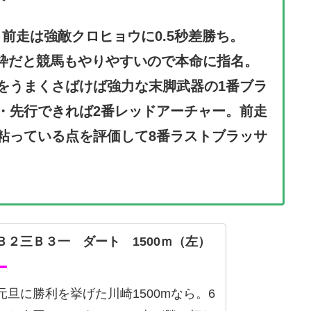
前走は強敵クロヒョウに0.5秒差勝ち。
良く外枠だと競馬もやりやすいので本命に指名。
をうまくさばけば強力な末脚武器の1番ブラ
・先行できれば2番レッドアーチャー。前走
粘っている点を評価して8番ラストブラッサ
２三Ｂ３一 ダート 1500ｍ（左）
ー
旦に勝利を挙げた川崎1500mなら。6