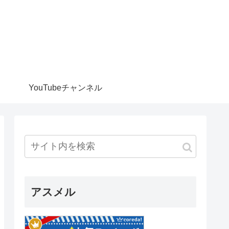
YouTubeチャンネル
アスメル