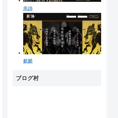
馬蹄
麒麟
ブログ村