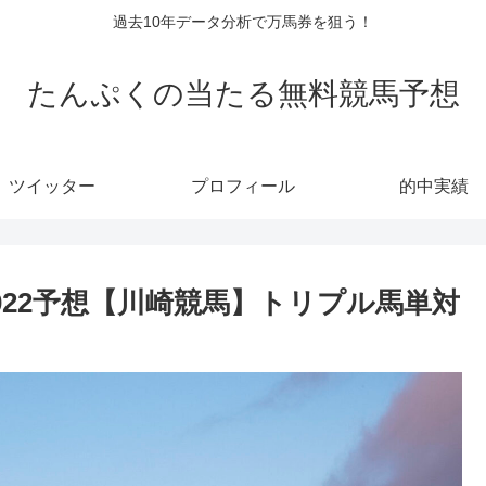
過去10年データ分析で万馬券を狙う！
たんぷくの当たる無料競馬予想
ツイッター
プロフィール
的中実績
022予想【川崎競馬】トリプル馬単対