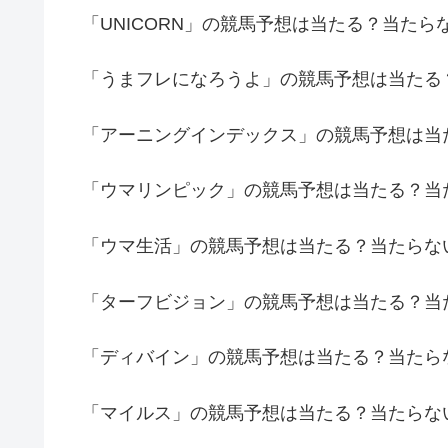
「UNICORN」の競馬予想は当たる？当た
「うまフレになろうよ」の競馬予想は当たる
「アーニングインデックス」の競馬予想は当
「ウマリンピック」の競馬予想は当たる？当
「ウマ生活」の競馬予想は当たる？当たらな
「ターフビジョン」の競馬予想は当たる？当
「ディバイン」の競馬予想は当たる？当たら
「マイルス」の競馬予想は当たる？当たらな