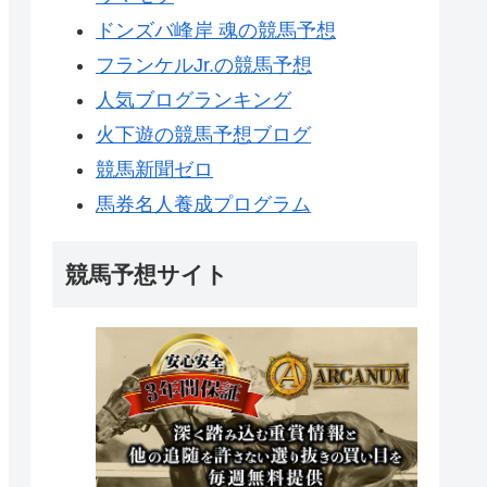
ドンズバ峰岸 魂の競馬予想
フランケルJr.の競馬予想
人気ブログランキング
火下遊の競馬予想ブログ
競馬新聞ゼロ
馬券名人養成プログラム
競馬予想サイト