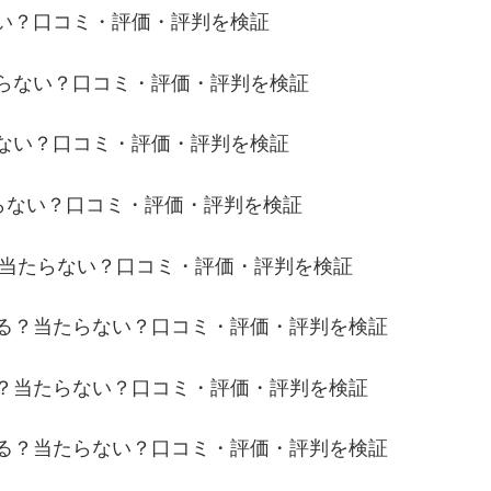
い？口コミ・評価・評判を検証
らない？口コミ・評価・評判を検証
ない？口コミ・評価・評判を検証
らない？口コミ・評価・評判を検証
る？当たらない？口コミ・評価・評判を検証
る？当たらない？口コミ・評価・評判を検証
？当たらない？口コミ・評価・評判を検証
る？当たらない？口コミ・評価・評判を検証