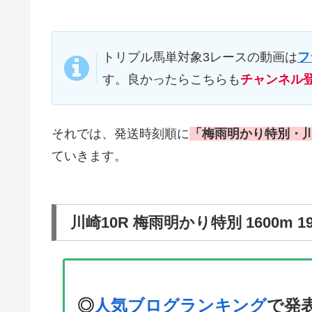
トリプル馬単対象3レースの動画は
フ
す。良かったらこちらも
チャンネル
それでは、発送時刻順に
「梅雨明かり特別・
ていきます。
川崎10R 梅雨明かり特別 1600m 19
◎
人気ブログランキング
で発