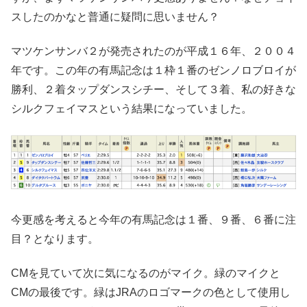
スしたのかなと普通に疑問に思いません？
マツケンサンバ２が発売されたのが平成１６年、２００４
年です。この年の有馬記念は１枠１番のゼンノロブロイが
勝利、２着タップダンスシチー、そして３着、私の好きな
シルクフェイマスという結果になっていました。
今更感を考えると今年の有馬記念は１番、９番、６番に注
目？となります。
CMを見ていて次に気になるのがマイク。緑のマイクと
CMの最後です。緑はJRAのロゴマークの色として使用し