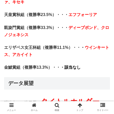
ァ、キセキ
天皇賞秋組（複勝率23.5%）・・・
エフフォーリア
凱旋門賞組（複勝率33.3%）・・・
ディープボンド、クロ
ノジェネシス
エリザベス女王杯組（複勝率11.1%）・・
・
ウインキート
ス、アカイイト
金鯱賞組（複勝率13.3%）・・
・該当なし
データ展望
タイトルホルダー
現時点での注目馬は
メニュー
ホーム
検索
トップ
サイドバー