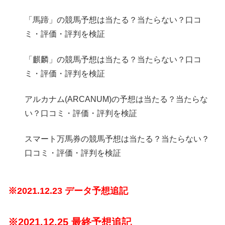
「馬蹄」の競馬予想は当たる？当たらない？口コ
ミ・評価・評判を検証
「麒麟」の競馬予想は当たる？当たらない？口コ
ミ・評価・評判を検証
アルカナム(ARCANUM)の予想は当たる？当たらな
い？口コミ・評価・評判を検証
スマート万馬券の競馬予想は当たる？当たらない？
口コミ・評価・評判を検証
※2021.12.23 データ予想追記
※2021.12.25 最終予想追記