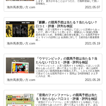
します。 貴方がやることは２つだけ。 ①無料登録して買い
目情報を...
海外馬券買い方.com
2021.05.07
「麒麟」の競馬予想は当たる？当たらない？
口コミ・評価・評判を検証
「騏驎」と言う競馬サイトを検証してほしいと読者からあっ
たので、調べて見ようと思います。 騏驎はいい加減な情報
提供を防ぐため、各情報に責任者を配属している競馬予想サ
イト サイトの説明には 会員様に対して 【成功迄の最速最善
経...
海外馬券買い方.com
2021.05.19
「ウマリンピック」の競馬予想は当たる？当
たらない？口コミ・評価・評判を検証
「ウマリンピック」と言う競馬サイトを検証してほしいと読
者からあったので、調べて見ようと思います。 表には絶対
に出回らない競馬関係者の情報を入手し、しかもそれを無料
で見せてくれる競馬予想サイト 競馬は【内部情報】さえ手
に入れば、簡...
海外馬券買い方.com
2021.05.28
「逆境のファンファーレ」の競馬予想は当た
る？当たらない？口コミ・評価・評判を検証
「逆境のファンファーレ」と言う競馬サイトを検証してほし
いと読者からあったので、調べて見ようと思います。 あな