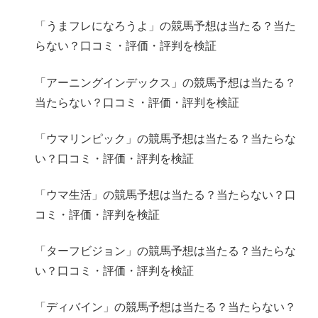
「うまフレになろうよ」の競馬予想は当たる？当た
らない？口コミ・評価・評判を検証
「アーニングインデックス」の競馬予想は当たる？
当たらない？口コミ・評価・評判を検証
「ウマリンピック」の競馬予想は当たる？当たらな
い？口コミ・評価・評判を検証
「ウマ生活」の競馬予想は当たる？当たらない？口
コミ・評価・評判を検証
「ターフビジョン」の競馬予想は当たる？当たらな
い？口コミ・評価・評判を検証
「ディバイン」の競馬予想は当たる？当たらない？