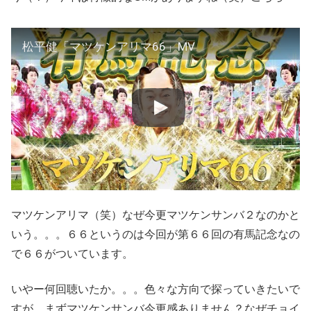
松平健「マツケンアリマ66」MV
マツケンアリマ（笑）なぜ今更マツケンサンバ２なのかと
いう。。。６６というのは今回が第６６回の有馬記念なの
で６６がついています。
いやー何回聴いたか。。。色々な方向で探っていきたいで
すが、まずマツケンサンバ今更感ありません？なぜチョイ