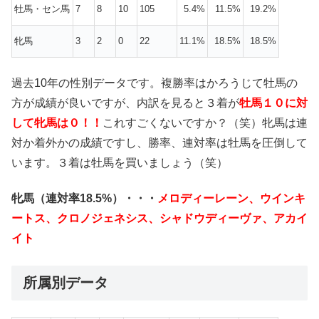
牡馬・セン馬
7
8
10
105
5.4%
11.5%
19.2%
牝馬
3
2
0
22
11.1%
18.5%
18.5%
過去10年の性別データです。複勝率はかろうじて牡馬の
方が成績が良いですが、内訳を見ると３着が
牡馬１０に対
して牝馬は０
！！
これすごくないですか？（笑）牝馬は連
対か着外かの成績ですし、勝率、連対率は牡馬を圧倒して
います。３着は牡馬を買いましょう（笑）
牝馬（連対率18.5%）・・・
メロディーレーン、ウインキ
ートス、クロノジェネシス、シャドウディーヴァ、アカイ
イト
所属別データ