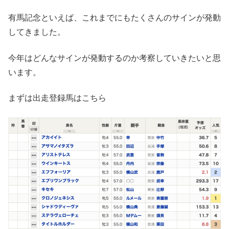
有馬記念といえば、これまでにもたくさんのサインが発動
してきました。
今年はどんなサインが発動するのか考察していきたいと思
います。
まずは出走登録馬はこちら