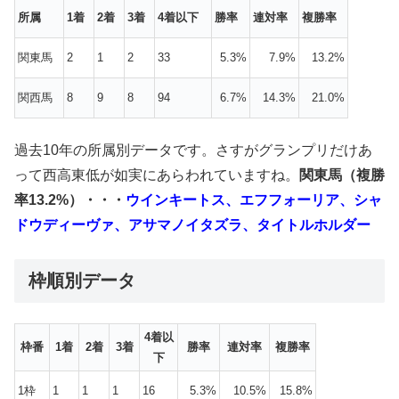
所属
1着
2着
3着
4着以下
勝率
連対率
複勝率
関東馬
2
1
2
33
5.3%
7.9%
13.2%
関西馬
8
9
8
94
6.7%
14.3%
21.0%
過去10年の所属別データです。さすがグランプリだけあ
って西高東低が如実にあらわれていますね。
関東馬（複勝
率13.2%）・・・
ウインキートス、エフフォーリア、シャ
ドウディーヴァ、アサマノイタズラ、タイトルホルダー
枠順別データ
4着以
枠番
1着
2着
3着
勝率
連対率
複勝率
下
1枠
1
1
1
16
5.3%
10.5%
15.8%