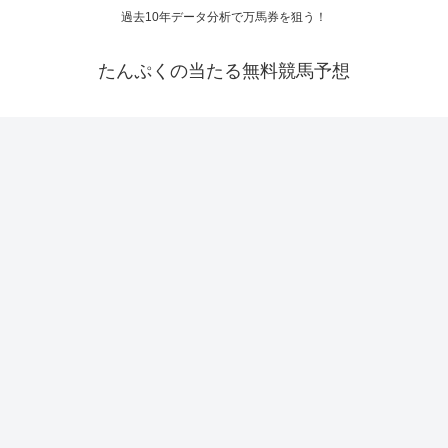
過去10年データ分析で万馬券を狙う！
たんぷくの当たる無料競馬予想