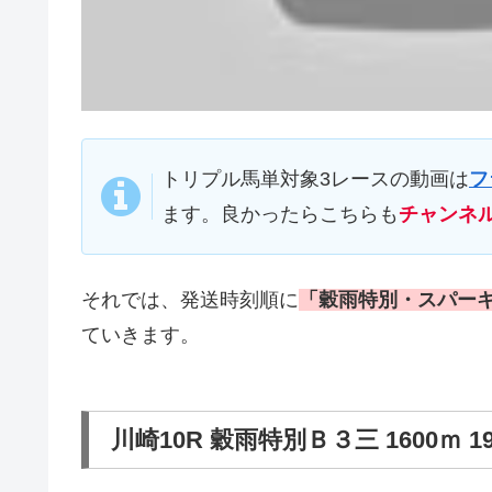
トリプル馬単対象3レースの動画は
フ
ます。良かったらこちらも
チャンネ
それでは、発送時刻順に
「穀雨特別・スパー
ていきます。
川崎10R 穀雨特別Ｂ３三 1600ｍ 19