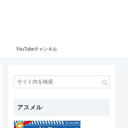
YouTubeチャンネル
アスメル