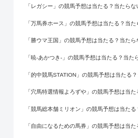
「レガシー」の競馬予想は当たる？当たらな
「万馬券ホース」の競馬予想は当たる？当た
「勝ウマ王国」の競馬予想は当たる？当たら
「暁-あかつき-」の競馬予想は当たる？当た
「的中競馬STATION」の競馬予想は当た
「穴馬特選情報よろずや」の競馬予想は当た
「競馬総本舗ミリオン」の競馬予想は当たる
「自由になるための馬券」の競馬予想は当た