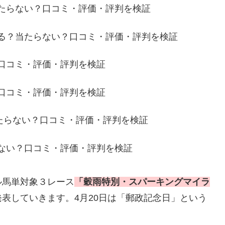
たらない？口コミ・評価・評判を検証
る？当たらない？口コミ・評価・評判を検証
口コミ・評価・評判を検証
口コミ・評価・評判を検証
当たらない？口コミ・評価・評判を検証
ない？口コミ・評価・評判を検証
ル馬単対象３レース
「穀雨特別・スパーキングマイラ
表していきます。4月20日は「郵政記念日」という