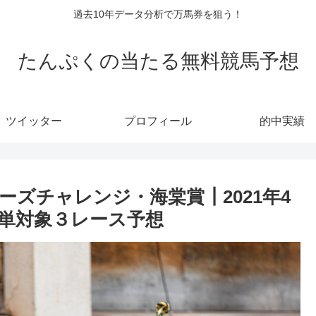
過去10年データ分析で万馬券を狙う！
たんぷくの当たる無料競馬予想
ツイッター
プロフィール
的中実績
ズチャレンジ・海棠賞┃2021年4
馬単対象３レース予想