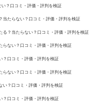
らない？口コミ・評価・評判を検証
？当たらない？口コミ・評価・評判を検証
たる？当たらない？口コミ・評価・評判を検証
たらない？口コミ・評価・評判を検証
い？口コミ・評価・評判を検証
たらない？口コミ・評価・評判を検証
ない？口コミ・評価・評判を検証
い？口コミ・評価・評判を検証