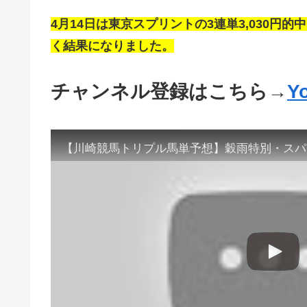
4月14日は東京スプリントの3連単3,030
く結果になりました。
チャンネル登録はこちら→
Y