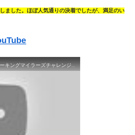
円的中しました。ほぼ人気通りの決着でしたが、満足のい
ouTube
【川崎競馬トリプル馬単予想】穀雨特別・スパーキングマイラーズチャレンジ・海棠賞【南関競馬2021年4月20日】