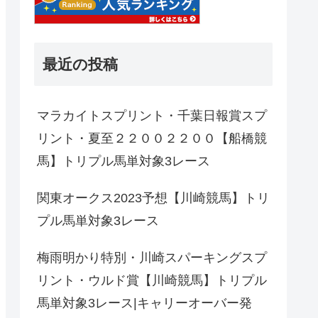
最近の投稿
マラカイトスプリント・千葉日報賞スプ
リント・夏至２２００２２００【船橋競
馬】トリプル馬単対象3レース
関東オークス2023予想【川崎競馬】トリ
プル馬単対象3レース
梅雨明かり特別・川崎スパーキングスプ
リント・ウルド賞【川崎競馬】トリプル
馬単対象3レース|キャリーオーバー発