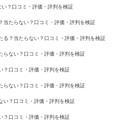
らない？口コミ・評価・評判を検証
？当たらない？口コミ・評価・評判を検証
たる？当たらない？口コミ・評価・評判を検証
たらない？口コミ・評価・評判を検証
い？口コミ・評価・評判を検証
たらない？口コミ・評価・評判を検証
ない？口コミ・評価・評判を検証
い？口コミ・評価・評判を検証