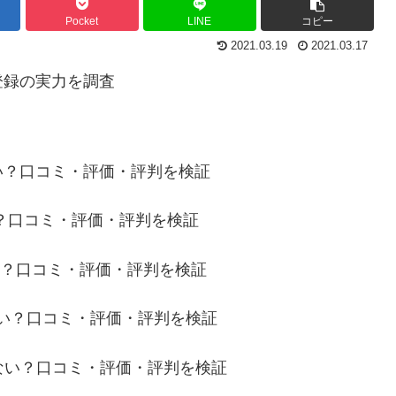
Pocket
LINE
コピー
2021.03.19
2021.03.17
登録の実力を調査
ない？口コミ・評価・評判を検証
？口コミ・評価・評判を検証
い？口コミ・評価・評判を検証
らない？口コミ・評価・評判を検証
らない？口コミ・評価・評判を検証