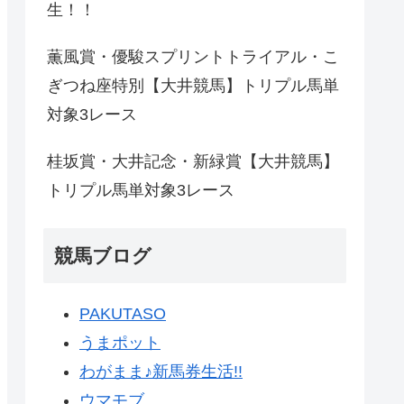
生！！
薫風賞・優駿スプリントトライアル・こ
ぎつね座特別【大井競馬】トリプル馬単
対象3レース
桂坂賞・大井記念・新緑賞【大井競馬】
トリプル馬単対象3レース
競馬ブログ
PAKUTASO
うまポット
わがまま♪新馬券生活!!
ウマモブ