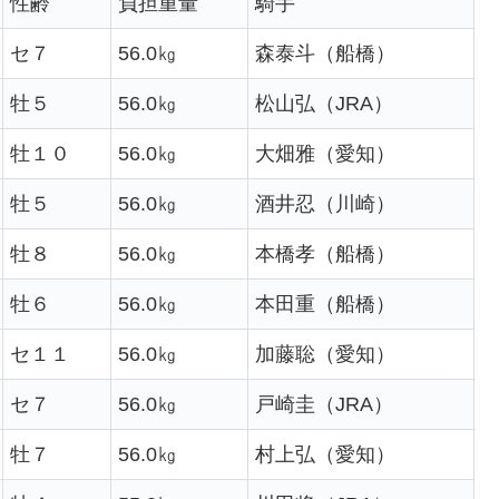
性齢
負担重量
騎手
セ７
56.0㎏
森泰斗（船橋）
牡５
56.0㎏
松山弘（JRA）
牡１０
56.0㎏
大畑雅（愛知）
牡５
56.0㎏
酒井忍（川崎）
牡８
56.0㎏
本橋孝（船橋）
牡６
56.0㎏
本田重（船橋）
セ１１
56.0㎏
加藤聡（愛知）
セ７
56.0㎏
戸崎圭（JRA）
牡７
56.0㎏
村上弘（愛知）