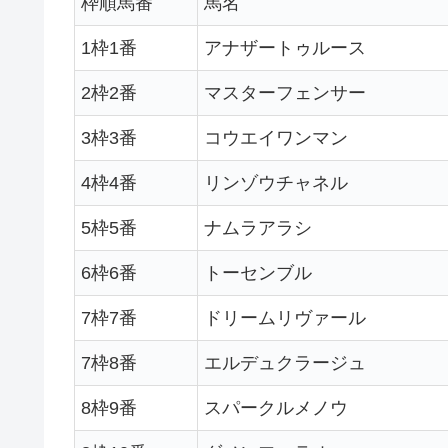
枠順馬番
馬名
1枠1番
アナザートゥルース
2枠2番
マスターフェンサー
3枠3番
コウエイワンマン
4枠4番
リンゾウチャネル
5枠5番
ナムラアラシ
6枠6番
トーセンブル
7枠7番
ドリームリヴァール
7枠8番
エルデュクラージュ
8枠9番
スパークルメノウ