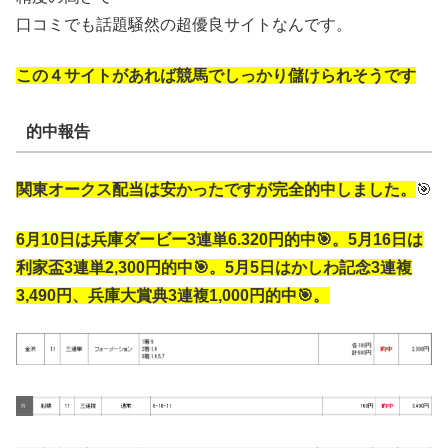
口コミでも話題騒然の超優良サイトなんです。
この４サイトがあれば競馬でしっかり儲けられそうです
的中報告
関東オークス配当は安かったですが完全的中しました。
🎯
6月10日は兵庫ダービー3連単6.320円的中🎯。5
月16
日は
利家盃3連単2,300円的中🎯。
5
月5日はかしわ記念3連複
3,490円、兵庫大賞典3連複1,000円的中🎯。