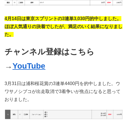
4月14日は東京スプリントの3連単3,030円的中しました。
ほぼ人気通りの決着でしたが、満足のいく結果になりまし
た。
チャンネル登録はこちら
→
YouTube
3月31日は浦和桜花賞の3連単4400円を的中しました。ウ
ワサノシブコが出走取消で3着争いが焦点になると思って
おりました。