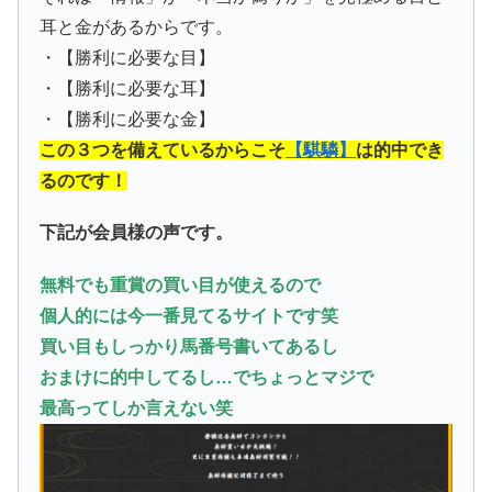
耳と金があるからです。
・【勝利に必要な目】
・【勝利に必要な耳】
・【勝利に必要な金】
この３つを備えているからこそ
【騏驎】
は的中でき
るのです！
下記が会員様の声です。
無料でも重賞の買い目が使えるので
個人的には今一番見てるサイトです笑
買い目もしっかり馬番号書いてあるし
おまけに的中してるし…でちょっとマジで
最高ってしか言えない笑