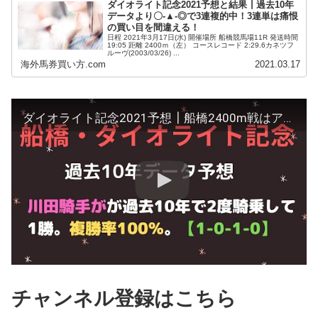
ダイオライト記念2021予想と結果┃過去10年
データより〇-▲-◎で3連複的中！3連単は痛恨
の買い目を間違える！
日程 2021年3月17日(水) 開催場所 船橋競馬場11R 発送時間
19:05 距離 2400ｍ（左） コースレコード 2:29.6カネツフ
ルーヴ(2003/03/26) ...
海外馬券買い方.com
2021.03.17
ダイオライト記念2021予想┃船橋2400m戦はアイルハヴアナザー産駒を狙え！
チャンネル登録はこちら