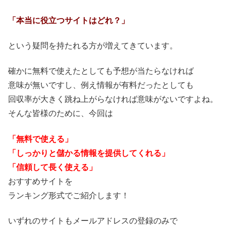
「本当に役立つサイトはどれ？」
という疑問を持たれる方が増えてきています。
確かに無料で使えたとしても予想が当たらなければ
意味が無いですし、例え情報が有料だったとしても
回収率が大きく跳ね上がらなければ意味がないですよね。
そんな皆様のために、今回は
「無料で使える」
「しっかりと儲かる情報を提供してくれる」
「信頼して長く使える」
おすすめサイトを
ランキング形式でご紹介します！
いずれのサイトもメールアドレスの登録のみで