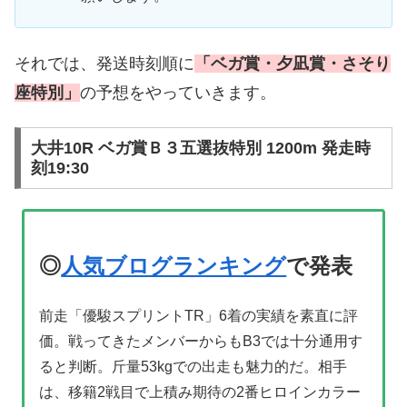
それでは、発送時刻順に
「ベガ賞・夕凪賞・さそり
座特別
」
の予想をやっていきます。
大井10R ベガ賞Ｂ３五選抜特別 1200m 発走時
刻19:30
◎
人気ブログランキング
で発表
前走「優駿スプリントTR」6着の実績を素直に評
価。戦ってきたメンバーからもB3では十分通用す
ると判断。斤量53kgでの出走も魅力的だ。相手
は、移籍2戦目で上積み期待の2番ヒロインカラー