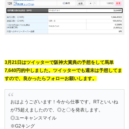
3月21日はツイッターで阪神大賞典の予想をして馬単
7,640円的中しました。ツイッターでも週末は予想してま
すので、良かったらフォローお願いします。
おはようございます！今から仕事です。RTといいね
が75超えましたので、◎と〇を発表します。
◎ユーキャンスマイル
※G2キング