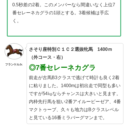
0.5秒差の2着。このメンバーなら間違いなく上位7
番セレーネカグラの1頭とする。3着候補は手広
く。
さそり座特別Ｃ１Ｃ２選抜牝馬 1400ｍ
（外コース・右）
フランケルJr.
◎7番セレーネカグラ
前走が古馬B3クラスで逃げて時計も良く2着
に粘りました。1400mは初出走で同型も多い
ですが54㎏ならチャンスは大きいと見ます。
内枠先行馬を狙い2番アイルービーゼア、4番
マクトゥーブ、久々も地力はBクラスレベル
と見ている16番ミラバーグマンまで。