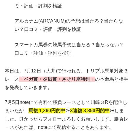
ミ・評価・評判を検証
アルカナム(ARCANUM)の予想は当たる？当たらな
い？口コミ・評価・評判を検証
スマート万馬券の競馬予想は当たる？当たらない？
口コミ・評価・評判を検証
本日は、7月12日（大井)で行われる、トリプル馬単対象３
レース
「ベガ賞・夕凪賞・さそり座特別
」
の本命馬と相手
を発表していきます。
7月5日noteにて有料で勝負レースとして川崎３Rを配信し
まいたが、
馬複 1,260円的中
🎯
3連複 3,850円的中
🎯しま
した。良かったらフォローよろしくお願いします。勝負レ
ースがあれば、noteにて配信することもあります。