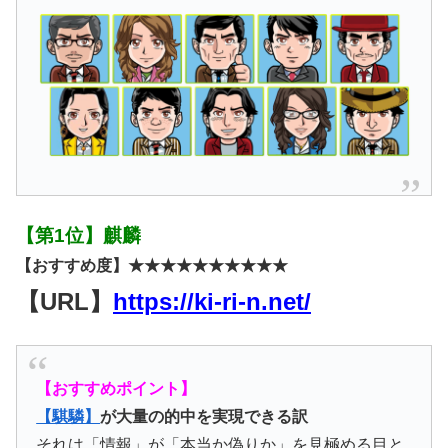
【第1位】麒麟
【おすすめ度】★★★★★★★★★★
【URL】
https://ki-ri-n.net/
【おすすめポイント】
【騏驎】
が大量の的中を実現できる訳
それは「情報」が「本当か偽りか」を見極める目と