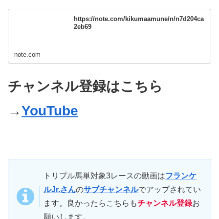
https://note.com/kikumaamune/n/n7d204ca
2eb69
note.com
チャンネル登録はこちら
→
YouTube
トリプル馬単対象3レースの動画は
フランケ
ルJr.さん
の
サブチャンネル
でアップされてい
ます。良かったらこちらも
チャンネル登録
お
願いします。