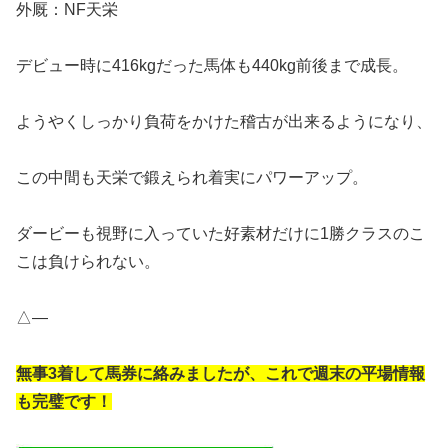
外厩：NF天栄
デビュー時に416kgだった馬体も440kg前後まで成長。
ようやくしっかり負荷をかけた稽古が出来るようになり、
この中間も天栄で鍛えられ着実にパワーアップ。
ダービーも視野に入っていた好素材だけに1勝クラスのこ
こは負けられない。
△—
無事3着して馬券に絡みましたが、これで週末の平場情報
も完璧です！