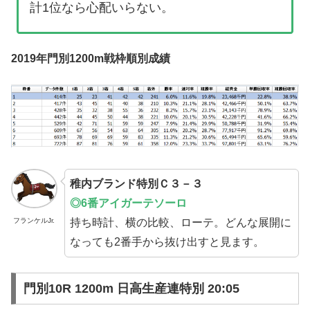
計1位なら心配いらない。
2019年門別1200m戦枠順別成績
稚内ブランド特別Ｃ３－３
◎6番アイガーテソーロ
持ち時計、横の比較、ローテ。どんな展開に
フランケルJr.
なっても2番手から抜け出すと見ます。
門別10R 1200m 日高生産連特別 20:05