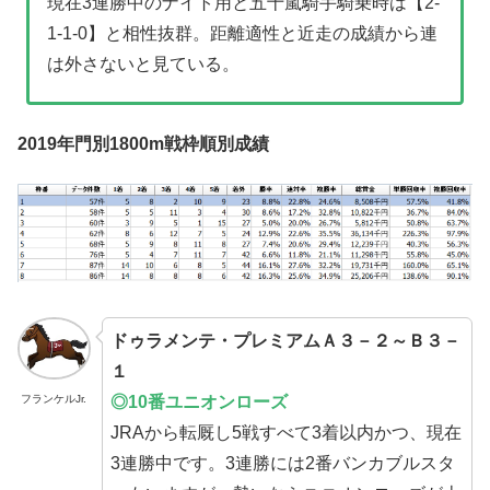
現在3連勝中のナイト用と五十嵐騎手騎乗時は【2-
1-1-0】と相性抜群。距離適性と近走の成績から連
は外さないと見ている。
2019年門別1800m戦枠順別成績
ドゥラメンテ・プレミアムＡ３－２～Ｂ３－
１
◎10番ユニオンローズ
フランケルJr.
JRAから転厩し5戦すべて3着以内かつ、現在
3連勝中です。3連勝には2番バンカブルスタ