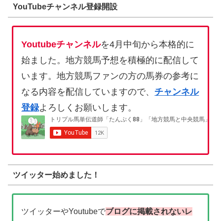
YouTubeチャンネル登録開設
Youtubeチャンネル
を4月中旬から本格的に
始ました。地方競馬予想を積極的に配信して
います。地方競馬ファンの方の馬券の参考に
なる内容を配信していますので、
チャンネル
登録
よろしくお願いします。
ツイッター始めました！
ツイッターやYoutubeで
ブログに掲載されないレ