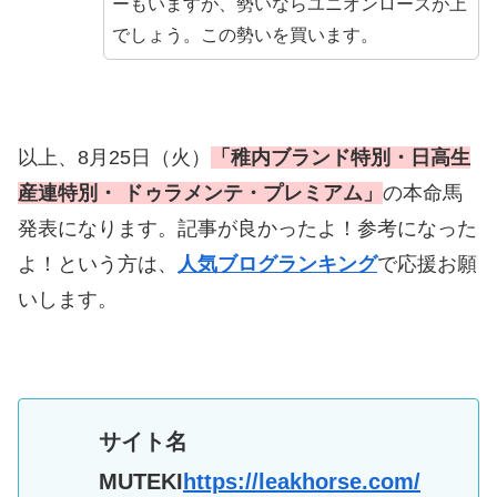
ーもいますが、勢いならユニオンローズが上
でしょう。この勢いを買います。
以上、8月25日（火）
「稚内ブランド特別・日高生
産連特別・ ドゥラメンテ・プレミアム
」
の本命馬
発表になります。記事が良かったよ！参考になった
よ！という方は、
人気ブログランキング
で応援お願
いします。
サイト名
MUTEKI
https://leakhorse.com/