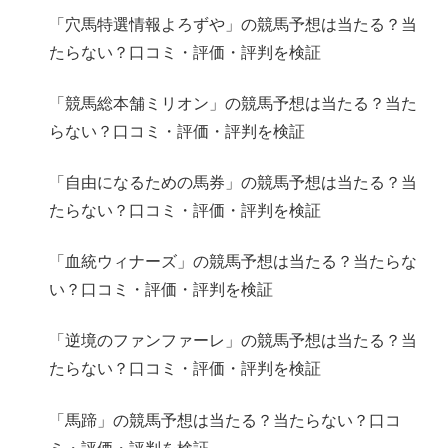
「穴馬特選情報よろずや」の競馬予想は当たる？当
たらない？口コミ・評価・評判を検証
「競馬総本舗ミリオン」の競馬予想は当たる？当た
らない？口コミ・評価・評判を検証
「自由になるための馬券」の競馬予想は当たる？当
たらない？口コミ・評価・評判を検証
「血統ウィナーズ」の競馬予想は当たる？当たらな
い？口コミ・評価・評判を検証
「逆境のファンファーレ」の競馬予想は当たる？当
たらない？口コミ・評価・評判を検証
「馬蹄」の競馬予想は当たる？当たらない？口コ