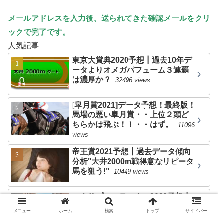
メールアドレスを入力後、送られてきた確認メールをクリ
ックで完了です。
人気記事
東京大賞典2020予想┃過去10年デ
ータよりオメガパフューム３連覇
は濃厚か？
32496 views
[皐月賞2021]データ予想！最終版！
馬場の悪い皐月賞・・上位２頭ど
ちらかは飛ぶ！！・・はず。
11096
views
帝王賞2021予想┃過去データ傾向
分析"大井2000m戦得意なリピータ
馬を狙う!"
10449 views
エクリプスステークス2020予想┃
過去10年データより牝馬は1着1
メニュー
ホーム
検索
トップ
サイドバー
回、2着1回と苦戦！
10198 views