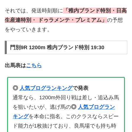
それでは、発送時刻順に
「稚内ブランド特別・日高
生産連特別・ ドゥラメンテ・プレミアム」
の予想
をやっていきます。
門別9R 1200m 稚内ブランド特別 19:30
出馬表は
こちら
◎
人気ブログランキング
で発表
通常なら、1200m外回り戦は差し・追込み馬
を狙いたいが、逃げ馬の
◎
人気ブログラン
キング
を本命に指名。このクラスならスピー
ド能力が1枚抜けており、良馬場でも持ち時