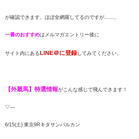
が確認できます。ほぼ全網羅してるのですが……、
一番のおすすめ
はメルマガエントリー後に
LINE＠に登録
サイト内にある
してみてください。
【外厩馬】特選情報
がこんな感じで飛んできます！
▽—
6/15(土) 東京9Rキタサンバルカン