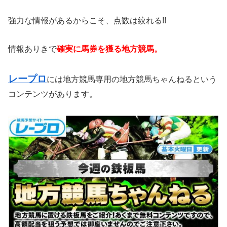
強力な情報があるからこそ、点数は絞れる!!
情報ありきで
確実に馬券を獲る地方競馬。
レープロ
には地方競馬専用の地方競馬ちゃんねるという
コンテンツがあります。