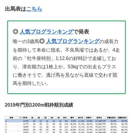
出馬表は
こちら
◎
人気ブログランキング
で発表
◎
人気ブログランキング
唯一の3歳馬
の成長力
を期待して本命に指名。不良馬場ではあるが、4走
前の「牡牛座特別」1:12.6の好時計で走破してお
り、潜在能力は1枚上か。53kgでの出走もプラス
に働きそうで、逃げ馬を見ながら直線で交わす競
馬を期待したい。
2019年門別1200m戦枠順別成績