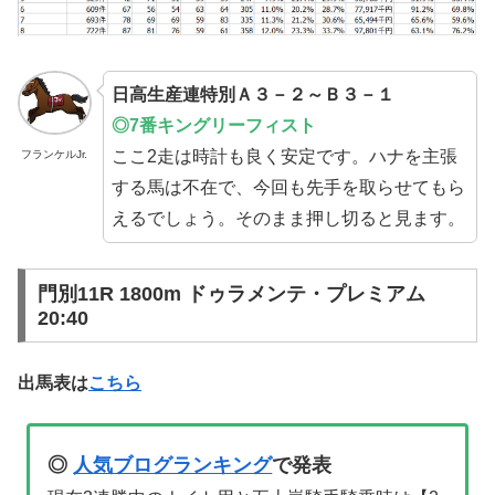
日高生産連特別Ａ３－２～Ｂ３－１
◎7番キングリーフィスト
ここ2走は時計も良く安定です。ハナを主張
フランケルJr.
する馬は不在で、今回も先手を取らせてもら
えるでしょう。そのまま押し切ると見ます。
門別11R 1800m ドゥラメンテ・プレミアム
20:40
出馬表は
こちら
◎
人気ブログランキング
で発表