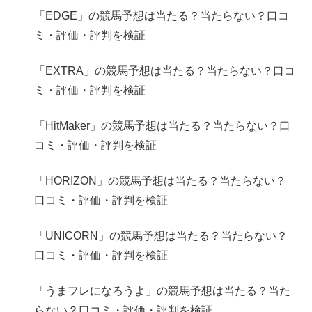
「EDGE」の競馬予想は当たる？当たらない？口コ
ミ・評価・評判を検証
「EXTRA」の競馬予想は当たる？当たらない？口コ
ミ・評価・評判を検証
「HitMaker」の競馬予想は当たる？当たらない？口
コミ・評価・評判を検証
「HORIZON」の競馬予想は当たる？当たらない？
口コミ・評価・評判を検証
「UNICORN」の競馬予想は当たる？当たらない？
口コミ・評価・評判を検証
「うまフレになろうよ」の競馬予想は当たる？当た
らない？口コミ・評価・評判を検証