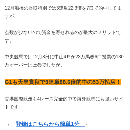
12月船橋の香取特別では3連単22.3倍を7口で的中してま
すが、
点数が少ないので資金を寄せれるのが最大のメリットで
す。
中央競馬では12月8日に中山4Ｒが23万馬券6口投票の130
万オーバーは圧巻でしたが、
G1も天皇賞秋で3連単88.6倍的中の53万払戻！
香港国際競走も4レース完全的中で海外競馬にも強いサイ
トです。
→
登録はこちらから簡単1分
←