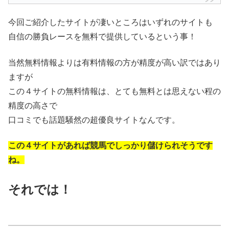
今回ご紹介したサイトが凄いところはいずれのサイトも
自信の勝負レースを無料で提供しているという事！
当然無料情報よりは有料情報の方が精度が高い訳ではあり
ますが
この４サイトの無料情報は、とても無料とは思えない程の
精度の高さで
口コミでも話題騒然の超優良サイトなんです。
この４サイトがあれば競馬でしっかり儲けられそうです
ね。
それでは！