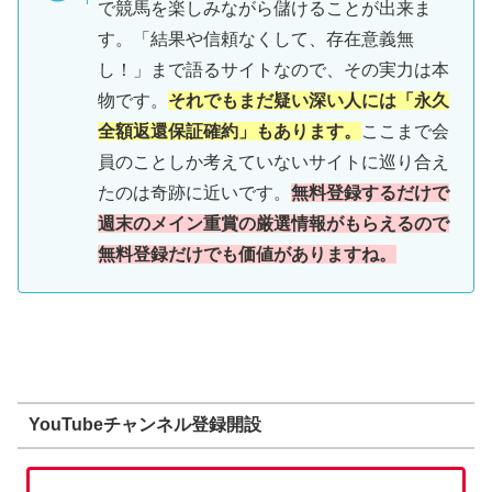
で競馬を楽しみながら儲けることが出来ま
す。「結果や信頼なくして、存在意義無
し！」まで語るサイトなので、その実力は本
物です。
それでもまだ疑い深い人には「永久
全額返還保証確約」もあります。
ここまで会
員のことしか考えていないサイトに巡り合え
たのは奇跡に近いです。
無料登録するだけで
週末のメイン重賞の厳選情報がもらえるので
無料登録だけでも価値がありますね。
YouTubeチャンネル登録開設