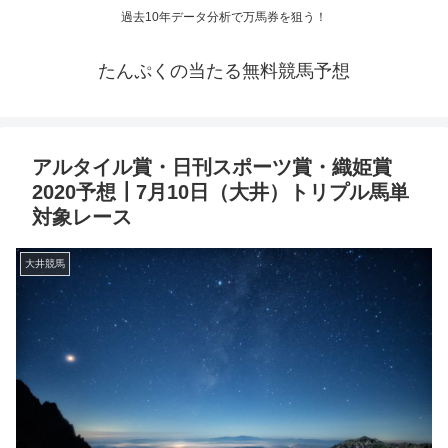
過去10年データ分析で万馬券を狙う！
たんぷくの当たる無料競馬予想
アルタイル賞・日刊スポーツ賞・織姫賞
2020予想┃7月10日（大井）トリプル馬単
対象レース
大井競馬