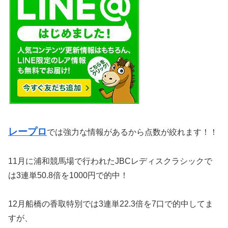
レープロ
では強力な情報があるから点数が絞れます！！
11月に浦和競馬場で行われたJBCレディスクラシックで
は3連単50.8倍を1000円で的中！
12月船橋の香取特別では3連単22.3倍を7口で的中してま
すが、