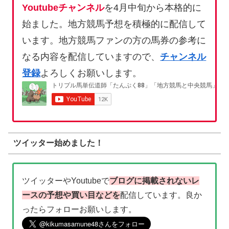
Youtubeチャンネル
を4月中旬から本格的に
始ました。地方競馬予想を積極的に配信して
います。地方競馬ファンの方の馬券の参考に
なる内容を配信していますので、
チャンネル
登録
よろしくお願いします。
ツイッター始めました！
ツイッターやYoutubeで
ブログに掲載されないレ
ースの予想や買い目などを
配信しています。良か
ったらフォローお願いします。