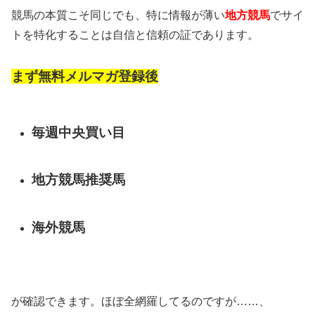
競馬の本質こそ同じでも、特に情報が薄い
地方競馬
でサイ
トを特化することは自信と信頼の証であります。
まず無料メルマガ登録後
毎週中央買い目
地方競馬推奨馬
海外競馬
が確認できます。ほぼ全網羅してるのですが……、