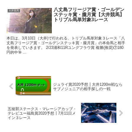
八丈島フリージア賞・ゴールデン
大井競馬
ステッキ賞・朧月賞【大井競馬】
トリプル馬単対象3レース
本日は、3月10日（大井)で行われる、トリプル馬単対象３レース「八
丈島フリージア賞・ゴールデンステッキ賞・朧月賞」の本命馬と相手
を発表していきます。 2/23浦和11Rユングフラウ賞 複勝(推奨)⑦180
円的中🎯 ...
ジュライ賞2020予想┃大井1200m戦なら
サブノジュニアの相手探しの一戦
五稜郭ステークス・マレーシアカップ・
テレビユー福島賞2020予想┃7月11日メ
イン３レース