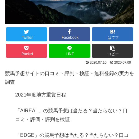
Twitter
Facebook
はてブ
Pocket
LINE
コピー
2020.07.10
2020.07.09
競馬予想サイトの口コミ・評判・検証・無料登録の実力を
調査
2021年度地方重賞日程
「AIREAL」の競馬予想は当たる？当たらない？口
コミ・評価・評判を検証
「EDGE」の競馬予想は当たる？当たらない？口コ