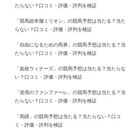
たらない？口コミ・評価・評判を検証
「競馬総本舗ミリオン」の競馬予想は当たる？当た
らない？口コミ・評価・評判を検証
「自由になるための馬券」の競馬予想は当たる？当
たらない？口コミ・評価・評判を検証
「血統ウィナーズ」の競馬予想は当たる？当たらな
い？口コミ・評価・評判を検証
「逆境のファンファーレ」の競馬予想は当たる？当
たらない？口コミ・評価・評判を検証
「馬蹄」の競馬予想は当たる？当たらない？口コ
ミ・評価・評判を検証