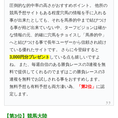
圧倒的な的中率の高さがおすすめポイント。 他所の
競馬予想サイトもある程度穴馬の情報を手に入れる
事が出来たとしても、それを馬券的中まで結びつけ
る事が殆ど出来ていない中、ターフビジョンは確か
な情報の元、的確に穴馬をチョイスし「馬券的中」
へと結びつける事で長年ユーザーから信頼され続け
ている優れたサイトです。 さらに今登録すると
3,000円分プレゼント
している点も嬉しいですよ
ね。 また、毎週自信のある勝負レースの3連複を無
料で提供してくれるのでまずはこの勝負レースの3
連複を無料でお試しされる事をおすすめします。
無料予想も有料予想も両方凄い為、
「第2位」
に認
定します。
【第3位】競馬大陸