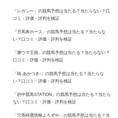
「レガシー」の競馬予想は当たる？当たらない？口
コミ・評価・評判を検証
「万馬券ホース」の競馬予想は当たる？当たらな
い？口コミ・評価・評判を検証
「勝ウマ王国」の競馬予想は当たる？当たらない？
口コミ・評価・評判を検証
「暁-あかつき-」の競馬予想は当たる？当たらな
い？口コミ・評価・評判を検証
「的中競馬STATION」の競馬予想は当たる？当たら
ない？口コミ・評価・評判を検証
「穴馬特選情報よろずや」の競馬予想は当たる？当