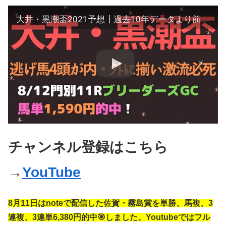
大井・黒潮盃2021予想┃過去10年データより前走「JDD」組が3勝。複勝率45.5％と軸馬に最適
チャンネル登録はこちら
→
YouTube
8月11日はnoteで配信した佐賀・霧島賞を単勝、馬複、3
連複、3連単6,380円的中🎯しました。Youtubeではフル