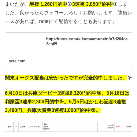
まいたが、
馬複 1,260円的中
🎯
3連複 3,850円的中
🎯しま
した。良かったらフォローよろしくお願いします。勝負レ
ースがあれば、noteにて配信することもあります。
https://note.com/kikumaamune/n/n7d204ca
2eb69
note.com
関東オークス配当は安かったですが完全的中しました。
🎯
6月10日は兵庫ダービー3連単6.320円的中🎯。5
月16
日は
利家盃3連単2,300円的中🎯。
5
月5日はかしわ記念3連複
3,490円、兵庫大賞典3連複1,000円的中🎯。