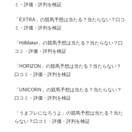
ミ・評価・評判を検証
「EXTRA」の競馬予想は当たる？当たらない？口コ
ミ・評価・評判を検証
「HitMaker」の競馬予想は当たる？当たらない？口
コミ・評価・評判を検証
「HORIZON」の競馬予想は当たる？当たらない？
口コミ・評価・評判を検証
「UNICORN」の競馬予想は当たる？当たらない？
口コミ・評価・評判を検証
「うまフレになろうよ」の競馬予想は当たる？当た
らない？口コミ・評価・評判を検証