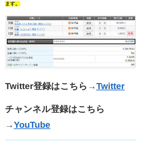
ます。
Twitter登録はこちら→
Twitter
チャンネル登録はこちら
→
YouTube