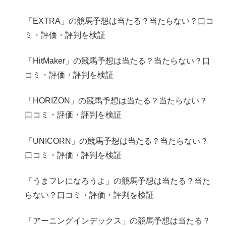
「EXTRA」の競馬予想は当たる？当たらない？口コ
ミ・評価・評判を検証
「HitMaker」の競馬予想は当たる？当たらない？口
コミ・評価・評判を検証
「HORIZON」の競馬予想は当たる？当たらない？
口コミ・評価・評判を検証
「UNICORN」の競馬予想は当たる？当たらない？
口コミ・評価・評判を検証
「うまフレになろうよ」の競馬予想は当たる？当た
らない？口コミ・評価・評判を検証
「アーニングインデックス」の競馬予想は当たる？