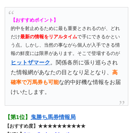
【おすすめポイント】
的中を射止めるために最も重要とされるのが、どれ
だけ
最新の情報をリアルタイム
で手にできるかとい
う点。しかし、当然の事ながら個人が入手できる情
報の鮮度には限界があります。そこで登場するのが
ヒットザマーク
。関係各所に張り巡らされ
た情報網があなたの目となり足となり、
高
な的中好機な情報をお届
確率で万馬券も可能
けいたします。
【第1位】
鬼勝ち馬券情報局
【おすすめ度】★★★★★★★★★★