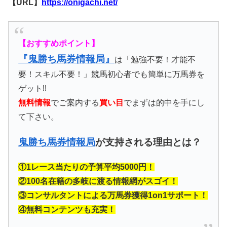
【URL】
https://onigachi.net/
【おすすめポイント】
『鬼勝ち馬券情報局』
は「勉強不要！才能不
要！スキル不要！」競馬初心者でも簡単に万馬券を
ゲット!!
無料情報
でご案内する
買い目
でまずは的中を手にし
て下さい。
鬼勝ち馬券情報局
が支持される理由とは？
①1レース当たりの予算平均5000円！
②100名在籍の多岐に渡る情報網がスゴイ！
③コンサルタントによる万馬券獲得1on1サポート！
④無料コンテンツも充実！