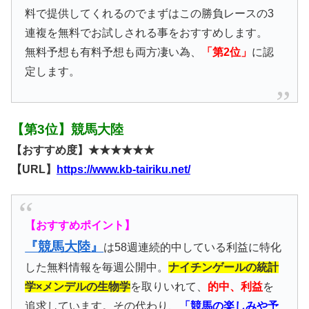
料で提供してくれるのでまずはこの勝負レースの3
連複を無料でお試しされる事をおすすめします。
無料予想も有料予想も両方凄い為、
「第2位」
に認
定します。
【第3位】競馬大陸
【おすすめ度】★★★★★★
【URL】
https://www.kb-tairiku.net/
【おすすめポイント】
『競馬大陸』
は58週連続的中している利益に特化
した無料情報を毎週公開中。
ナイチンゲールの統計
学×メンデルの生物学
を取りいれて、
的中、利益
を
追求しています。その代わり、
「競馬の楽しみや予