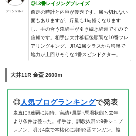
◎13番レイジングブレイズ
前走の時計と内容が優秀です。勝ち切れない
フランケルJr.
面もありますが、斤量も1㎏軽くなります
し、手の合う森騎手が引き続き騎乗ですので
信頼です。相手は大井移籍後順調な10番フレ
アリングキング、JRA2勝クラスから移籍で
地力が上回りそうな4番スピンドクター。
大井11R 金盃 2600m
◎
人気ブログランキング
で発表
素直に3連覇に期待。実績+展開+馬場状態と去年
より条件は整った。相手は、調教抜群の9番シュプ
レノン。明け4歳で本格化に期待3番マンガン。複