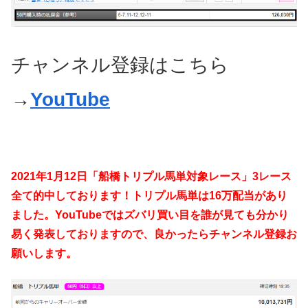
チャンネル登録はこちら
→
YouTube
2021年1月12日「船橋トリプル馬単対象レース」3レース
全て的中しております！トリプル馬単は16万配当があり
ました。YouTubeではズバリ買い目を誰が見ても分かり
易く発表しておりますので、良かったらチャンネル登録お
願いします。