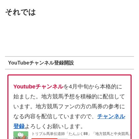
それでは
YouTubeチャンネル登録開設
Youtubeチャンネル
を4月中旬から本格的に
始ました。地方競馬予想を積極的に配信して
います。地方競馬ファンの方の馬券の参考に
なる内容を配信していますので、
チャンネル
登録
よろしくお願いします。