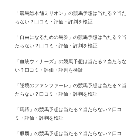
「競馬総本舗ミリオン」の競馬予想は当たる？当た
らない？口コミ・評価・評判を検証
「自由になるための馬券」の競馬予想は当たる？当
たらない？口コミ・評価・評判を検証
「血統ウィナーズ」の競馬予想は当たる？当たらな
い？口コミ・評価・評判を検証
「逆境のファンファーレ」の競馬予想は当たる？当
たらない？口コミ・評価・評判を検証
「馬蹄」の競馬予想は当たる？当たらない？口コ
ミ・評価・評判を検証
「麒麟」の競馬予想は当たる？当たらない？口コ