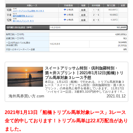
スイートアリッサム特別・倶利伽羅特別・
酒々井スプリント┃2021年1月12日(船橋)トリ
プル馬単対象３レース予想
本日は、1月12日（船橋）で行われる、トリプル馬単対象３
レース「スイートアリッサム特別・倶利伽羅特別・酒々井ス
プリント」の本命馬と相手を発表していきます。 11月17日
「ハイセイコー記念」3連単5,320円的中しております！Y...
海外馬券買い方.com
2021.01.12
2021年1月13日「船橋トリプル馬単対象レース」3レース
全て的中しております！トリプル馬単は22.8万配当があり
ました。