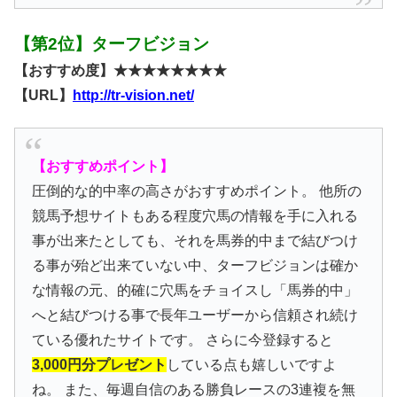
【第2位】ターフビジョン
【おすすめ度】★★★★★★★★
【URL】
http://tr-vision.net/
【おすすめポイント】
圧倒的な的中率の高さがおすすめポイント。 他所の
競馬予想サイトもある程度穴馬の情報を手に入れる
事が出来たとしても、それを馬券的中まで結びつけ
る事が殆ど出来ていない中、ターフビジョンは確か
な情報の元、的確に穴馬をチョイスし「馬券的中」
へと結びつける事で長年ユーザーから信頼され続け
ている優れたサイトです。 さらに今登録すると
3,000円分プレゼント
している点も嬉しいですよ
ね。 また、毎週自信のある勝負レースの3連複を無