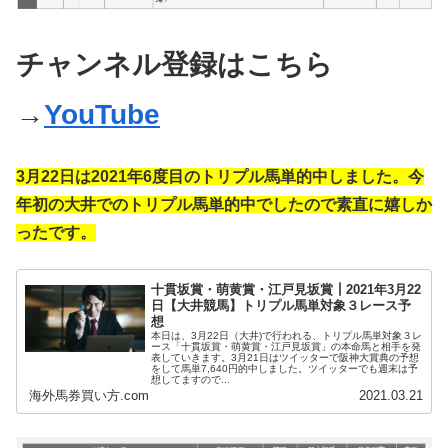
チャンネル登録はこちら
→
YouTube
3月22日は2021年6度目のトリプル馬単的中しました。今
年初の大井でのトリプル馬単的中でしたので素直に嬉しか
ったです。
十貫坂賞・萌黄賞・江戸見坂賞┃2021年3月22
日【大井競馬】トリプル馬単対象３レース予
想
本日は、3月22日（大井)で行われる、トリプル馬単対象３レ
ース「十貫坂賞・萌黄賞・江戸見坂賞」の本命馬と相手を発
表していきます。3月21日はツイッターで阪神大賞典の予想
をして馬単7,640円的中しました。ツイッターでも週末は予
想してますので...
海外馬券買い方.com
2021.03.21