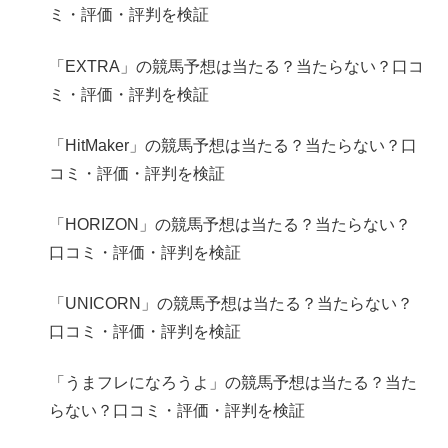
ミ・評価・評判を検証
「EXTRA」の競馬予想は当たる？当たらない？口コ
ミ・評価・評判を検証
「HitMaker」の競馬予想は当たる？当たらない？口
コミ・評価・評判を検証
「HORIZON」の競馬予想は当たる？当たらない？
口コミ・評価・評判を検証
「UNICORN」の競馬予想は当たる？当たらない？
口コミ・評価・評判を検証
「うまフレになろうよ」の競馬予想は当たる？当た
らない？口コミ・評価・評判を検証