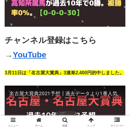
チャンネル登録はこちら
→
YouTube
3月11日は「名古屋大賞典」3連単2,400円的中しました。
名古屋大賞典2021予想┃過去データより1番人気+川田将雅騎手騎乗はクリンチャーにとって鬼に金棒
メニュー
ホーム
検索
トップ
サイドバー