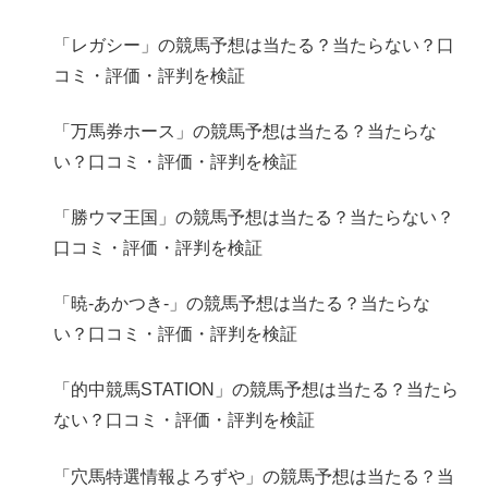
「レガシー」の競馬予想は当たる？当たらない？口
コミ・評価・評判を検証
「万馬券ホース」の競馬予想は当たる？当たらな
い？口コミ・評価・評判を検証
「勝ウマ王国」の競馬予想は当たる？当たらない？
口コミ・評価・評判を検証
「暁-あかつき-」の競馬予想は当たる？当たらな
い？口コミ・評価・評判を検証
「的中競馬STATION」の競馬予想は当たる？当たら
ない？口コミ・評価・評判を検証
「穴馬特選情報よろずや」の競馬予想は当たる？当