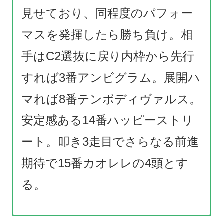
見せており、同程度のパフォー
マスを発揮したら勝ち負け。相
手はC2選抜に戻り内枠から先行
すれば3番アンビグラム。展開ハ
マれば8番テンポディヴァルス。
安定感ある14番ハッピーストリ
ート。叩き3走目でさらなる前進
期待で15番カオレレの4頭とす
る。