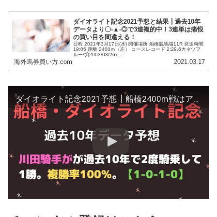
ダイオライト記念2021予想と結果┃過去10年
データより〇-▲-◎で3連複的中！3連単は痛恨
の買い目を間違える！
日程 2021年3月17日(水) 開催場所 船橋競馬場11R 発送時間
19:05 距離 2400ｍ（左） コースレコード 2:29.6カネツフ
ルーヴ(2003/03/26) ...
海外馬券買い方.com
2021.03.17
ダイオライト記念2021予想┃船橋2400m戦はアイルハヴアナザー産駒を狙え！