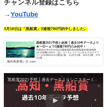
チャンネル登録はこちら
→
YouTube
3月16日は「黒船賞」3連複790円的中しました。
黒船賞2021予想と結果┃過去10年データより
★ー◎ー▲で3連複790円のみ的中！
日程2021年3月16日(火)開催場所高知競馬場3R発送時間
16:10距離1400ｍ（右）コースレコード1:26.0 テセウスフ
リーゼ(1999/03/22)賞金1着 2100万2着 485万3着 270
万4着 ...
海外馬券買い方.com
黒船賞2021予想┃過去データよりシニスターミニスター産駒は絶好の狙い目