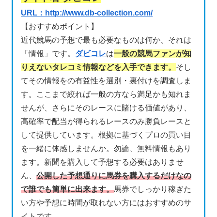
URL：http://www.db-collection.com/
【おすすめポイント】
近代競馬の予想で最も必要なものは何か、それは
「情報」です。
ダビコレ
は
一般の競馬ファンが知
りえないタレコミ情報などを入手できます。
そし
てその情報をの有益性を選別・裏付けを調査しま
す。ここまで絞れば一般の方なら満足かも知れま
せんが、さらにそのレースに賭ける価値があり、
高確率で配当が得られるレースのみ勝負レースと
して提供しています。根拠に基づくプロの買い目
を一緒に体感しませんか。勿論、無料情報もあり
ます。新聞を購入して予想する必要はありませ
ん、
公開した予想通りに馬券を購入するだけなの
で誰でも簡単に出来ます。
馬券でしっかり稼ぎた
い方や予想に時間が取れない方にはおすすめのサ
イトです。