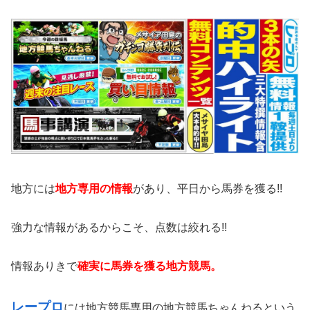
地方には
地方専用の情報
があり、平日から馬券を獲る!!
強力な情報があるからこそ、点数は絞れる!!
情報ありきで
確実に馬券を獲る地方競馬。
レープロ
には地方競馬専用の地方競馬ちゃんねるという