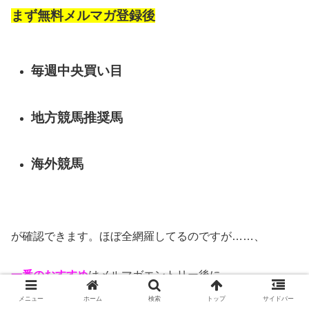
まず無料メルマガ登録後
毎週中央買い目
地方競馬推奨馬
海外競馬
が確認できます。ほぼ全網羅してるのですが……、
一番のおすすめ
はメルマガエントリー後に
メニュー
ホーム
検索
トップ
サイドバー