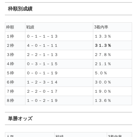
枠順別成績
枠順
戦績
3着内率
１枠
０－１－１－１３
１３.３％
２枠
４－０－１－１１
３１.３％
３枠
２－２－１－１３
２７.８％
４枠
０－３－１－１５
２１.１％
５枠
０－０－１－１９
５.０％
６枠
１－２－３－１４
３０.０％
７枠
２－２－０－１７
１９.０％
８枠
１－０－２－１９
１３.６％
単勝オッズ
人気
戦績
3着内率