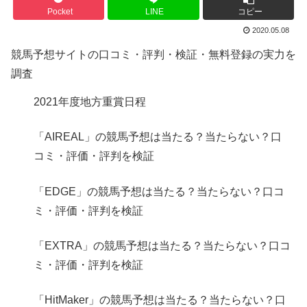
Pocket
LINE
コピー
2020.05.08
競馬予想サイトの口コミ・評判・検証・無料登録の実力を
調査
2021年度地方重賞日程
「AIREAL」の競馬予想は当たる？当たらない？口
コミ・評価・評判を検証
「EDGE」の競馬予想は当たる？当たらない？口コ
ミ・評価・評判を検証
「EXTRA」の競馬予想は当たる？当たらない？口コ
ミ・評価・評判を検証
「HitMaker」の競馬予想は当たる？当たらない？口