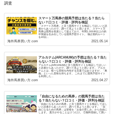
調査
スマート万馬券の競馬予想は当たる？当たら
ない？口コミ・評価・評判を検証
「スマート万馬券」と言う競馬サイトを検証してほしいと読
者からあったので、調べて見ようと思います。 スマート万
馬券は競馬を投資として捉えており、年間1,000本以上の的
中実績を生み出している競馬予想サイト。 独占契約ルート
を40以...
海外馬券買い方.com
2021.05.14
アルカナム(ARCANUM)の予想は当たる？当た
らない？口コミ・評価・評判を検証
アルカナム(ARCANUM)と言う競馬サイトを検証してほしい
と読者からあったので、調べて見ようと思います。 アルカ
ナムとは、様々な意味を内包する言葉ではありますが、「奥
義」といった意味を持ちます。 これまでに競馬予想サイト
を利用した...
海外馬券買い方.com
2021.04.27
「自由になるための馬券」の競馬予想は当た
る？当たらない？口コミ・評価・評判を検証
「自由になるための馬券」と言う競馬サイトを検証してほし
いと読者からあったので、調べて見ようと思います。 「自
由になるための馬券」は皆様を「お金の苦しみ」から自由に
します。 貴方がやることは２つだけ。 ①無料登録して買い