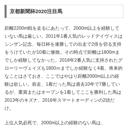
京都新聞杯2020注目馬
距離2200m戦を走るにあたって、2000m以上を経験して
いない馬は厳しい。2011年1番人気のレッドデイヴィスは
シンザン記念、毎日杯を連勝しての出走で2倍を切る支持
をうけていたが10着に惨敗。その時点で距離は1800mま
でしか経験してなかった。2018年2番人気に支持されたグ
ローリーヴェイズも1800ｍまでしか経験なく4着。将来的
なことはさておき、ここではやはり距離2000m以上の経
験は欲しい。前走、1着だった馬は過去10年で7勝してい
るが、重賞またはオープンを1着してここを勝利した馬は
2013年のキズナ、2016年スマートオーディンの2頭だ
け。
上位人気必死で、2000m以上の経験のない馬は、