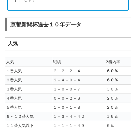
京都新聞杯過去１０年データ
人気
人気
戦績
3着内率
１番人気
２－２－２－４
６０％
２番人気
２－４－０－４
６０％
３番人気
３－０－０－７
３０％
４番人気
０－０－２－８
２０％
５番人気
１－０－１－８
２０％
６～１０番人気
１－３－４－４２
１６％
１１番人気以下
１－１－１－４９
６％