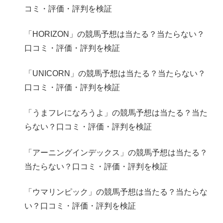
コミ・評価・評判を検証
「HORIZON」の競馬予想は当たる？当たらない？
口コミ・評価・評判を検証
「UNICORN」の競馬予想は当たる？当たらない？
口コミ・評価・評判を検証
「うまフレになろうよ」の競馬予想は当たる？当た
らない？口コミ・評価・評判を検証
「アーニングインデックス」の競馬予想は当たる？
当たらない？口コミ・評価・評判を検証
「ウマリンピック」の競馬予想は当たる？当たらな
い？口コミ・評価・評判を検証