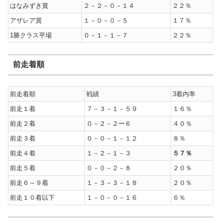
はなみずき賞
２－２－０－１４
２２％
アザレア賞
１－０－０－５
１７％
1勝クラス平場
０－１－１－７
２２％
前走着順
前走着順
戦績
3着内率
前走１着
７－３－１－５９
１６％
前走２着
０－２－２ー６
４０％
前走３着
０－０－１－１２
８％
前走４着
１－２－１－３
５７％
前走５着
０－０－２－８
２０％
前走６～９着
１－３－３－１８
２０％
前走１０着以下
１－０－０－１６
６％