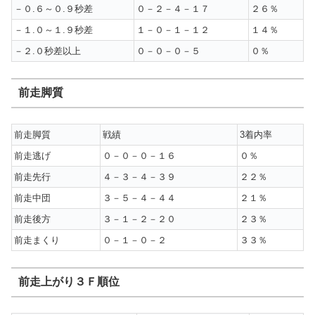
－０.６～０.９秒差
０－２－４－１７
２６％
－１.０～１.９秒差
１－０－１－１２
１４％
－２.０秒差以上
０－０－０－５
０％
前走脚質
前走脚質
戦績
3着内率
前走逃げ
０－０－０－１６
０％
前走先行
４－３－４－３９
２２％
前走中団
３－５－４－４４
２１％
前走後方
３－１－２－２０
２３％
前走まくり
０－１－０－２
３３％
前走上がり３Ｆ順位