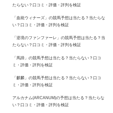
たらない？口コミ・評価・評判を検証
「血統ウィナーズ」の競馬予想は当たる？当たらな
い？口コミ・評価・評判を検証
「逆境のファンファーレ」の競馬予想は当たる？当
たらない？口コミ・評価・評判を検証
「馬蹄」の競馬予想は当たる？当たらない？口コ
ミ・評価・評判を検証
「麒麟」の競馬予想は当たる？当たらない？口コ
ミ・評価・評判を検証
アルカナム(ARCANUM)の予想は当たる？当たらな
い？口コミ・評価・評判を検証