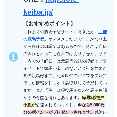
keiba.jp/
【おすすめポイント】
これまでの競馬予想サイトに飽きた方に
「俺
の競馬予想」
オススメしたいです。かなり上
から目線の口調ではあるものの、それは自信
の表れと言っても過言ではありません。サイ
ト内での「師匠」は元競馬雑誌の記者でプラ
イベートで競馬が楽しめないと会社を辞めた
真の競馬好きで、記者時代のパイプをフルに
使った情報をしっかり裏取りして予想してい
ます。また「俺」は現役馬主なので馬主仲間
からの有益な情報もあります。
毎週2鞍無料
予想が
公開されていますし、
今なら5,000円
分のポイントがプレゼントされます。
最終レ