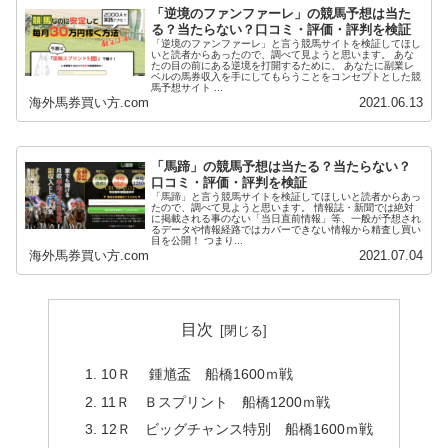
「逆境のファンファーレ」の競馬予想は当た
る？当たらない？口コミ・評価・評判を検証
「逆境のファンファーレ」と言う競馬サイトを検証してほし
いと読者からあったので、調べて見ようと思います。 あな
たの目の前にある逆境を打開するために、 あなたに副業レ
ベルの馬券収入を手にしてもらうことをコンセプトとした競
馬予想サイト ...
海外馬券買い方.com
2021.06.13
「馬蹄」の競馬予想は当たる？当たらない？
口コミ・評価・評判を検証
「馬蹄」と言う競馬サイトを検証してほしいと読者からあっ
たので、調べて見ようと思います。 情報誌・新聞では絶対
に掲載される事のない「当日直前情報」等、一般が予想され
るデータや情報経路ではカバーできない情報から精査し買い
目を公開！ つまり...
海外馬券買い方.com
2021.07.04
目次
10Ｒ 鍾馗盃 船橋1600ｍ戦
11Ｒ Ｂスプリント 船橋1200ｍ戦
12Ｒ ビッグチャンス特別 船橋1600ｍ戦