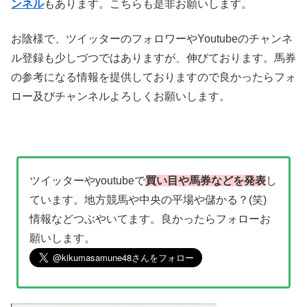
ンネル
もあります。こちらも是非お願いします。
お陰様で、ツイッターのフォロワーやYoutubeのチャンネ
ル登録も少しづつではありますが、伸びております。馬券
の参考になる情報を提供しておりますので良かったらフォ
ロー及びチャンネルよろしくお願いします。
ツイッターやyoutubeで
買い目や馬券などを発表
し
ています。地方競馬や中央の平場や儲かる？(笑)
情報などつぶやいてます。良かったらフォローお
願いします。