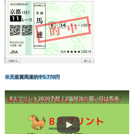
※天皇賞馬連的中5.770円
Bスプリント2020予想┃2強対決の買い目は馬単1点で勝負！