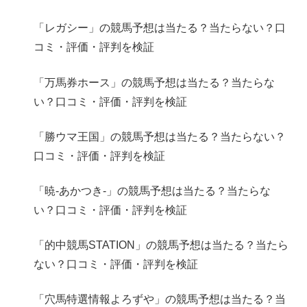
「レガシー」の競馬予想は当たる？当たらない？口
コミ・評価・評判を検証
「万馬券ホース」の競馬予想は当たる？当たらな
い？口コミ・評価・評判を検証
「勝ウマ王国」の競馬予想は当たる？当たらない？
口コミ・評価・評判を検証
「暁-あかつき-」の競馬予想は当たる？当たらな
い？口コミ・評価・評判を検証
「的中競馬STATION」の競馬予想は当たる？当たら
ない？口コミ・評価・評判を検証
「穴馬特選情報よろずや」の競馬予想は当たる？当