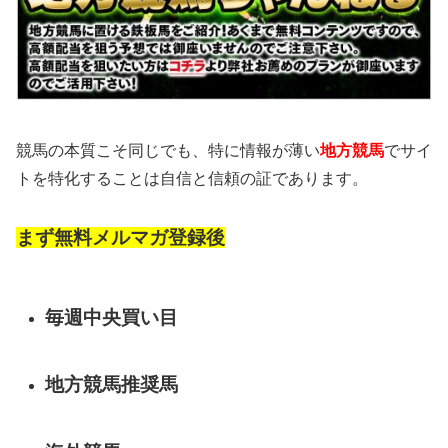
競馬の本質こそ同じでも、特に情報が薄い
地方競馬
でサイ
トを特化することは自信と信頼の証であります。
まず無料メルマガ登録後
毎週中央買い目
地方競馬推奨馬