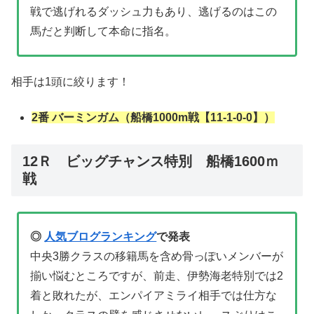
戦で逃げれるダッシュ力もあり、逃げるのはこの
馬だと判断して本命に指名。
相手は1頭に絞ります！
2番 バーミンガム（船橋1000m戦【11-1-0-0】）
12Ｒ ビッグチャンス特別 船橋1600ｍ
戦
◎
人気ブログランキング
で発表
中央3勝クラスの移籍馬を含め骨っぽいメンバーが
揃い悩むところですが、前走、伊勢海老特別では2
着と敗れたが、エンパイアミライ相手では仕方な