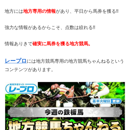
地方には
地方専用の情報
があり、平日から馬券を獲る!!
強力な情報があるからこそ、点数は絞れる!!
情報ありきで
確実に馬券を獲る地方競馬。
レープロ
には地方競馬専用の地方競馬ちゃんねるという
コンテンツがあります。