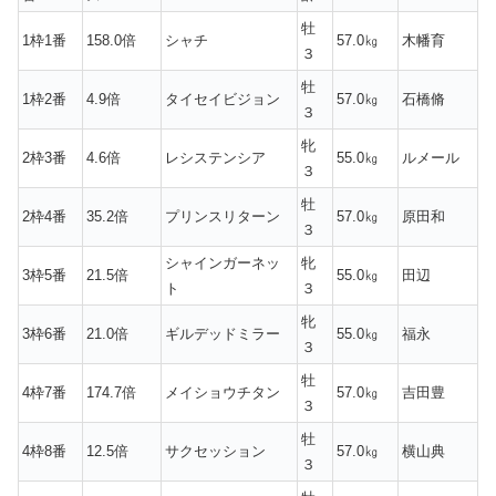
牡
1枠1番
158.0倍
シャチ
57.0㎏
木幡育
３
牡
1枠2番
4.9倍
タイセイビジョン
57.0㎏
石橋脩
３
牝
2枠3番
4.6倍
レシステンシア
55.0㎏
ルメール
３
牡
2枠4番
35.2倍
プリンスリターン
57.0㎏
原田和
３
シャインガーネッ
牝
3枠5番
21.5倍
55.0㎏
田辺
ト
３
牝
3枠6番
21.0倍
ギルデッドミラー
55.0㎏
福永
３
牡
4枠7番
174.7倍
メイショウチタン
57.0㎏
吉田豊
３
牡
4枠8番
12.5倍
サクセッション
57.0㎏
横山典
３