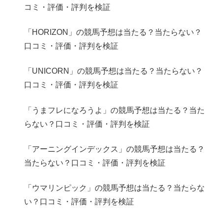
コミ・評価・評判を検証
「HORIZON」の競馬予想は当たる？当たらない？
口コミ・評価・評判を検証
「UNICORN」の競馬予想は当たる？当たらない？
口コミ・評価・評判を検証
「うまフレになろうよ」の競馬予想は当たる？当た
らない？口コミ・評価・評判を検証
「アーニングインデックス」の競馬予想は当たる？
当たらない？口コミ・評価・評判を検証
「ウマリンピック」の競馬予想は当たる？当たらな
い？口コミ・評価・評判を検証