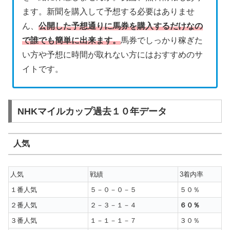
ます。新聞を購入して予想する必要はありませ
ん、
公開した予想通りに馬券を購入するだけなの
で誰でも簡単に出来ます。
馬券でしっかり稼ぎた
い方や予想に時間が取れない方にはおすすめのサ
イトです。
NHKマイルカップ過去１０年データ
人気
人気
戦績
3着内率
１番人気
５－０－０－５
５０％
２番人気
２－３－１－４
６０％
３番人気
１－１－１－７
３０％