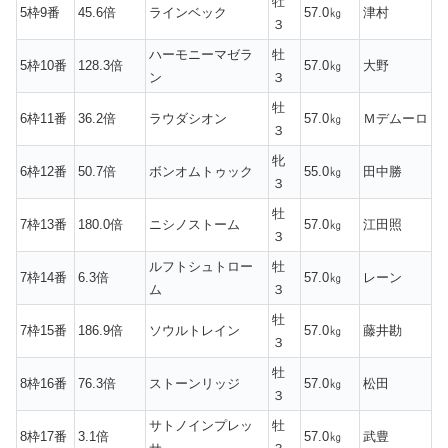
牡
5枠9番
45.6倍
ラインベック
57.0㎏
津村
３
ハーモニーマゼラ
牡
5枠10番
128.3倍
57.0㎏
大野
ン
３
牡
6枠11番
36.2倍
ラウダシオン
57.0㎏
Ｍデムーロ
３
牝
6枠12番
50.7倍
ボンオムトゥック
55.0㎏
田中勝
３
牡
7枠13番
180.0倍
ニシノストーム
57.0㎏
江田照
３
ルフトシュトロー
牡
7枠14番
6.3倍
57.0㎏
レーン
ム
３
牡
7枠15番
186.9倍
ソウルトレイン
57.0㎏
藤井勘
３
牡
8枠16番
76.3倍
ストーンリッジ
57.0㎏
松田
３
サトノインプレッ
牡
8枠17番
3.1倍
57.0㎏
武豊