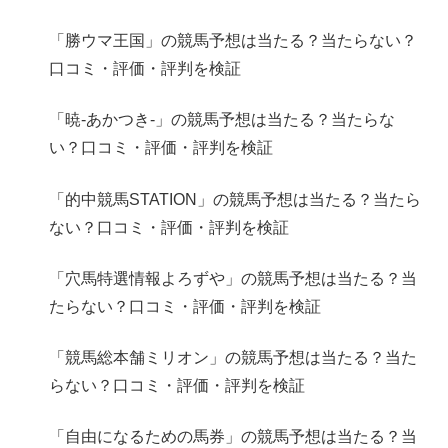
「勝ウマ王国」の競馬予想は当たる？当たらない？
口コミ・評価・評判を検証
「暁-あかつき-」の競馬予想は当たる？当たらな
い？口コミ・評価・評判を検証
「的中競馬STATION」の競馬予想は当たる？当たら
ない？口コミ・評価・評判を検証
「穴馬特選情報よろずや」の競馬予想は当たる？当
たらない？口コミ・評価・評判を検証
「競馬総本舗ミリオン」の競馬予想は当たる？当た
らない？口コミ・評価・評判を検証
「自由になるための馬券」の競馬予想は当たる？当