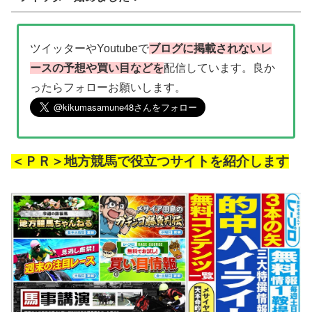
ツイッターやYoutubeで
ブログに掲載されないレ
ースの予想や買い目などを
配信しています。良か
ったらフォローお願いします。
＜ＰＲ＞地方競馬で役立つサイトを紹介します