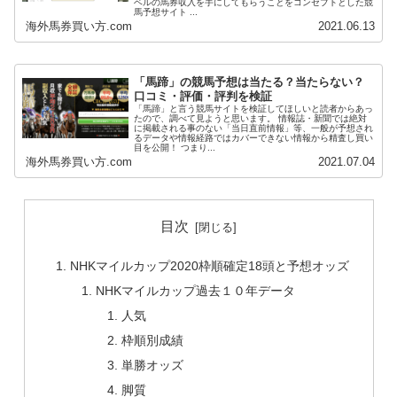
ベルの馬券収入を手にしてもらうことをコンセプトとした競
馬予想サイト ...
海外馬券買い方.com
2021.06.13
「馬蹄」の競馬予想は当たる？当たらない？
口コミ・評価・評判を検証
「馬蹄」と言う競馬サイトを検証してほしいと読者からあっ
たので、調べて見ようと思います。 情報誌・新聞では絶対
に掲載される事のない「当日直前情報」等、一般が予想され
るデータや情報経路ではカバーできない情報から精査し買い
目を公開！ つまり...
海外馬券買い方.com
2021.07.04
目次
NHKマイルカップ2020枠順確定18頭と予想オッズ
NHKマイルカップ過去１０年データ
人気
枠順別成績
単勝オッズ
脚質