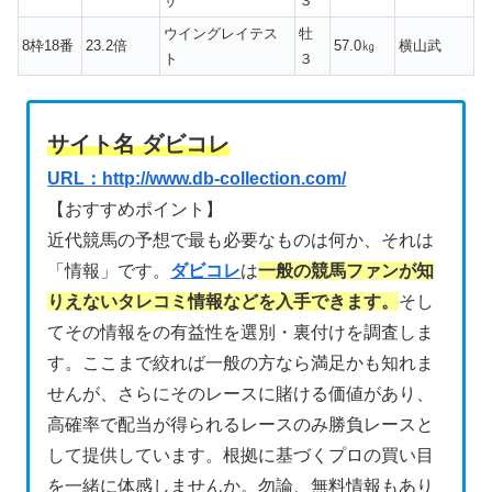
サ
３
ウイングレイテス
牡
8枠18番
23.2倍
57.0㎏
横山武
ト
３
サイト名 ダビコレ
URL：http://www.db-collection.com/
【おすすめポイント】
近代競馬の予想で最も必要なものは何か、それは
「情報」です。
ダビコレ
は
一般の競馬ファンが知
りえないタレコミ情報などを入手できます。
そし
てその情報をの有益性を選別・裏付けを調査しま
す。ここまで絞れば一般の方なら満足かも知れま
せんが、さらにそのレースに賭ける価値があり、
高確率で配当が得られるレースのみ勝負レースと
して提供しています。根拠に基づくプロの買い目
を一緒に体感しませんか。勿論、無料情報もあり