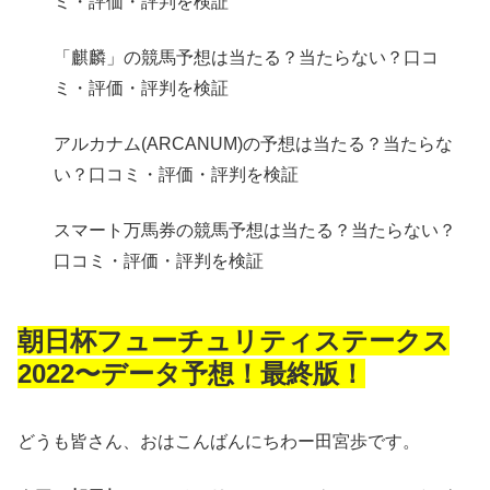
ミ・評価・評判を検証
「麒麟」の競馬予想は当たる？当たらない？口コ
ミ・評価・評判を検証
アルカナム(ARCANUM)の予想は当たる？当たらな
い？口コミ・評価・評判を検証
スマート万馬券の競馬予想は当たる？当たらない？
口コミ・評価・評判を検証
朝日杯フューチュリティステークス
2022〜データ予想！最終版！
どうも皆さん、おはこんばんにちわー田宮歩です。