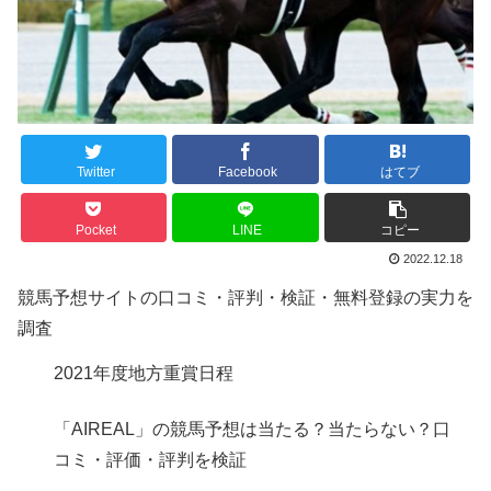
Twitter
Facebook
はてブ
Pocket
LINE
コピー
2022.12.18
競馬予想サイトの口コミ・評判・検証・無料登録の実力を
調査
2021年度地方重賞日程
「AIREAL」の競馬予想は当たる？当たらない？口
コミ・評価・評判を検証