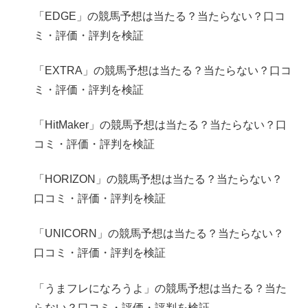
「EDGE」の競馬予想は当たる？当たらない？口コ
ミ・評価・評判を検証
「EXTRA」の競馬予想は当たる？当たらない？口コ
ミ・評価・評判を検証
「HitMaker」の競馬予想は当たる？当たらない？口
コミ・評価・評判を検証
「HORIZON」の競馬予想は当たる？当たらない？
口コミ・評価・評判を検証
「UNICORN」の競馬予想は当たる？当たらない？
口コミ・評価・評判を検証
「うまフレになろうよ」の競馬予想は当たる？当た
らない？口コミ・評価・評判を検証