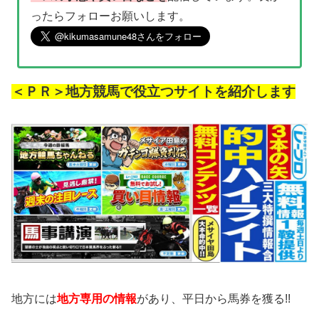
ったらフォローお願いします。
＜ＰＲ＞地方競馬で役立つサイトを紹介します
地方には
地方専用の情報
があり、平日から馬券を獲る!!