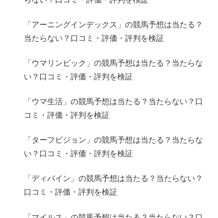
「アーニングインデックス」の競馬予想は当たる？
当たらない？口コミ・評価・評判を検証
「ウマリンピック」の競馬予想は当たる？当たらな
い？口コミ・評価・評判を検証
「ウマ生活」の競馬予想は当たる？当たらない？口
コミ・評価・評判を検証
「ターフビジョン」の競馬予想は当たる？当たらな
い？口コミ・評価・評判を検証
「ディバイン」の競馬予想は当たる？当たらない？
口コミ・評価・評判を検証
「マイルス」の競馬予想は当たる？当たらない？口