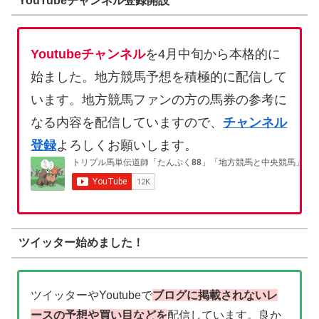
YouTubeチャンネル登録開設
Youtubeチャンネル
を4月中旬から本格的に
始ました。地方競馬予想を積極的に配信して
います。地方競馬ファンの方の馬券の参考に
なる内容を配信していますので、
チャンネル
登録
よろしくお願いします。
ツイッター始めました！
ツイッターやYoutubeで
ブログに掲載されないレ
ースの予想や買い目などを
配信しています。良か