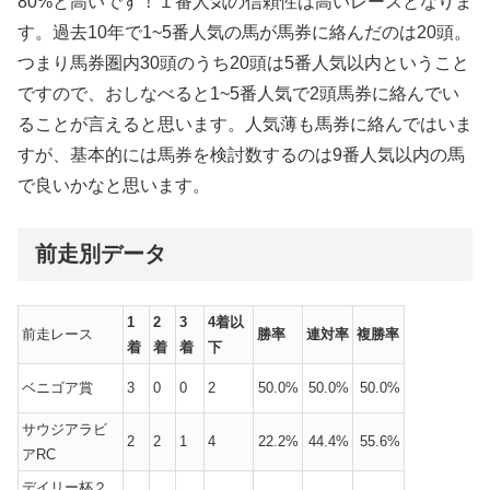
80%と高いです！１番人気の信頼性は高いレースとなりま
す。過去10年で1~5番人気の馬が馬券に絡んだのは20頭。
つまり馬券圏内30頭のうち20頭は5番人気以内ということ
ですので、おしなべると1~5番人気で2頭馬券に絡んでい
ることが言えると思います。人気薄も馬券に絡んではいま
すが、基本的には馬券を検討数するのは9番人気以内の馬
で良いかなと思います。
前走別データ
1
2
3
4着以
前走レース
勝率
連対率
複勝率
着
着
着
下
ベニゴア賞
3
0
0
2
50.0%
50.0%
50.0%
サウジアラビ
2
2
1
4
22.2%
44.4%
55.6%
アRC
デイリー杯２