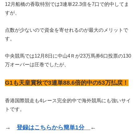
12月船橋の香取特別では3連単22.3倍を7口で的中してま
すが、
点数が少ないので資金を寄せれるのが最大のメリットで
す。
中央競馬では12月8日に中山4Ｒが23万馬券6口投票の130
万オーバーは圧巻でしたが、
G1も天皇賞秋で3連単88.6倍的中の53万払戻！
香港国際競走も4レース完全的中で海外競馬にも強いサイ
トです。
→
登録はこちらから簡単1分
←