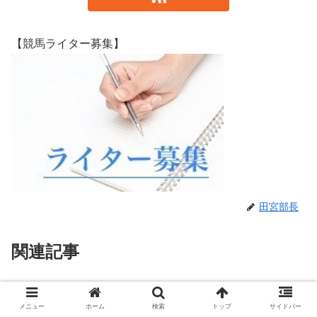
【競馬ライター募集】
田宮部長
関連記事
ゴールドウィング賞2020予想┃
中央競馬
過去10年データより1番人気は頭
メニュー
ホーム
検索
トップ
サイドバー