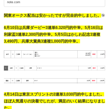
勝、ワイド、馬複、3連複など複数の券種を用意して...
note.com
関東オークス配当は安かったですが完全的中しました。
🎯
6月10日は兵庫ダービー3連単6.320円的中🎯。5
月16
日は
利家盃3連単2,300円的中🎯。
5
月5日はかしわ記念3連複
3,490円、兵庫大賞典3連複1,000円的中🎯。
4月14日は東京スプリントの3連単3,030円的中しました。
ほぼ人気通りの決着でしたが、満足のいく結果になりまし
た。