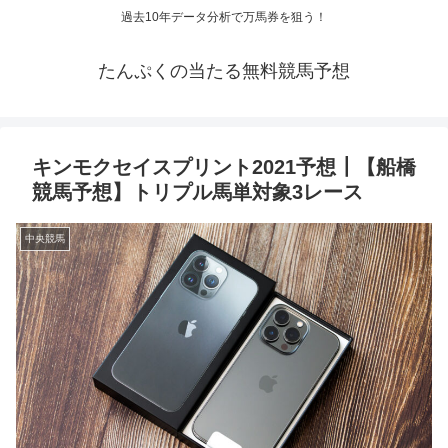
過去10年データ分析で万馬券を狙う！
たんぷくの当たる無料競馬予想
キンモクセイスプリント2021予想┃【船橋
競馬予想】トリプル馬単対象3レース
中央競馬