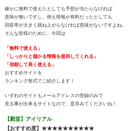
確かに無料で使えたとしても予想が当たらなければ
意味が無いですし、例え情報が有料だったとしても
回収率が大きく跳ね上がらなければ意味がないですよね。
そんな皆様のために、今回は
「無料で使える」
「しっかりと儲かる情報を提供してくれる」
「信頼して長く使える」
おすすめサイトを
ランキング形式でご紹介します！
いずれのサイトもメールアドレスの登録のみで
見る事が出来るサイトなので、是非みてくださいね！
【殿堂】アイリアル
【おすすめ度】★★★★★★★★★★