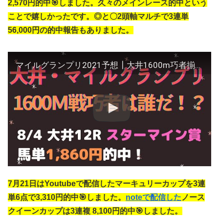
2,570円的中🎯しました。久々のメインレース的中という
ことで嬉しかったです。◎と〇2頭軸マルチで3連単
56,000円の的中報告もありました。
マイルグランプリ2021予想┃大井1600m巧者揃いも3連単1着固定で勝負レース！
7月21日はYoutubeで配信したマーキュリーカップを3連
単6点で3,310円的中🎯しました。
noteで配信した
ノース
クイーンカップは3連複 8,100円的中🎯しました。