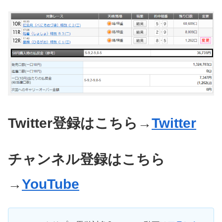
Twitter登録はこちら→
Twitter
チャンネル登録はこちら
→
YouTube