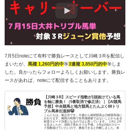
7月5日noteにて有料で勝負レースとして川崎３Rを配信し
まいたが、
馬複 1,260円的中
🎯
3連複 3,850円的中
🎯しま
した。良かったらフォローよろしくお願いします。勝負レ
ースがあれば、noteにて配信することもあります。
【川崎３R】スピード指数が1頭抜けている馬
を軸に勝負！（5番取消で修正済）｜【AI競馬
予想】中央競馬と地方競馬とたんぷく88トリ
プル馬単伝道師🤡
こんにちは。菊正宗です。今週から南関競馬は川崎競馬場に
かわります。梅雨の時期で良馬場開催ではないことからある
程度スピード決着になるのではと思っています。 １Rと２R
も見ましたが、混戦で荒れそうな予感。３Rは2頭がスピー
ド指数抜けていたいので、勝負できると判断しました。単