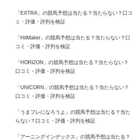
「EXTRA」の競馬予想は当たる？当たらない？口コ
ミ・評価・評判を検証
「HitMaker」の競馬予想は当たる？当たらない？口
コミ・評価・評判を検証
「HORIZON」の競馬予想は当たる？当たらない？
口コミ・評価・評判を検証
「UNICORN」の競馬予想は当たる？当たらない？
口コミ・評価・評判を検証
「うまフレになろうよ」の競馬予想は当たる？当た
らない？口コミ・評価・評判を検証
「アーニングインデックス」の競馬予想は当たる？