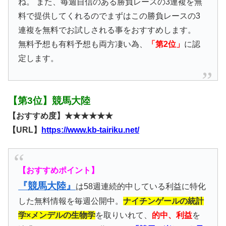
ね。 また、毎週自信のある勝負レースの3連複を無
料で提供してくれるのでまずはこの勝負レースの3
連複を無料でお試しされる事をおすすめします。
無料予想も有料予想も両方凄い為、
「第2位」
に認
定します。
【第3位】競馬大陸
【おすすめ度】★★★★★★
【URL】
https://www.kb-tairiku.net/
【おすすめポイント】
『競馬大陸』
は58週連続的中している利益に特化
した無料情報を毎週公開中。
ナイチンゲールの統計
学×メンデルの生物学
を取りいれて、
的中、利益
を