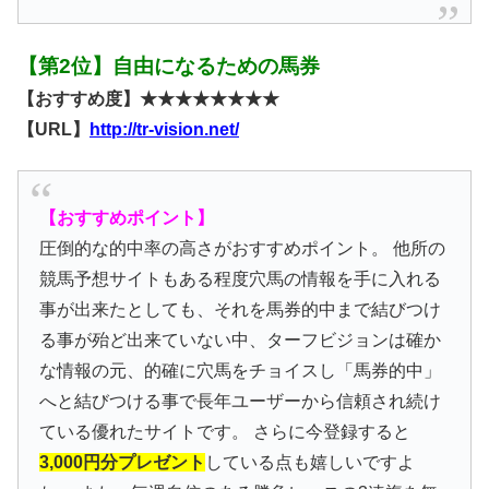
【第2位】自由になるための馬券
【おすすめ度】★★★★★★★★
【URL】
http://tr-vision.net/
【おすすめポイント】
圧倒的な的中率の高さがおすすめポイント。 他所の
競馬予想サイトもある程度穴馬の情報を手に入れる
事が出来たとしても、それを馬券的中まで結びつけ
る事が殆ど出来ていない中、ターフビジョンは確か
な情報の元、的確に穴馬をチョイスし「馬券的中」
へと結びつける事で長年ユーザーから信頼され続け
ている優れたサイトです。 さらに今登録すると
3,000円分プレゼント
している点も嬉しいですよ