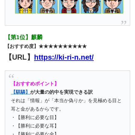
【第1位】麒麟
【おすすめ度】★★★★★★★★★★
【URL】
https://ki-ri-n.net/
【おすすめポイント】
【騏驎】
が大量の的中を実現できる訳
それは「情報」が「本当か偽りか」を見極める目と
耳と金があるからです。
・【勝利に必要な目】
・【勝利に必要な耳】
・【勝利に必要な金】