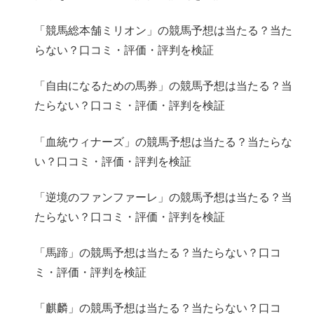
「競馬総本舗ミリオン」の競馬予想は当たる？当た
らない？口コミ・評価・評判を検証
「自由になるための馬券」の競馬予想は当たる？当
たらない？口コミ・評価・評判を検証
「血統ウィナーズ」の競馬予想は当たる？当たらな
い？口コミ・評価・評判を検証
「逆境のファンファーレ」の競馬予想は当たる？当
たらない？口コミ・評価・評判を検証
「馬蹄」の競馬予想は当たる？当たらない？口コ
ミ・評価・評判を検証
「麒麟」の競馬予想は当たる？当たらない？口コ