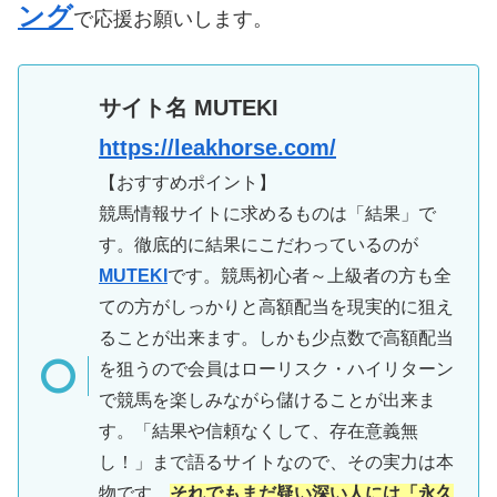
ング
で応援お願いします。
サイト名 MUTEKI
https://leakhorse.com/
【おすすめポイント】
競馬情報サイトに求めるものは「結果」で
す。徹底的に結果にこだわっているのが
MUTEKI
です。競馬初心者～上級者の方も全
ての方がしっかりと高額配当を現実的に狙え
ることが出来ます。しかも少点数で高額配当
を狙うので会員はローリスク・ハイリターン
で競馬を楽しみながら儲けることが出来ま
す。「結果や信頼なくして、存在意義無
し！」まで語るサイトなので、その実力は本
物です。
それでもまだ疑い深い人には「永久