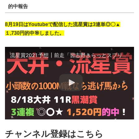
的中報告
8月19日はYoutubeで配信した流星賞は3連単◎〇▲
１,730円的中🎯しました。
流星賞2021予想┃前走「習志野きらっとスプリント」組から3連単で勝負！
チャンネル登録はこちら