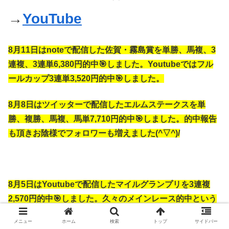
→
YouTube
8月11日はnoteで配信した佐賀・霧島賞を単勝、馬複、3
連複、3連単6,380円的中🎯しました。Youtubeではフル
ールカップ3連単3,520円的中🎯しました。
8月8日はツイッターで配信したエルムステークスを単
勝、複勝、馬複、馬単7,710円的中🎯しました。的中報告
も頂きお陰様でフォロワーも増えました(^▽^)/
8月5日はYoutubeで配信したマイルグランプリを3連複
2,570円的中🎯しました。久々のメインレース的中という
ことで嬉しかったです。◎と〇2頭軸マルチで3連単
メニュー
ホーム
検索
トップ
サイドバー
56,000円の的中報告もありました。