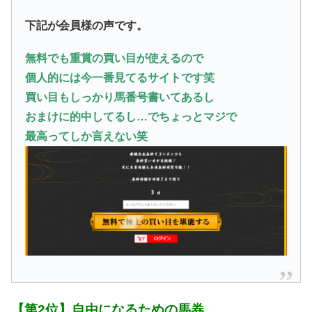
下記が会員様の声です。
無料でも重賞の買い目が使えるので
個人的には今一番見てるサイトです笑
買い目もしっかり馬番号書いてあるし
おまけに的中してるし…でちょっとマジで
最高ってしか言えない笑
【第2位】自由になるための馬券