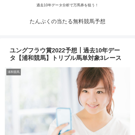
過去10年データ分析で万馬券を狙う！
たんぷくの当たる無料競馬予想
ユングフラウ賞2022予想┃過去10年デー
タ【浦和競馬】トリプル馬単対象3レース
浦和競馬