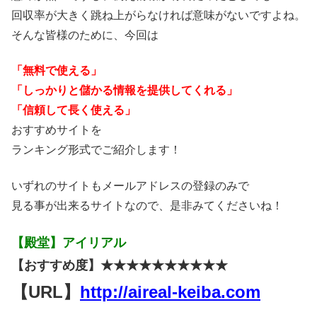
回収率が大きく跳ね上がらなければ意味がないですよね。
そんな皆様のために、今回は
「無料で使える」
「しっかりと儲かる情報を提供してくれる」
「信頼して長く使える」
おすすめサイトを
ランキング形式でご紹介します！
いずれのサイトもメールアドレスの登録のみで
見る事が出来るサイトなので、是非みてくださいね！
【殿堂】アイリアル
【おすすめ度】★★★★★★★★★★
【URL】
http://aireal-keiba.com