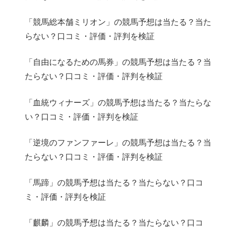
「競馬総本舗ミリオン」の競馬予想は当たる？当た
らない？口コミ・評価・評判を検証
「自由になるための馬券」の競馬予想は当たる？当
たらない？口コミ・評価・評判を検証
「血統ウィナーズ」の競馬予想は当たる？当たらな
い？口コミ・評価・評判を検証
「逆境のファンファーレ」の競馬予想は当たる？当
たらない？口コミ・評価・評判を検証
「馬蹄」の競馬予想は当たる？当たらない？口コ
ミ・評価・評判を検証
「麒麟」の競馬予想は当たる？当たらない？口コ