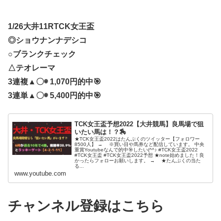
1/26大井11RTCK女王盃
◎ショウナンナデシコ
○ブランクチェック
△テオレーマ
3連複▲〇◉ 1,070円的中🎯
3連単▲〇◉ 5,400円的中🎯
TCK女王盃予想2022【大井競馬】良馬場で狙
いたい馬は！？🏇
★TCK女王盃2022はたんぷくのツイッター【フォロワー
8500人】 → ※買い目や馬券など配信しています。 中央
重賞Youtubeなんで的中🎯したい(^^♪ #TCK女王盃2022
#TCK女王盃 #TCK女王盃2022予想 ★note始めました！良
かったらフォローお願いします。 → ★たんぷくの当た
る...
www.youtube.com
チャンネル登録はこちら