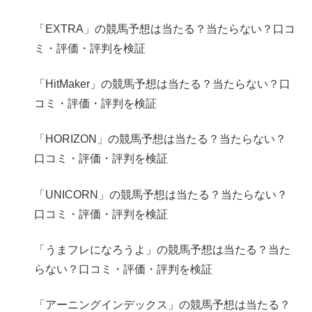
「EXTRA」の競馬予想は当たる？当たらない？口コ
ミ・評価・評判を検証
「HitMaker」の競馬予想は当たる？当たらない？口
コミ・評価・評判を検証
「HORIZON」の競馬予想は当たる？当たらない？
口コミ・評価・評判を検証
「UNICORN」の競馬予想は当たる？当たらない？
口コミ・評価・評判を検証
「うまフレになろうよ」の競馬予想は当たる？当た
らない？口コミ・評価・評判を検証
「アーニングインデックス」の競馬予想は当たる？