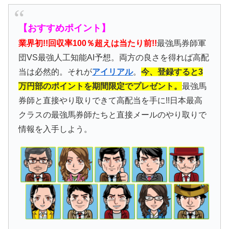
【おすすめポイント】
業界初!!回収率100％超えは当たり前!!
最強馬券師軍
団VS最強人工知能AI予想。両方の良さを得れば高配
当は必然的。それが
アイリアル
。
今、登録すると3
万円部のポイントを期間限定でプレゼント。
最強馬
券師と直接やり取りできて高配当を手に!!日本最高
クラスの最強馬券師たちと直接メールのやり取りで
情報を入手しよう。