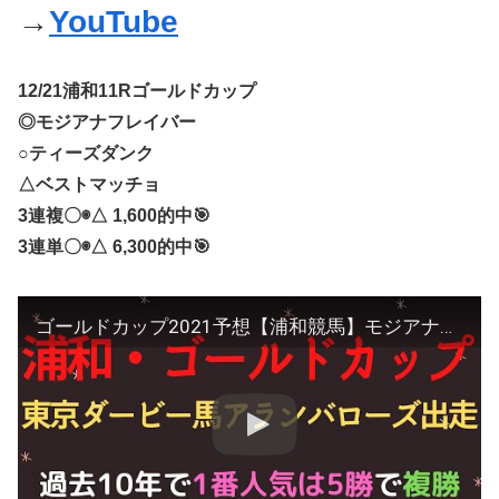
→
YouTube
12/21浦和11Rゴールドカップ
◎モジアナフレイバー
○ティーズダンク
△ベストマッチョ
3連複〇◉△ 1,600的中🎯
3連単〇◉△ 6,300的中🎯
ゴールドカップ2021予想【浦和競馬】モジアナフレイバーに期待❗️