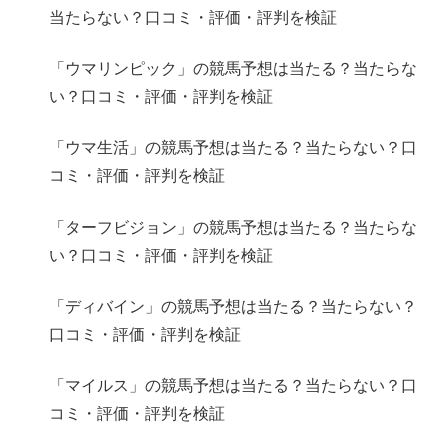
当たらない？口コミ・評価・評判を検証
「ウマリンピック」の競馬予想は当たる？当たらな
い？口コミ・評価・評判を検証
「ウマ生活」の競馬予想は当たる？当たらない？口
コミ・評価・評判を検証
「ターフビジョン」の競馬予想は当たる？当たらな
い？口コミ・評価・評判を検証
「ディバイン」の競馬予想は当たる？当たらない？
口コミ・評価・評判を検証
「マイルス」の競馬予想は当たる？当たらない？口
コミ・評価・評判を検証