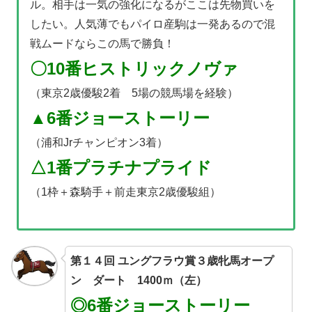
ル。相手は一気の強化になるがここは先物買いを
したい。人気薄でもパイロ産駒は一発あるので混
戦ムードならこの馬で勝負！
〇10番ヒストリックノヴァ
（東京2歳優駿2着 5場の競馬場を経験）
▲6番ジョーストーリー
（浦和Jrチャンピオン3着）
△1番プラチナプライド
（1枠＋森騎手＋前走東京2歳優駿組）
第１４回 ユングフラウ賞３歳牝馬オープ
ン ダート 1400ｍ（左）
◎6番ジョーストーリー