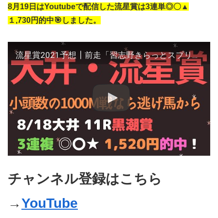
8月19日はYoutubeで配信した流星賞は3連単◎〇▲
１,730円的中🎯しました。
流星賞2021予想┃前走「習志野きらっとスプリント」組から3連単で勝負！
チャンネル登録はこちら
→
YouTube