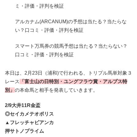
ミ・評価・評判を検証
アルカナム(ARCANUM)の予想は当たる？当たらな
い？口コミ・評価・評判を検証
スマート万馬券の競馬予想は当たる？当たらない？
口コミ・評価・評判を検証
本日は、2月23日（浦和)で行われる、トリプル馬単対象３
レース
「富士山の日特別・ユングフラウ賞・アルプス特
別
」
の本命馬と相手を発表していきます。
2/9大井11R金盃
◎セイカメテオポリス
▲フレッチャビアンカ
押サトノプライム