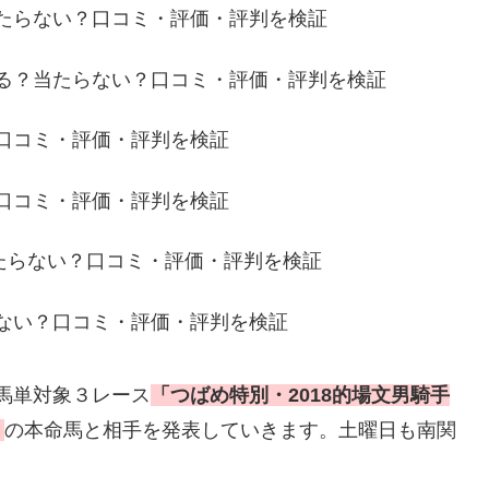
たらない？口コミ・評価・評判を検証
る？当たらない？口コミ・評価・評判を検証
口コミ・評価・評判を検証
口コミ・評価・評判を検証
当たらない？口コミ・評価・評判を検証
ない？口コミ・評価・評判を検証
ル馬単対象３レース
「つばめ特別・2018的場文男騎手
」
の本命馬と相手を発表していきます。土曜日も南関