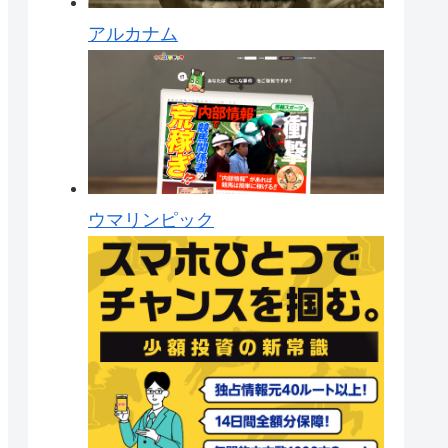
アルカナム
ウマリンピック