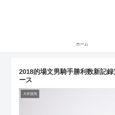
ホーム
2018的場文男騎手勝利数新記録
ース
大井競馬