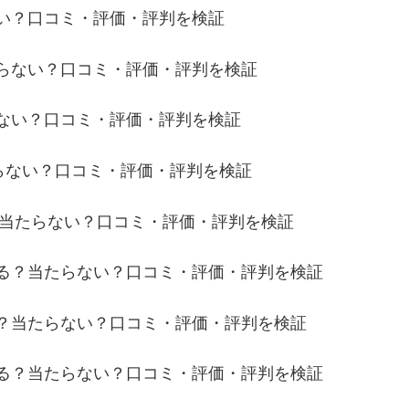
い？口コミ・評価・評判を検証
らない？口コミ・評価・評判を検証
ない？口コミ・評価・評判を検証
らない？口コミ・評価・評判を検証
る？当たらない？口コミ・評価・評判を検証
る？当たらない？口コミ・評価・評判を検証
？当たらない？口コミ・評価・評判を検証
る？当たらない？口コミ・評価・評判を検証