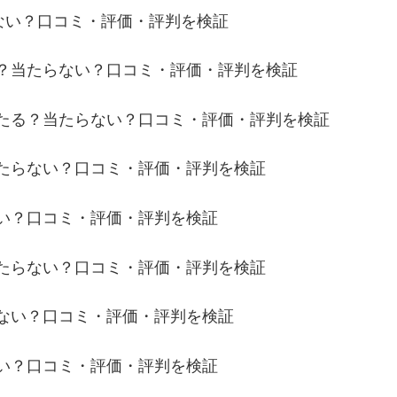
らない？口コミ・評価・評判を検証
？当たらない？口コミ・評価・評判を検証
たる？当たらない？口コミ・評価・評判を検証
たらない？口コミ・評価・評判を検証
い？口コミ・評価・評判を検証
たらない？口コミ・評価・評判を検証
ない？口コミ・評価・評判を検証
い？口コミ・評価・評判を検証