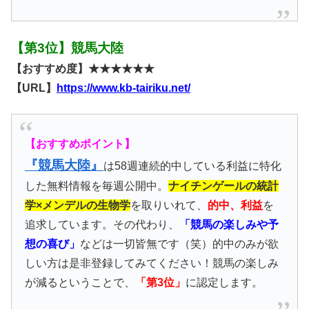
【第3位】競馬大陸
【おすすめ度】★★★★★★
【URL】
https://www.kb-tairiku.net/
【おすすめポイント】
『競馬大陸』
は58週連続的中している利益に特化
した無料情報を毎週公開中。
ナイチンゲールの統計
学×メンデルの生物学
を取りいれて、
的中、利益
を
追求しています。その代わり、
「競馬の楽しみや予
想の喜び」
などは一切皆無です（笑）的中のみが欲
しい方は是非登録してみてください！競馬の楽しみ
が減るということで、
「第3位」
に認定します。