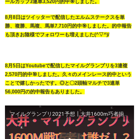
ールカップ3連単3,520円的中🎯しました。
8月8日はツイッターで配信したエルムステークスを単
勝、複勝、馬複、馬単7,710円的中🎯しました。的中報告
も頂きお陰様でフォロワーも増えました(^▽^)/
8月5日はYoutubeで配信したマイルグランプリを3連複
2,570円的中🎯しました。久々のメインレース的中という
ことで嬉しかったです。◎と〇2頭軸マルチで3連単
56,000円の的中報告もありました。
マイルグランプリ2021予想┃大井1600m巧者揃いも3連単1着固定で勝負レース！