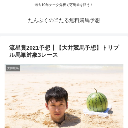
過去10年データ分析で万馬券を狙う！
たんぷくの当たる無料競馬予想
流星賞2021予想┃【大井競馬予想】トリプ
ル馬単対象3レース
大井競馬