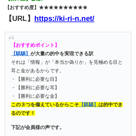
【おすすめ度】★★★★★★★★★★
【URL】
https://ki-ri-n.net/
【おすすめポイント】
【騏驎】
が大量の的中を実現できる訳
それは「情報」が「本当か偽りか」を見極める目と
耳と金があるからです。
・【勝利に必要な目】
・【勝利に必要な耳】
・【勝利に必要な金】
この３つを備えているからこそ
【騏驎】
は的中でき
るのです！
下記が会員様の声です。