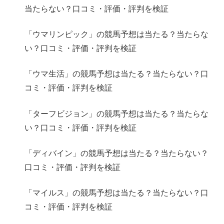
当たらない？口コミ・評価・評判を検証
「ウマリンピック」の競馬予想は当たる？当たらな
い？口コミ・評価・評判を検証
「ウマ生活」の競馬予想は当たる？当たらない？口
コミ・評価・評判を検証
「ターフビジョン」の競馬予想は当たる？当たらな
い？口コミ・評価・評判を検証
「ディバイン」の競馬予想は当たる？当たらない？
口コミ・評価・評判を検証
「マイルス」の競馬予想は当たる？当たらない？口
コミ・評価・評判を検証