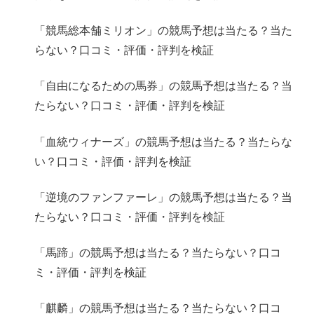
「競馬総本舗ミリオン」の競馬予想は当たる？当た
らない？口コミ・評価・評判を検証
「自由になるための馬券」の競馬予想は当たる？当
たらない？口コミ・評価・評判を検証
「血統ウィナーズ」の競馬予想は当たる？当たらな
い？口コミ・評価・評判を検証
「逆境のファンファーレ」の競馬予想は当たる？当
たらない？口コミ・評価・評判を検証
「馬蹄」の競馬予想は当たる？当たらない？口コ
ミ・評価・評判を検証
「麒麟」の競馬予想は当たる？当たらない？口コ