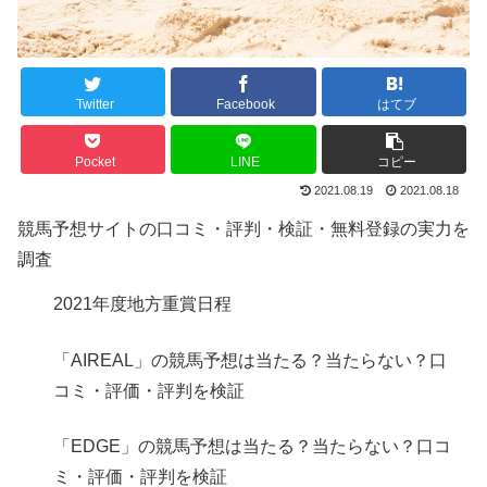
Twitter
Facebook
はてブ
Pocket
LINE
コピー
2021.08.19
2021.08.18
競馬予想サイトの口コミ・評判・検証・無料登録の実力を
調査
2021年度地方重賞日程
「AIREAL」の競馬予想は当たる？当たらない？口
コミ・評価・評判を検証
「EDGE」の競馬予想は当たる？当たらない？口コ
ミ・評価・評判を検証