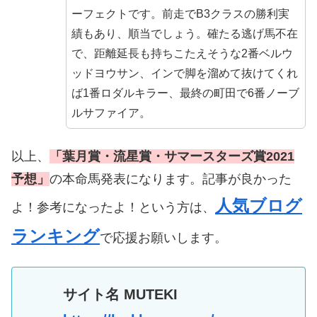
ーフェクトです。前走でB3クラスの勝利実
績もあり、順当でしょう。確たる逃げ馬不在
で、距離延長も持ちこたえそうな2番ベルウ
ッドヨウサン、インで脚を溜めて抜けてくれ
ば1番ロダルキラー、最終の町田で6番ノーブ
ルサファイア。
以上、
「葉月賞・流星賞・サマースターズ賞2021
予想」
の本命馬発表になります。記事が良かった
人気ブログ
よ！参考になったよ！という方は、
ランキング
で応援お願いします。
サイト名 MUTEKI