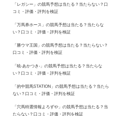
「レガシー」の競馬予想は当たる？当たらない？口
コミ・評価・評判を検証
「万馬券ホース」の競馬予想は当たる？当たらな
い？口コミ・評価・評判を検証
「勝ウマ王国」の競馬予想は当たる？当たらない？
口コミ・評価・評判を検証
「暁-あかつき-」の競馬予想は当たる？当たらな
い？口コミ・評価・評判を検証
「的中競馬STATION」の競馬予想は当たる？当たら
ない？口コミ・評価・評判を検証
「穴馬特選情報よろずや」の競馬予想は当たる？当
たらない？口コミ・評価・評判を検証