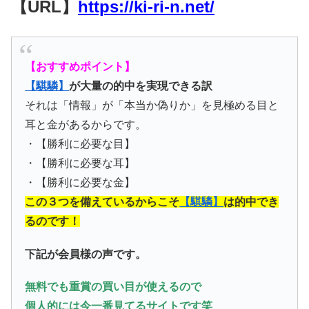
【URL】
https://ki-ri-n.net/
【おすすめポイント】
【騏驎】
が大量の的中を実現できる訳
それは「情報」が「本当か偽りか」を見極める目と
耳と金があるからです。
・【勝利に必要な目】
・【勝利に必要な耳】
・【勝利に必要な金】
この３つを備えているからこそ
【騏驎】
は的中でき
るのです！
下記が会員様の声です。
無料でも重賞の買い目が使えるので
個人的には今一番見てるサイトです笑