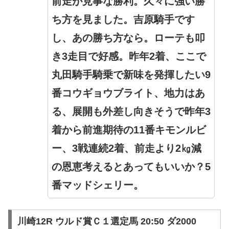
前走が見事な勝利。久々に強い勝
ち方を見ました。吉原騎手です
し、あの勝ち方なら。ローテも叩
き3走目で好感。昨年2着、ここで
丸田騎手騎乗で新味を発揮したい9
番コウギョウブライト、地力はあ
る、展開も外差し向きそうで昨年3
着から前進期待の11番キモンルビ
ー、3戦連続2着、前走より2㎏減
の恩恵考えるとあってもいいか？5
番マッドシェリー。
川崎12R ウルド賞Ｃ１選定馬 20:50 ダ2000