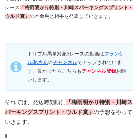
レース
「梅雨明かり特別・川崎スパーキングスプリント・
ウルド賞」
の本命馬と相手を発表していきます。
トリプル馬単対象3レースの動画は
フランケ
ルJr.さん
の
チャンネル
でアップされていま
す。良かったらこちらも
チャンネル登録
お願
いします。
それでは、発送時刻順に
「梅雨明かり特別・川崎ス
パーキングスプリント・ウルド賞」
の予想をやって
いきます。