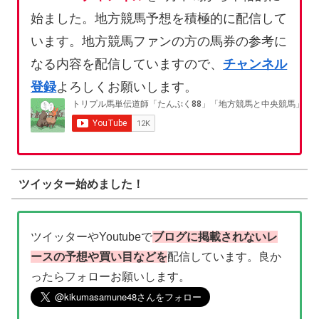
始ました。地方競馬予想を積極的に配信して
います。地方競馬ファンの方の馬券の参考に
なる内容を配信していますので、
チャンネル
登録
よろしくお願いします。
ツイッター始めました！
ツイッターやYoutubeで
ブログに掲載されないレ
ースの予想や買い目などを
配信しています。良か
ったらフォローお願いします。