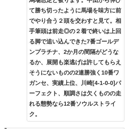
て勝ち切ったように馬場を味方に前
でやり合う２頭を交わすと見て。相
手筆頭は前走◎の２着で終いは上回
る脚で追い込んできた7番ゴールデ
ンプラチナ、2か月の間隔がどうな
るか、展開も楽逃げは許してもらえ
そうにないものの2連勝強く10番ワ
ガンセ、実績上位、川崎[4-1-0-0]パ
ーフェクト、順調さは欠くものの走
れる態勢なら12番ソウルストライ
ク。