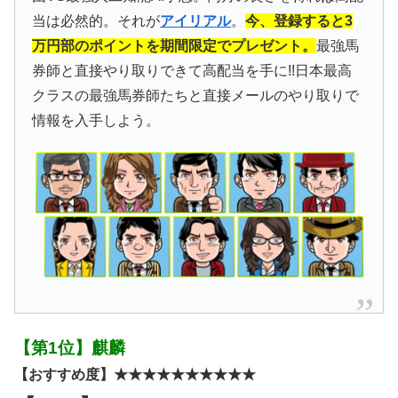
当は必然的。それが
アイリアル
。
今、登録すると3
万円部のポイントを期間限定でプレゼント。
最強馬
券師と直接やり取りできて高配当を手に!!日本最高
クラスの最強馬券師たちと直接メールのやり取りで
情報を入手しよう。
【第1位】麒麟
【おすすめ度】★★★★★★★★★★