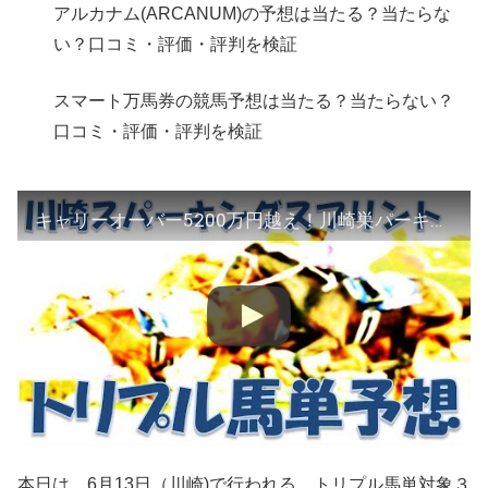
アルカナム(ARCANUM)の予想は当たる？当たらな
い？口コミ・評価・評判を検証
スマート万馬券の競馬予想は当たる？当たらない？
口コミ・評価・評判を検証
キャリーオーバー5200万円越え！川崎巣パーキングスプリント予想｜【2023年6月13日川崎競馬トリプル馬単予想】
本日は、6月13日（川崎)で行われる、トリプル馬単対象３