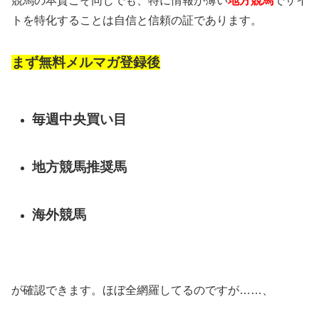
競馬の本質こそ同じでも、特に情報が薄い
地方競馬
でサイ
トを特化することは自信と信頼の証であります。
まず無料メルマガ登録後
毎週中央買い目
地方競馬推奨馬
海外競馬
が確認できます。ほぼ全網羅してるのですが……、