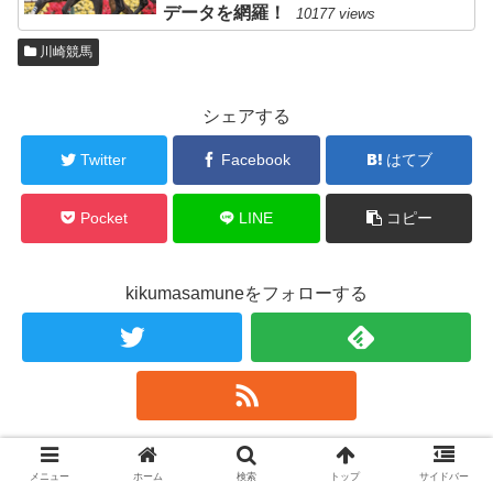
データを網羅！
10177 views
川崎競馬
シェアする
Twitter
Facebook
はてブ
Pocket
LINE
コピー
kikumasamuneをフォローする
【競馬ライター募集】
メニュー
ホーム
検索
トップ
サイドバー