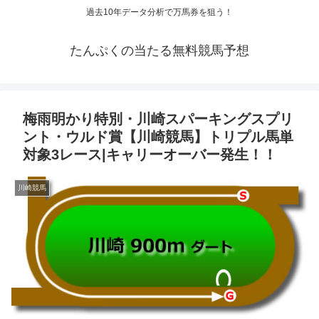
過去10年データ分析で万馬券を狙う！
たんぷくの当たる無料競馬予想
梅雨明かり特別・川崎スパーキングスプリ
ント・ウルド賞【川崎競馬】トリプル馬単
対象3レース|キャリーオーバー発生！！
川崎競馬