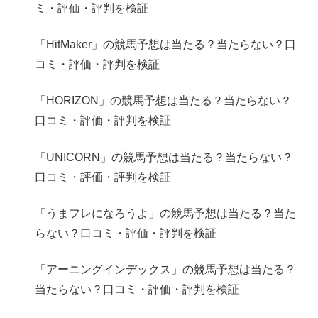
ミ・評価・評判を検証
「HitMaker」の競馬予想は当たる？当たらない？口
コミ・評価・評判を検証
「HORIZON」の競馬予想は当たる？当たらない？
口コミ・評価・評判を検証
「UNICORN」の競馬予想は当たる？当たらない？
口コミ・評価・評判を検証
「うまフレになろうよ」の競馬予想は当たる？当た
らない？口コミ・評価・評判を検証
「アーニングインデックス」の競馬予想は当たる？
当たらない？口コミ・評価・評判を検証