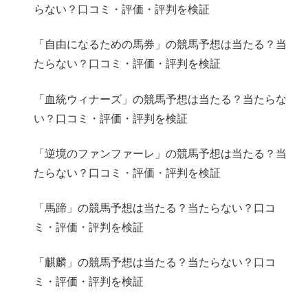
らない？口コミ・評価・評判を検証
「自由になるための馬券」の競馬予想は当たる？当
たらない？口コミ・評価・評判を検証
「血統ウィナーズ」の競馬予想は当たる？当たらな
い？口コミ・評価・評判を検証
「逆境のファンファーレ」の競馬予想は当たる？当
たらない？口コミ・評価・評判を検証
「馬蹄」の競馬予想は当たる？当たらない？口コ
ミ・評価・評判を検証
「麒麟」の競馬予想は当たる？当たらない？口コ
ミ・評価・評判を検証