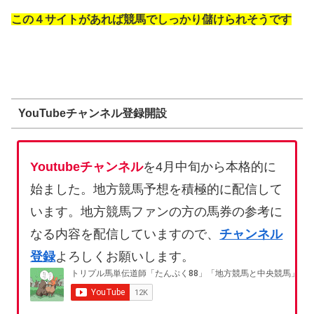
この４サイトがあれば競馬でしっかり儲けられそうです
YouTubeチャンネル登録開設
Youtubeチャンネル
を4月中旬から本格的に
始ました。地方競馬予想を積極的に配信して
います。地方競馬ファンの方の馬券の参考に
なる内容を配信していますので、
チャンネル
登録
よろしくお願いします。