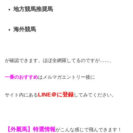
地方競馬推奨馬
海外競馬
が確認できます。ほぼ全網羅してるのですが……、
一番のおすすめ
はメルマガエントリー後に
LINE＠に登録
サイト内にある
してみてください。
【外厩馬】特選情報
がこんな感じで飛んできます！