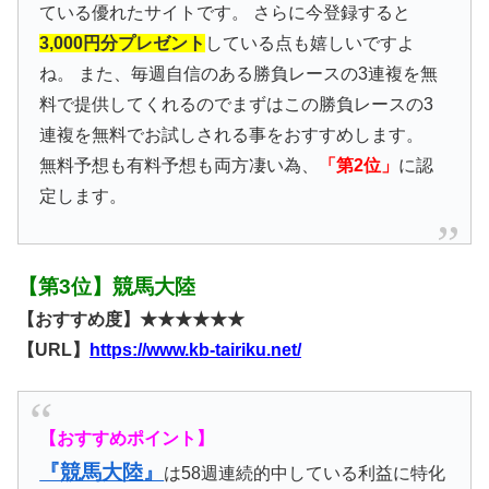
ている優れたサイトです。 さらに今登録すると
3,000円分プレゼント
している点も嬉しいですよ
ね。 また、毎週自信のある勝負レースの3連複を無
料で提供してくれるのでまずはこの勝負レースの3
連複を無料でお試しされる事をおすすめします。
無料予想も有料予想も両方凄い為、
「第2位」
に認
定します。
【第3位】競馬大陸
【おすすめ度】★★★★★★
【URL】
https://www.kb-tairiku.net/
【おすすめポイント】
『競馬大陸』
は58週連続的中している利益に特化