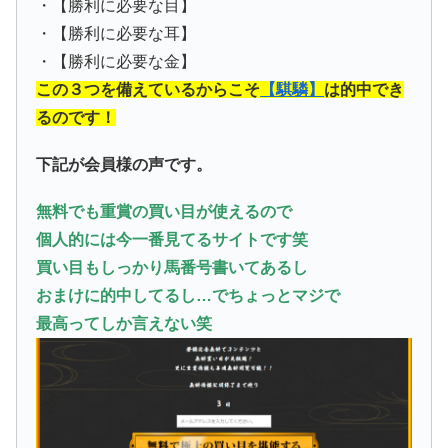
・【勝利に必要な目】
・【勝利に必要な耳】
・【勝利に必要な金】
この３つを備えているからこそ
【騏驎】
は的中でき
るのです！
下記が会員様の声です。
無料でも重賞の買い目が使えるので
個人的には今一番見てるサイトです笑
買い目もしっかり馬番号書いてあるし
おまけに的中してるし…でちょっとマジで
最高ってしか言えない笑