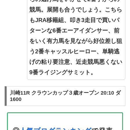
競馬。展開も合うでしょう。こちら
もJRA移籍組、叩き3走目で買いパ
ターンな6番エーアイダンサー、前
をいく有力馬を見ながら好位差し狙
う2番キャッスルヒーロー、単騎逃
げの粘り要注意、近走競馬悪くない
9番ライジングサミット。
川崎11R クラウンカップ３歳オープン 20:10 ダ
1600