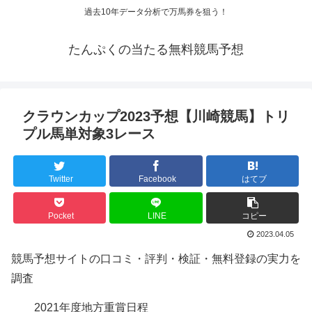
過去10年データ分析で万馬券を狙う！
たんぷくの当たる無料競馬予想
クラウンカップ2023予想【川崎競馬】トリ
プル馬単対象3レース
Twitter
Facebook
はてブ
Pocket
LINE
コピー
2023.04.05
競馬予想サイトの口コミ・評判・検証・無料登録の実力を
調査
2021年度地方重賞日程