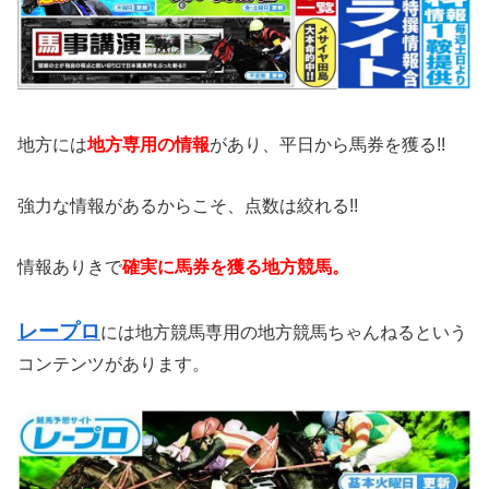
地方には
地方専用の情報
があり、平日から馬券を獲る!!
強力な情報があるからこそ、点数は絞れる!!
情報ありきで
確実に馬券を獲る地方競馬。
レープロ
には地方競馬専用の地方競馬ちゃんねるという
コンテンツがあります。