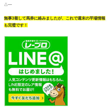
△—
無事3着して馬券に絡みましたが、これで週末の平場情報
も完璧です！