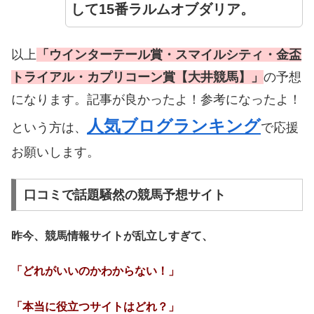
して15番ラルムオブダリア。
以上
「ウインターテール賞・スマイルシティ・金盃
トライアル・カプリコーン賞【大井競馬】」
の予想
になります。記事が良かったよ！参考になったよ！
人気ブログランキング
という方は、
で応援
お願いします。
口コミで話題騒然の競馬予想サイト
昨今、競馬情報サイトが乱立しすぎて、
「どれがいいのかわからない！」
「本当に役立つサイトはどれ？」