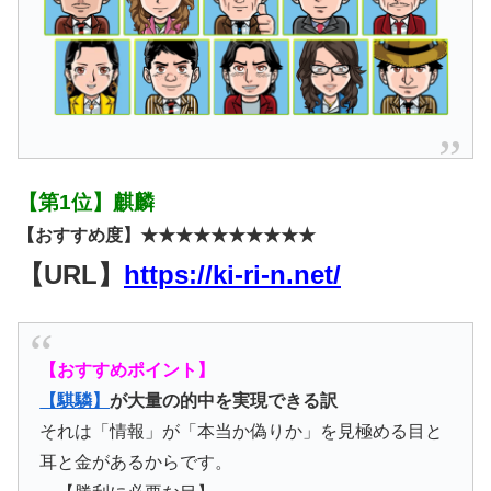
【第1位】麒麟
【おすすめ度】★★★★★★★★★★
【URL】
https://ki-ri-n.net/
【おすすめポイント】
【騏驎】
が大量の的中を実現できる訳
それは「情報」が「本当か偽りか」を見極める目と
耳と金があるからです。