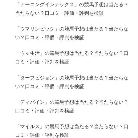
「アーニングインデックス」の競馬予想は当たる？
当たらない？口コミ・評価・評判を検証
「ウマリンピック」の競馬予想は当たる？当たらな
い？口コミ・評価・評判を検証
「ウマ生活」の競馬予想は当たる？当たらない？口
コミ・評価・評判を検証
「ターフビジョン」の競馬予想は当たる？当たらな
い？口コミ・評価・評判を検証
「ディバイン」の競馬予想は当たる？当たらない？
口コミ・評価・評判を検証
「マイルス」の競馬予想は当たる？当たらない？口
コミ・評価・評判を検証