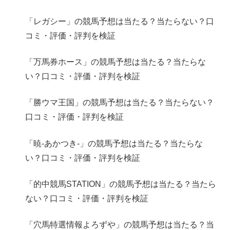
「レガシー」の競馬予想は当たる？当たらない？口
コミ・評価・評判を検証
「万馬券ホース」の競馬予想は当たる？当たらな
い？口コミ・評価・評判を検証
「勝ウマ王国」の競馬予想は当たる？当たらない？
口コミ・評価・評判を検証
「暁-あかつき-」の競馬予想は当たる？当たらな
い？口コミ・評価・評判を検証
「的中競馬STATION」の競馬予想は当たる？当たら
ない？口コミ・評価・評判を検証
「穴馬特選情報よろずや」の競馬予想は当たる？当