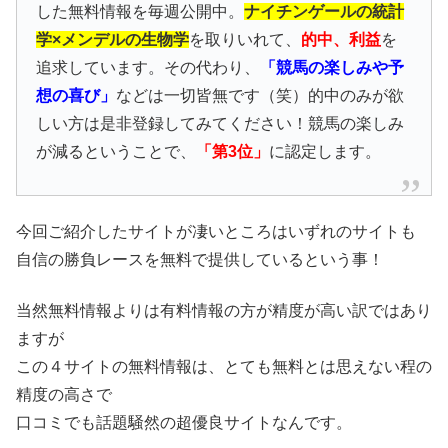
した無料情報を毎週公開中。
ナイチンゲールの統計
学×メンデルの生物学
を取りいれて、
的中、利益
を
追求しています。その代わり、
「競馬の楽しみや予
想の喜び」
などは一切皆無です（笑）的中のみが欲
しい方は是非登録してみてください！競馬の楽しみ
が減るということで、
「第3位」
に認定します。
今回ご紹介したサイトが凄いところはいずれのサイトも
自信の勝負レースを無料で提供しているという事！
当然無料情報よりは有料情報の方が精度が高い訳ではあり
ますが
この４サイトの無料情報は、とても無料とは思えない程の
精度の高さで
口コミでも話題騒然の超優良サイトなんです。