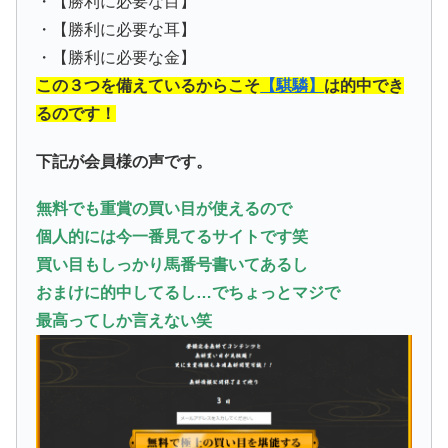
・【勝利に必要な目】
・【勝利に必要な耳】
・【勝利に必要な金】
この３つを備えているからこそ
【騏驎】
は的中でき
るのです！
下記が会員様の声です。
無料でも重賞の買い目が使えるので
個人的には今一番見てるサイトです笑
買い目もしっかり馬番号書いてあるし
おまけに的中してるし…でちょっとマジで
最高ってしか言えない笑