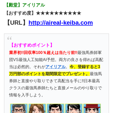
【殿堂】アイリアル
【おすすめ度】★★★★★★★★★★
【URL】
http://aireal-keiba.com
【おすすめポイント】
業界初!!回収率100％超えは当たり前!!
最強馬券師軍
団VS最強人工知能AI予想。両方の良さを得れば高配
当は必然的。それが
アイリアル
。
今、登録すると3
万円部のポイントを期間限定でプレゼント。
最強馬
券師と直接やり取りできて高配当を手に!!日本最高
クラスの最強馬券師たちと直接メールのやり取りで
情報を入手しよう。