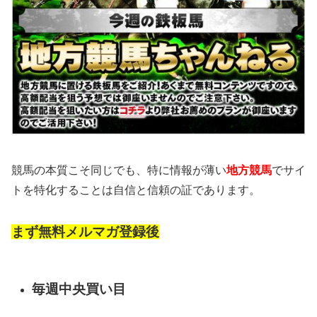
競馬の本質こそ同じでも、特に情報が薄い
地方競馬
でサイ
トを特化することは自信と信頼の証であります。
まず無料メルマガ登録後
毎週中央買い目