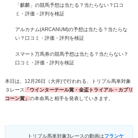
「麒麟」の競馬予想は当たる？当たらない？口コ
ミ・評価・評判を検証
アルカナム(ARCANUM)の予想は当たる？当たらな
い？口コミ・評価・評判を検証
スマート万馬券の競馬予想は当たる？当たらない？
口コミ・評価・評判を検証
本日は、12月26日（大井)で行われる、トリプル馬単対象
３レース
「ウインターテール賞・金盃トライアル・カプリ
コーン賞」
の本命馬と相手を発表していきます。
トリプル馬単対象3レースの動画は
フランケ