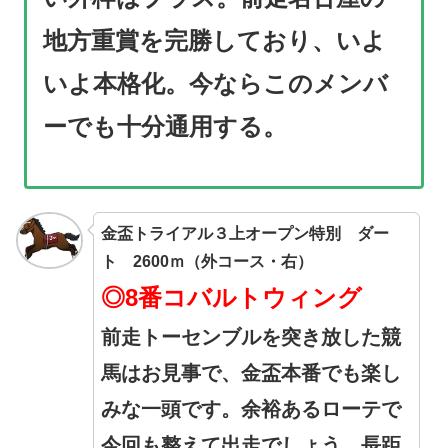
地方重賞を完勝しており、いよ
いよ本格化。今ならこのメンバ
ーでも十分通用する。
金盃トライアル３上オープン特別 ダー
ト 2600ｍ（外コース・右）
◎8番コバルトウィング
前走トーセンブルを突き放した競
馬はお見事で、金盃本番でも楽し
みな一頭です。余裕あるローテで
今回も整えて出走でしょう。長距