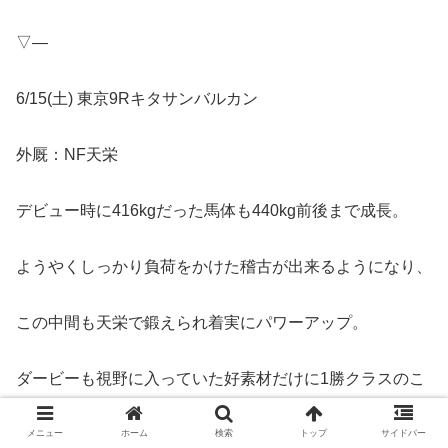
▽—
6/15(土) 東京9Rキタサンバルカン
外厩：NF天栄
デビュー時に416kgだった馬体も440kg前後まで成長。
ようやくしっかり負荷をかけた稽古が出来るようになり、
この中間も天栄で鍛えられ着実にパワーアップ。
ダービーも視野に入っていた好素材だけに1勝クラスのこ
こは負けられない。
メニュー
ホーム
検索
トップ
サイドバー