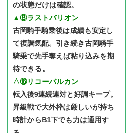
の状態だけは確認。
▲⑧ラストバリオン
古岡騎手騎乗後は成績も安定し
て復調気配。引き続き古岡騎手
騎乗で先手奪えば粘り込みを期
待できる。
△⑯リコーバルカン
転入後9連続連対と好調キープ。
昇級戦で大外枠は厳しいが持ち
時計からB1下でも力は通用す
る。