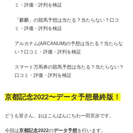
ミ・評価・評判を検証
「麒麟」の競馬予想は当たる？当たらない？口コ
ミ・評価・評判を検証
アルカナム(ARCANUM)の予想は当たる？当たらな
い？口コミ・評価・評判を検証
スマート万馬券の競馬予想は当たる？当たらない？
口コミ・評価・評判を検証
京都記念2022〜データ予想最終版！
どうも皆さん、おはこんばんにちわー田宮歩です。
今回は
京都記念2022
の
データ予想
を行います。