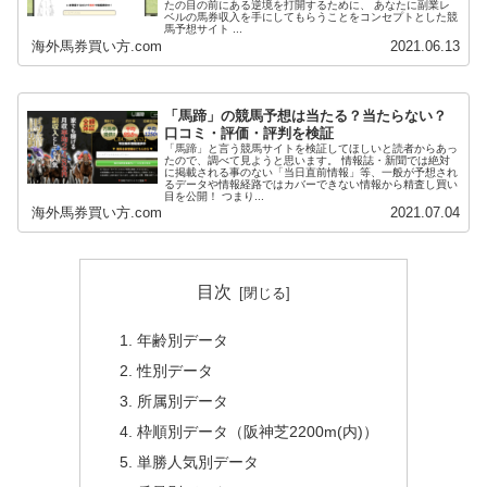
たの目の前にある逆境を打開するために、 あなたに副業レ
ベルの馬券収入を手にしてもらうことをコンセプトとした競
馬予想サイト ...
海外馬券買い方.com
2021.06.13
「馬蹄」の競馬予想は当たる？当たらない？
口コミ・評価・評判を検証
「馬蹄」と言う競馬サイトを検証してほしいと読者からあっ
たので、調べて見ようと思います。 情報誌・新聞では絶対
に掲載される事のない「当日直前情報」等、一般が予想され
るデータや情報経路ではカバーできない情報から精査し買い
目を公開！ つまり...
海外馬券買い方.com
2021.07.04
目次
年齢別データ
性別データ
所属別データ
枠順別データ（阪神芝2200m(内)）
単勝人気別データ