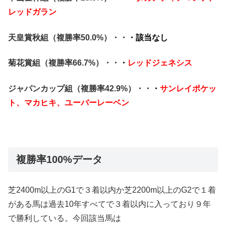
レッドガラン
天皇賞秋組（複勝率50.0%）・・
・該当なし
菊花賞組（複勝率66.7%）・・
・
レッドジェネシス
ジャパンカップ組（複勝率42.9%）・・
・
サンレイポケッ
ト、マカヒキ、ユーバーレーベン
複勝率100%データ
芝2400m以上のG1で３着以内か芝2200m以上のG2で１着
がある馬は過去10年すべてで３着以内に入っており９年
で勝利している。今回該当馬は