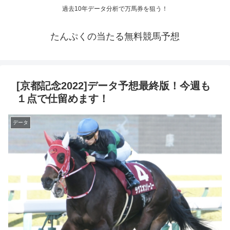
過去10年データ分析で万馬券を狙う！
たんぷくの当たる無料競馬予想
[京都記念2022]データ予想最終版！今週も
１点で仕留めます！
データ