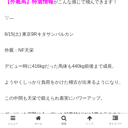
【外厩馬】特選情報
がこんな感じで飛んできます！
▽—
6/15(土) 東京9Rキタサンバルカン
外厩：NF天栄
デビュー時に416kgだった馬体も440kg前後まで成長。
ようやくしっかり負荷をかけた稽古が出来るようになり、
この中間も天栄で鍛えられ着実にパワーアップ。
ダービーも視野に入っていた好素材だけに1勝クラスのこ
こは負けられない。
メニュー
ホーム
検索
トップ
サイドバー