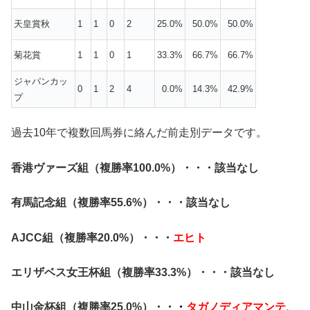
天皇賞秋
1
1
0
2
25.0%
50.0%
50.0%
菊花賞
1
1
0
1
33.3%
66.7%
66.7%
ジャパンカッ
0
1
2
4
0.0%
14.3%
42.9%
プ
過去10年で複数回馬券に絡んだ前走別データです。
香港ヴァーズ組（複勝率100.0%）・・・該当なし
有馬記念組（複勝率55.6%）・・・該当なし
AJCC組（複勝率20.0%）・・・
エヒト
エリザベス女王杯組（複勝率33.3%）・・・該当なし
中山金杯組（複勝率25.0%）・・
・
タガノディアマンテ、