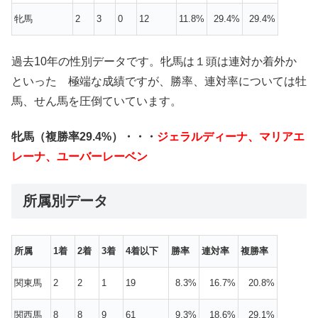
牝馬
2
3
0
12
11.8%
29.4%
29.4%
過去10年の性別データです。牝馬は１頭は連対か着外か
といった 極端な成績ですが、勝率、連対率については牡
馬、せん馬を圧倒ていています。
牝馬（複勝率29.4%）・・・
ジェラルディーナ、マリアエ
レーナ、ユーバーレーベン
所属別データ
所属
1着
2着
3着
4着以下
勝率
連対率
複勝率
関東馬
2
2
1
19
8.3%
16.7%
20.8%
関西馬
8
8
9
61
9.3%
18.6%
29.1%