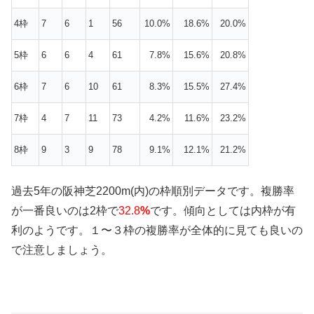
4枠
7
6
1
56
10.0%
18.6%
20.0%
5枠
6
6
4
61
7.8%
15.6%
20.8%
6枠
7
6
10
61
8.3%
15.5%
27.4%
7枠
4
7
11
73
4.2%
11.6%
23.2%
8枠
9
3
9
78
9.1%
12.1%
21.2%
過去5年の阪神芝2200m(内)の枠順別データです。複勝率
が一番良いのは2枠で
32.8
%
です。傾向としては内枠が有
利のようです。１〜３枠の複勝率が全体的に見ても良いの
で注意しましょう。