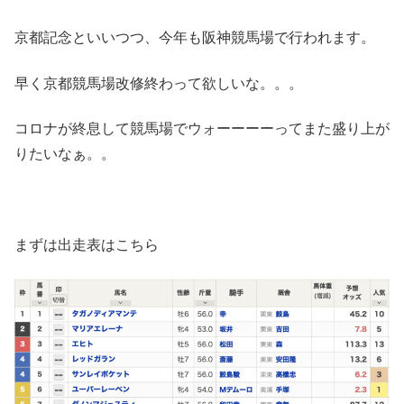
京都記念といいつつ、今年も阪神競馬場で行われます。
早く京都競馬場改修終わって欲しいな。。。
コロナが終息して競馬場でウォーーーーってまた盛り上が
りたいなぁ。。
まずは出走表はこちら