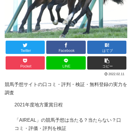
Twitter
Facebook
はてブ
Pocket
LINE
コピー
2022.02.11
競馬予想サイトの口コミ・評判・検証・無料登録の実力を
調査
2021年度地方重賞日程
「AIREAL」の競馬予想は当たる？当たらない？口
コミ・評価・評判を検証