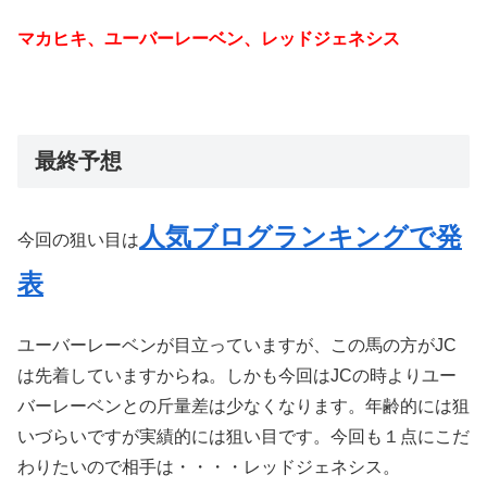
マカヒキ、ユーバーレーベン、レッドジェネシス
最終予想
人気ブログランキングで発
今回の狙い目は
表
ユーバーレーベンが目立っていますが、この馬の方がJC
は先着していますからね。しかも今回はJCの時よりユー
バーレーベンとの斤量差は少なくなります。年齢的には狙
いづらいですが実績的には狙い目です。今回も１点にこだ
わりたいので相手は・・・・レッドジェネシス。