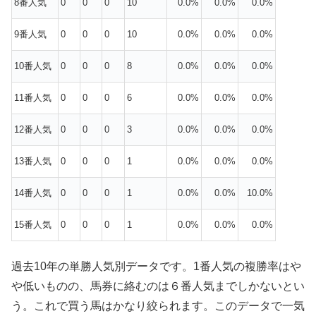
8番人気
0
0
0
10
0.0%
0.0%
0.0%
9番人気
0
0
0
10
0.0%
0.0%
0.0%
10番人気
0
0
0
8
0.0%
0.0%
0.0%
11番人気
0
0
0
6
0.0%
0.0%
0.0%
12番人気
0
0
0
3
0.0%
0.0%
0.0%
13番人気
0
0
0
1
0.0%
0.0%
0.0%
14番人気
0
0
0
1
0.0%
0.0%
10.0%
15番人気
0
0
0
1
0.0%
0.0%
0.0%
過去10年の単勝人気別データです。1番人気の複勝率はや
や低いものの、馬券に絡むのは６番人気までしかないとい
う。これで買う馬はかなり絞られます。このデータで一気