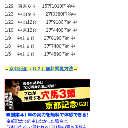
1/29 東京６Ｒ 15万1010円的中
1/23 中山９Ｒ 2万0380円的中
1/22 中山12Ｒ 1万9180円的中
1/10 中京12Ｒ 2万4400円的中
1/9 中山９Ｒ 2万8190円的中
1/8 中山９Ｒ 3万7400円的中
1/5 中山６Ｒ 1万4890円的中
→
京都記念（Ｇ２）無料閲覧方法
←