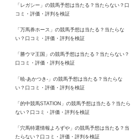
「レガシー」の競馬予想は当たる？当たらない？口
コミ・評価・評判を検証
「万馬券ホース」の競馬予想は当たる？当たらな
い？口コミ・評価・評判を検証
「勝ウマ王国」の競馬予想は当たる？当たらない？
口コミ・評価・評判を検証
「暁-あかつき-」の競馬予想は当たる？当たらな
い？口コミ・評価・評判を検証
「的中競馬STATION」の競馬予想は当たる？当たら
ない？口コミ・評価・評判を検証
「穴馬特選情報よろずや」の競馬予想は当たる？当
たらない？口コミ・評価・評判を検証