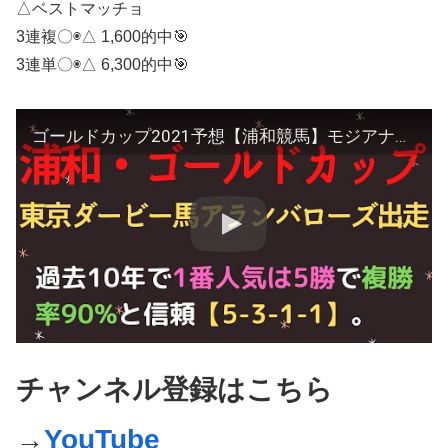
△ベストマッチョ
3連複〇◉△ 1,600的中🎯
3連単〇◉△ 6,300的中🎯
ゴールドカップ2021予想【浦和競馬】モジアナフレイバーに期待❗️
チャンネル登録はこちら
→
YouTube