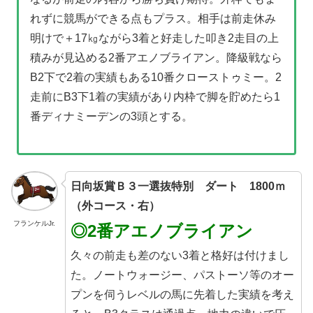
れずに競馬ができる点もプラス。相手は前走休み
明けで＋17㎏ながら3着と好走した叩き2走目の上
積みが見込める2番アエノブライアン。降級戦なら
B2下で2着の実績もある10番クローストゥミー。2
走前にB3下1着の実績があり内枠で脚を貯めたら1
番ディナミーデンの3頭とする。
日向坂賞Ｂ３一選抜特別 ダート 1800ｍ
（外コース・右）
フランケルJr.
◎2番アエノブライアン
久々の前走も差のない3着と格好は付けまし
た。ノートウォージー、パストーソ等のオー
プンを伺うレベルの馬に先着した実績を考え