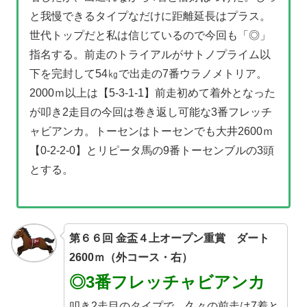
と我慢できるタイプなだけに距離延長はプラス。
世代トップだと私は信じているので今回も「◎」
指名する。前走のトライアルがサトノプライム以
下を完封して54㎏で出走の7番ウラノメトリア。
2000ｍ以上は【5-3-1-1】前走初めて着外となった
が叩き2走目の今回は巻き返し可能な3番フレッチ
ャビアンカ。トーセンはトーセンでも大井2600ｍ
【0-2-2-0】とリピータ馬の9番トーセンブルの3頭
とする。
第６６回 金盃４上オープン重賞 ダート
2600ｍ（外コース・右）
◎3番フレッチャビアンカ
叩き2走目のタイプで、久々の前走は7着と