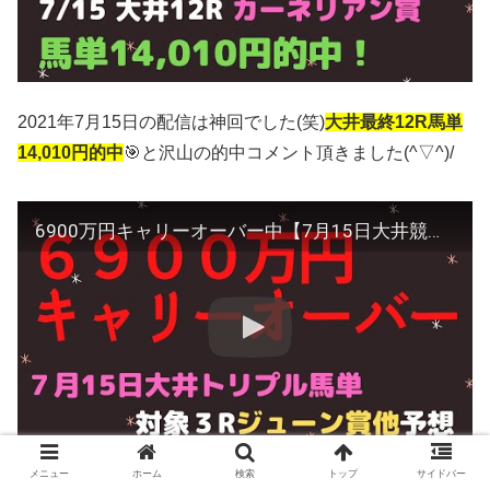
2021年7月15日の配信は神回でした(笑)
大井最終12R馬単
14,010円的中
🎯と沢山の的中コメント頂きました(^▽^)/
6900万円キャリーオーバー中【7月15日大井競馬予想】トリプル馬単対象３Rマーメイド賞・ジュライ賞・カーネリアン賞を徹底予想
メニュー
ホーム
検索
トップ
サイドバー