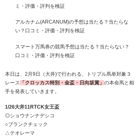
ミ・評価・評判を検証
アルカナム(ARCANUM)の予想は当たる？当たらな
い？口コミ・評価・評判を検証
スマート万馬券の競馬予想は当たる？当たらない？
口コミ・評価・評判を検証
本日は、2月9日（大井)で行われる、トリプル馬単対象３
レース
「クロッカス特別・金盃・日向坂賞
」
の本命馬と相
手を発表していきます。
1/26大井11RTCK女王盃
◎ショウナンナデシコ
○ブランクチェック
△テオレーマ