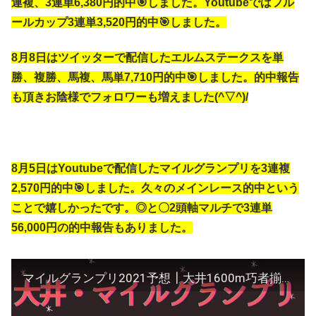
連複、3連単6,380円的中🎯しました。Youtubeではフル
ールカップ3連単3,520円的中🎯しました。
8月8日はツイッターで配信したエルムステークスを単
勝、複勝、馬複、馬単7,710円的中🎯しました。的中報告
も頂きお陰様でフォロワーも増えました(^▽^)/
8月5日はYoutubeで配信したマイルグランプリを3連複
2,570円的中🎯しました。久々のメインレース的中という
ことで嬉しかったです。◎と〇2頭軸マルチで3連単
56,000円の的中報告もありました。
マイルグランプリ2021予想┃大井1600m巧者揃いも3連単1着固定で勝負レース！