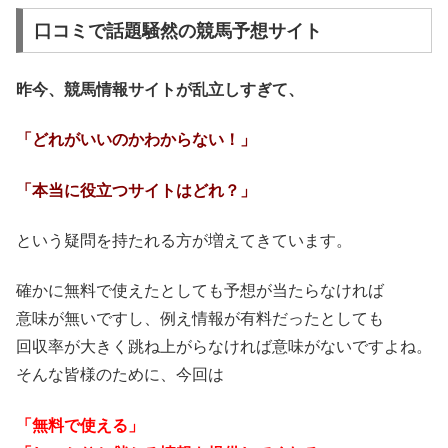
口コミで話題騒然の競馬予想サイト
昨今、競馬情報サイトが乱立しすぎて、
「どれがいいのかわからない！」
「本当に役立つサイトはどれ？」
という疑問を持たれる方が増えてきています。
確かに無料で使えたとしても予想が当たらなければ
意味が無いですし、例え情報が有料だったとしても
回収率が大きく跳ね上がらなければ意味がないですよね。
そんな皆様のために、今回は
「無料で使える」