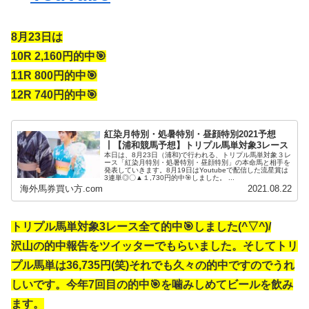
8月23日は
10R 2,160円的中🎯
11R 800円的中🎯
12R 740円的中🎯
紅染月特別・処暑特別・昼顔特別2021予想
┃【浦和競馬予想】トリプル馬単対象3レース
本日は、8月23日（浦和)で行われる、トリプル馬単対象３レ
ース「紅染月特別・処暑特別・昼顔特別」の本命馬と相手を
発表していきます。8月19日はYoutubeで配信した流星賞は
3連単◎〇▲１,730円的中🎯しました。 ...
海外馬券買い方.com
2021.08.22
トリプル馬単対象3レース全て的中🎯しました(^▽^)/
沢山の的中報告をツイッターでもらいました。そしてトリ
プル馬単は36,735円(笑)それでも久々の的中ですのでうれ
しいです。今年7回目の的中🎯を噛みしめてビールを飲み
ます。