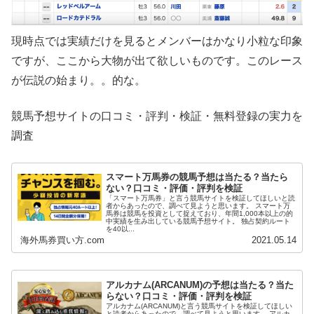
現時点では実績だけを見るとメンバーはかなり小粒な印象
ですが、ここから大物が出て欲しいものです。このレース
が伝説の始まり。。的な。
競馬予想サイトの口コミ・評判・検証・無料登録の実力を
調査
スマート万馬券の競馬予想は当たる？当たら
ない？口コミ・評価・評判を検証
「スマート万馬券」と言う競馬サイトを検証してほしいと読
者からあったので、調べて見ようと思います。 スマート万
馬券は競馬を投資として捉えており、年間1,000本以上の的
中実績を生み出している競馬予想サイト。 独占契約ルート
を40以...
海外馬券買い方.com
2021.05.14
アルカナム(ARCANUM)の予想は当たる？当た
らない？口コミ・評価・評判を検証
アルカナム(ARCANUM)と言う競馬サイトを検証してほしい
と読者からあったので、調べて見ようと思います。 アルカ