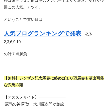
脚は確実で３走前はあのメンバーで上がり最速。それが今
回この人気。アツイ。
ということで買い目は
人気ブログランキングで発表
-2,3-
2,3,6,9,10
の計７点勝負！
【無料】シンザン記念馬券に絡めば１０万馬券も演出可能
な穴馬３頭
【オススメサイト】━━━━━━━
“競馬の神様”故・大川慶次郎が創設