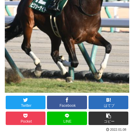
Twitter
Facebook
はてブ
Pocket
LINE
コピー
2022.01.08