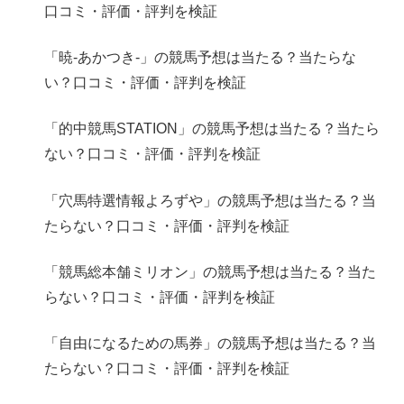
口コミ・評価・評判を検証
「暁-あかつき-」の競馬予想は当たる？当たらな
い？口コミ・評価・評判を検証
「的中競馬STATION」の競馬予想は当たる？当たら
ない？口コミ・評価・評判を検証
「穴馬特選情報よろずや」の競馬予想は当たる？当
たらない？口コミ・評価・評判を検証
「競馬総本舗ミリオン」の競馬予想は当たる？当た
らない？口コミ・評価・評判を検証
「自由になるための馬券」の競馬予想は当たる？当
たらない？口コミ・評価・評判を検証