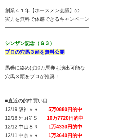
創業４１年【ホースメン会議】の
実力を無料で体感できるキャンペーン
━━━━━━━━━━━━━━━━━
シンザン記念（Ｇ３）
プロの穴馬３頭を無料公開
馬券に絡めば10万馬券も演出可能な
穴馬３頭をプロが推奨！
━━━━━━━━━━━━━━━━━
■直近の的中買い目
12/19 阪神９Ｒ
5万0880円的中
12/18 ﾀｰｺｲｽﾞS
10万7720円的中
12/12 中山８Ｒ
1万4330円的中
12/11 中京９Ｒ
1万3640円的中