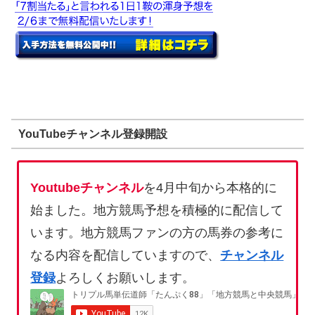
YouTubeチャンネル登録開設
Youtubeチャンネル
を4月中旬から本格的に
始ました。地方競馬予想を積極的に配信して
います。地方競馬ファンの方の馬券の参考に
なる内容を配信していますので、
チャンネル
登録
よろしくお願いします。