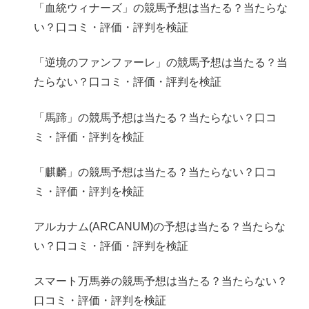
「血統ウィナーズ」の競馬予想は当たる？当たらな
い？口コミ・評価・評判を検証
「逆境のファンファーレ」の競馬予想は当たる？当
たらない？口コミ・評価・評判を検証
「馬蹄」の競馬予想は当たる？当たらない？口コ
ミ・評価・評判を検証
「麒麟」の競馬予想は当たる？当たらない？口コ
ミ・評価・評判を検証
アルカナム(ARCANUM)の予想は当たる？当たらな
い？口コミ・評価・評判を検証
スマート万馬券の競馬予想は当たる？当たらない？
口コミ・評価・評判を検証