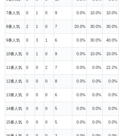
7番人気
0
1
0
9
0.0%
10.0%
10.0%
8番人気
2
1
0
7
20.0%
30.0%
30.0%
9番人気
0
3
1
6
0.0%
30.0%
40.0%
10番人気
0
1
0
9
0.0%
10.0%
10.0%
11番人気
0
0
2
7
0.0%
0.0%
22.2%
12番人気
0
0
0
8
0.0%
0.0%
0.0%
13番人気
0
0
0
6
0.0%
0.0%
0.0%
14番人気
0
0
0
5
0.0%
0.0%
0.0%
15番人気
0
0
0
5
0.0%
0.0%
0.0%
16番人気
0
0
0
2
0.0%
0.0%
0.0%