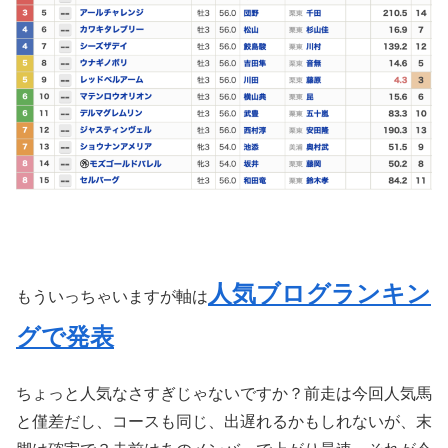
人気ブログランキン
もういっちゃいますが軸は
グで発表
ちょっと人気なさすぎじゃないですか？前走は今回人気馬
と僅差だし、コースも同じ、出遅れるかもしれないが、末