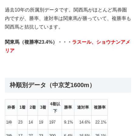
過去10年の所属別データです。関西馬がほとんど馬券圏
内ですが、勝率、連対率は関東馬が勝っていて、複勝率も
関西馬と拮抗しています。
関東馬（複勝率23.4%）・・・
ラスール、ショウナンアメ
リア
枠順別データ（中京芝1600m）
4着以
枠番
1着
2着
3着
勝率
連対率
複勝率
下
1枠
23
14
19
197
9.1%
14.6%
22.1%
2枠
17
27
23
200
6.4%
16.5%
25.1%