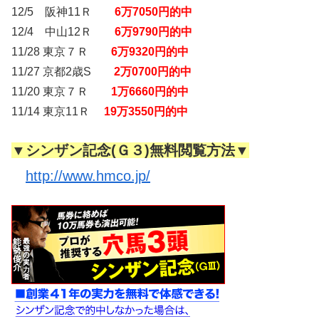
12/5 阪神11Ｒ
6万7050円的中
12/4 中山12Ｒ
6万9790円的中
11/28 東京７Ｒ
6万9320円的中
11/27 京都2歳S
2万0700円的中
11/20 東京７Ｒ
1万6660円的中
11/14 東京11Ｒ
19万3550円的中
▼シンザン記念(Ｇ３)無料閲覧方法▼
http://www.hmco.jp/