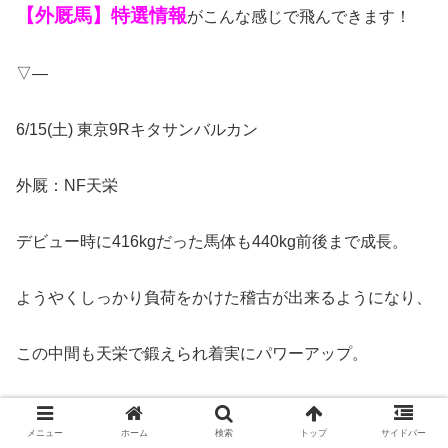
【外厩馬】特選情報
がこんな感じで飛んできます！
▽—
6/15(土) 東京9Rキタサンバルカン
外厩：NF天栄
デビュー時に416kgだった馬体も440kg前後まで成長。
ようやくしっかり負荷をかけた稽古が出来るようになり、
この中間も天栄で鍛えられ着実にパワーアップ。
ダービーも視野に入っていた好素材だけに1勝クラスのこ
メニュー
ホーム
検索
トップ
サイドバー
こは負けられない。