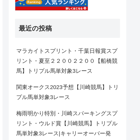
最近の投稿
マラカイトスプリント・千葉日報賞スプ
リント・夏至２２００２２００【船橋競
馬】トリプル馬単対象3レース
関東オークス2023予想【川崎競馬】トリ
プル馬単対象3レース
梅雨明かり特別・川崎スパーキングスプ
リント・ウルド賞【川崎競馬】トリプル
馬単対象3レース|キャリーオーバー発