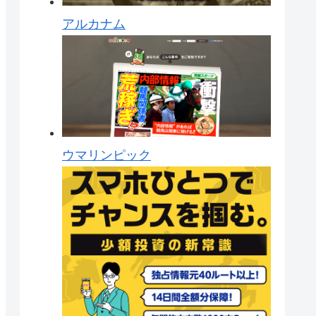
アルカナム
ウマリンピック