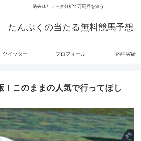
過去10年データ分析で万馬券を狙う！
たんぷくの当たる無料競馬予想
ツイッター
プロフィール
的中実績
最終版！このままの人気で行ってほし