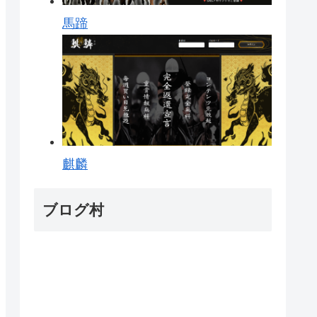
馬蹄
麒麟
ブログ村