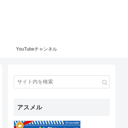
YouTubeチャンネル
アスメル