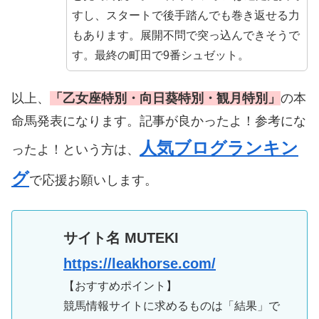
すし、スタートで後手踏んでも巻き返せる力
もあります。展開不問で突っ込んできそうで
す。最終の町田で9番シュゼット。
以上、
「乙女座特別・向日葵特別・観月特別」
の本
命馬発表になります。記事が良かったよ！参考にな
人気ブログランキン
ったよ！という方は、
グ
で応援お願いします。
サイト名 MUTEKI
https://leakhorse.com/
【おすすめポイント】
競馬情報サイトに求めるものは「結果」で