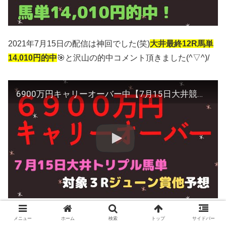
2021年7月15日の配信は神回でした(笑)
大井最終12R馬単
14,010円的中
🎯と沢山の的中コメント頂きました(^▽^)/
6900万円キャリーオーバー中【7月15日大井競馬予想】トリプル馬単対象３Rマーメイド賞・ジュライ賞・カーネリアン賞を徹底予想
7月5日noteにて有料で勝負レースとして川崎３Rを配信し
メニュー
ホーム
検索
トップ
サイドバー