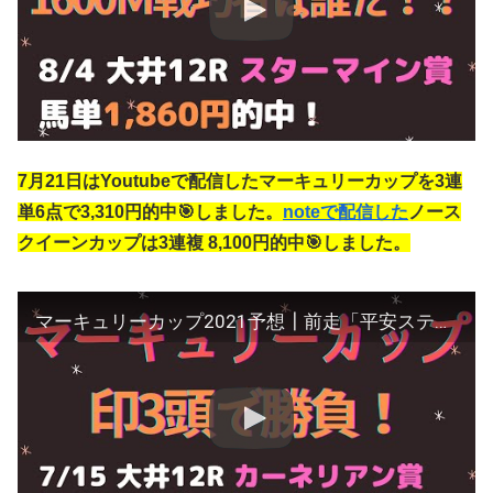
7月21日はYoutubeで配信したマーキュリーカップを3連
単6点で3,310円的中🎯しました。
noteで配信した
ノース
クイーンカップは3連複 8,100円的中🎯しました。
マーキュリーカップ2021予想┃前走「平安ステークス」組は過去10年で4勝。複勝率87.5%。【4-2-1-1】