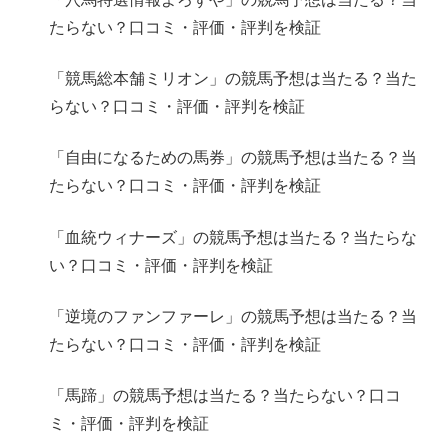
たらない？口コミ・評価・評判を検証
「競馬総本舗ミリオン」の競馬予想は当たる？当た
らない？口コミ・評価・評判を検証
「自由になるための馬券」の競馬予想は当たる？当
たらない？口コミ・評価・評判を検証
「血統ウィナーズ」の競馬予想は当たる？当たらな
い？口コミ・評価・評判を検証
「逆境のファンファーレ」の競馬予想は当たる？当
たらない？口コミ・評価・評判を検証
「馬蹄」の競馬予想は当たる？当たらない？口コ
ミ・評価・評判を検証