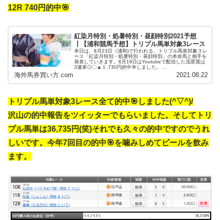
12R 740円的中🎯
紅染月特別・処暑特別・昼顔特別2021予想
┃【浦和競馬予想】トリプル馬単対象3レース
本日は、8月23日（浦和)で行われる、トリプル馬単対象３レ
ース「紅染月特別・処暑特別・昼顔特別」の本命馬と相手を
発表していきます。8月19日はYoutubeで配信した流星賞は
3連単◎〇▲１,730円的中🎯しました。 ...
海外馬券買い方.com
2021.08.22
トリプル馬単対象3レース全て的中🎯しました(^▽^)/
沢山の的中報告をツイッターでもらいました。そしてトリ
プル馬単は36,735円(笑)それでも久々の的中ですのでうれ
しいです。今年7回目の的中🎯を噛みしめてビールを飲み
ます。