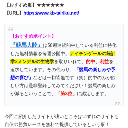
【おすすめ度】★★★★★★
【URL】
https://www.kb-tairiku.net/
【おすすめポイント】
『競馬大陸』
は58週連続的中している利益に特化
した無料情報を毎週公開中。
ナイチンゲールの統計
学×メンデルの生物学
を取りいれて、
的中、利益
を
追求しています。その代わり、
「競馬の楽しみや予
想の喜び」
などは一切皆無です（笑）的中のみが欲
しい方は是非登録してみてください！競馬の楽しみ
が減るということで、
「第3位」
に認定します。
今回ご紹介したサイトが凄いところはいずれのサイトも
自信の勝負レースを無料で提供しているという事！