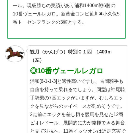
ール。現級勝ちの実績があり浦和1400m戦6勝の
10番ヴェールレガロ。新黄金コンビ笹川✖小久保5
番トーセンフランクの3頭とする。
観月（かんげつ）特別Ｃ１四 1400ｍ
（左）
◎10番ヴェールレガロ
浦和[6-1-1-3]と適性高いですし、古岡騎手も
自信を持って乗れるでしょう。同型は神尾騎
手騎乗の7番エックがいますが、むしろエッ
クを見ながらのマイペースが刻めそうです。
2走前にエックを差し切る競馬を見せた12番
ピオレドール。展開的に力が発揮できる舞台
と見て対抗へ。11番イッツオンは近走充実で