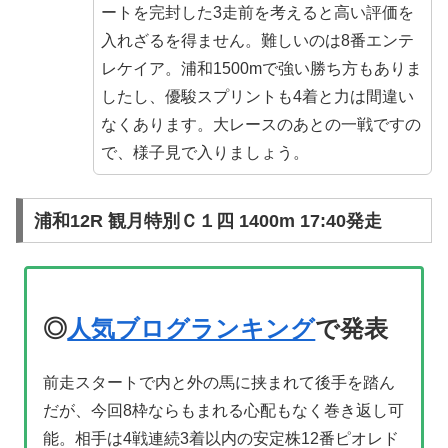
ートを完封した3走前を考えると高い評価を
入れざるを得ません。難しいのは8番エンテ
レケイア。浦和1500mで強い勝ち方もありま
したし、優駿スプリントも4着と力は間違い
なくあります。大レースのあとの一戦ですの
で、様子見で入りましょう。
浦和12R 観月特別Ｃ１四 1400m 17:40発走
◎
人気ブログランキング
で発表
前走スタートで内と外の馬に挟まれて後手を踏ん
だが、今回8枠ならもまれる心配もなく巻き返し可
能。相手は4戦連続3着以内の安定株12番ピオレド