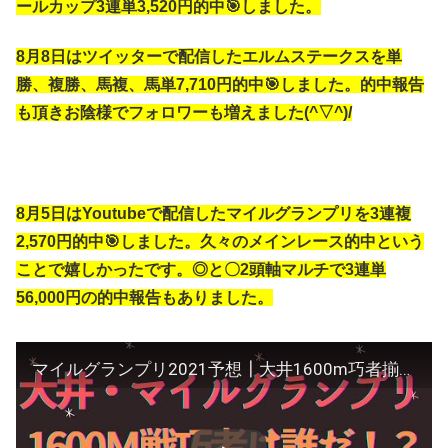
ールカップ3連単3,520円的中🎯しました。
8月8日はツイッターで配信したエルムステークスを単
勝、複勝、馬複、馬単7,710円的中🎯しました。的中報告
も頂きお陰様でフォロワーも増えました(^▽^)/
8月5日はYoutubeで配信したマイルグランプリを3連複
2,570円的中🎯しました。久々のメインレース的中という
ことで嬉しかったです。◎と〇2頭軸マルチで3連単
56,000円の的中報告もありました。
マイルグランプリ2021予想┃大井1600m巧者揃いも3連単1着固定で勝負レース！