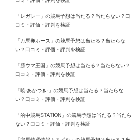
コミ・評価・評判を検証
「レガシー」の競馬予想は当たる？当たらない？口
コミ・評価・評判を検証
「万馬券ホース」の競馬予想は当たる？当たらな
い？口コミ・評価・評判を検証
「勝ウマ王国」の競馬予想は当たる？当たらない？
口コミ・評価・評判を検証
「暁-あかつき-」の競馬予想は当たる？当たらな
い？口コミ・評価・評判を検証
「的中競馬STATION」の競馬予想は当たる？当たら
ない？口コミ・評価・評判を検証
「穴馬特選情報よろずや」の競馬予想は当たる？当