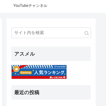
YouTubeチャンネル
アスメル
最近の投稿