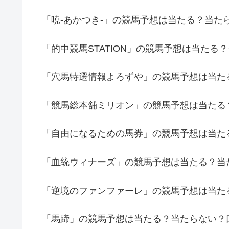
「暁-あかつき-」の競馬予想は当たる？当た
「的中競馬STATION」の競馬予想は当た
「穴馬特選情報よろずや」の競馬予想は当た
「競馬総本舗ミリオン」の競馬予想は当たる
「自由になるための馬券」の競馬予想は当た
「血統ウィナーズ」の競馬予想は当たる？当
「逆境のファンファーレ」の競馬予想は当た
「馬蹄」の競馬予想は当たる？当たらない？