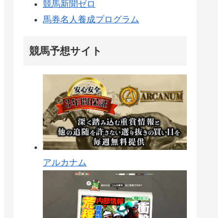
競馬新聞ゼロ
馬券名人養成プログラム
競馬予想サイト
アルカナム