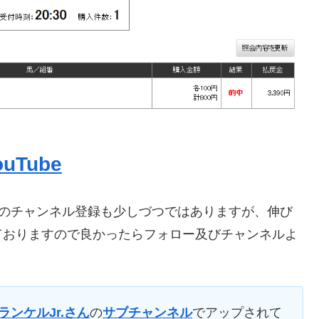
ouTube
beのチャンネル登録も少しづつではありますが、伸び
ておりますので良かったらフォロー及びチャンネルよ
ランケルJr.さん
の
サブチャンネル
でアップされて