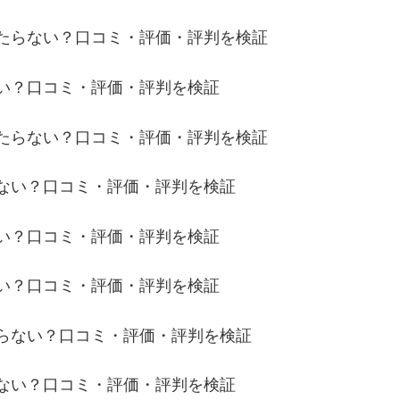
たらない？口コミ・評価・評判を検証
い？口コミ・評価・評判を検証
たらない？口コミ・評価・評判を検証
ない？口コミ・評価・評判を検証
い？口コミ・評価・評判を検証
い？口コミ・評価・評判を検証
らない？口コミ・評価・評判を検証
ない？口コミ・評価・評判を検証