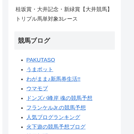
桂坂賞・大井記念・新緑賞【大井競馬】
トリプル馬単対象3レース
競馬ブログ
PAKUTASO
うまポット
わがまま♪新馬券生活!!
ウマモブ
ドンズバ峰岸 魂の競馬予想
フランケルJr.の競馬予想
人気ブログランキング
火下遊の競馬予想ブログ