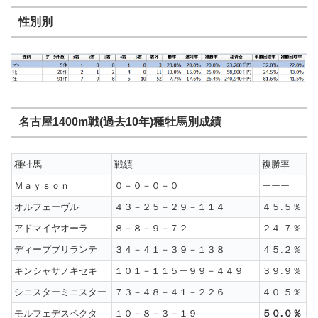
性別別
名古屋1400m戦(過去10年)種牡馬別成績
種牡馬
戦績
複勝率
Ｍａｙｓｏｎ
０－０－０－０
ーーー
オルフェーヴル
４３－２５－２９－１１４
４５.５％
アドマイヤオーラ
８－８－９－７２
２４.７％
ディープブリランテ
３４－４１－３９－１３８
４５.２％
キンシャサノキセキ
１０１－１１５ー９９－４４９
３９.９％
シニスターミニスター
７３－４８－４１－２２６
４０.５％
モルフェデスペクタ
１０－８－３－１９
５０.０％