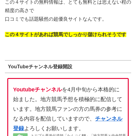
この４サイトの無料情報は、とても無料とは思えない程の
精度の高さで
口コミでも話題騒然の超優良サイトなんです。
この４サイトがあれば競馬でしっかり儲けられそうです
YouTubeチャンネル登録開設
Youtubeチャンネル
を4月中旬から本格的に
始ました。地方競馬予想を積極的に配信して
います。地方競馬ファンの方の馬券の参考に
なる内容を配信していますので、
チャンネル
登録
よろしくお願いします。