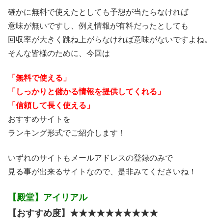
確かに無料で使えたとしても予想が当たらなければ
意味が無いですし、例え情報が有料だったとしても
回収率が大きく跳ね上がらなければ意味がないですよね。
そんな皆様のために、今回は
「無料で使える」
「しっかりと儲かる情報を提供してくれる」
「信頼して長く使える」
おすすめサイトを
ランキング形式でご紹介します！
いずれのサイトもメールアドレスの登録のみで
見る事が出来るサイトなので、是非みてくださいね！
【殿堂】アイリアル
【おすすめ度】★★★★★★★★★★