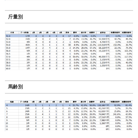
斤量別
馬齢別