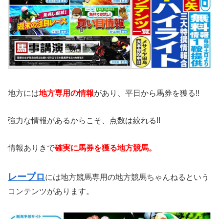
地方には
地方専用の情報
があり、平日から馬券を獲る!!
強力な情報があるからこそ、点数は絞れる!!
情報ありきで
確実に馬券を獲る地方競馬。
レープロ
には地方競馬専用の地方競馬ちゃんねるという
コンテンツがあります。