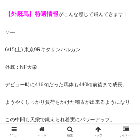
【外厩馬】特選情報
がこんな感じで飛んできます！
▽—
6/15(土) 東京9Rキタサンバルカン
外厩：NF天栄
デビュー時に416kgだった馬体も440kg前後まで成長。
ようやくしっかり負荷をかけた稽古が出来るようになり、
この中間も天栄で鍛えられ着実にパワーアップ。
メニュー
ホーム
検索
トップ
サイドバー
ダービーも視野に入っていた好素材だけに1勝クラスのこ