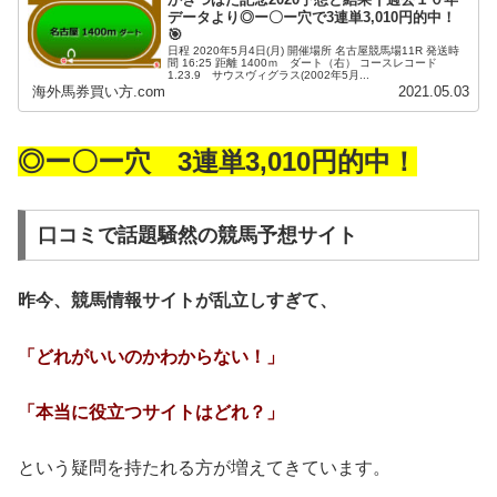
データより◎ー〇ー穴で3連単3,010円的中！
🎯
日程 2020年5月4日(月) 開催場所 名古屋競馬場11R 発送時
間 16:25 距離 1400ｍ ダート（右） コースレコード
1.23.9 サウスヴィグラス(2002年5月...
海外馬券買い方.com
2021.05.03
◎ー〇ー穴 3連単3,010円的中！
口コミで話題騒然の競馬予想サイト
昨今、競馬情報サイトが乱立しすぎて、
「どれがいいのかわからない！」
「本当に役立つサイトはどれ？」
という疑問を持たれる方が増えてきています。