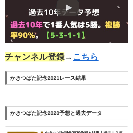
チャンネル登録
→
こちら
かきつばた記念2021レース結果
かきつばた記念2020予想と過去データ
かきつばた記念2020予想と結果┃過去１０年