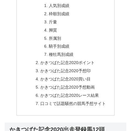
人気別成績
枠順別成績
斤量
脚質
所属別
騎手別成績
種牡馬別成績
かきつばた記念2020ポイント
かきつばた記念2020予想印
かきつばた記念2020買い目
かきつばた記念2020予想動画
かきつばた記念2020レース結果
口コミで話題騒然の競馬予想サイト
かきつばた記念2020出走登録馬12頭