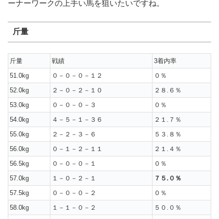
ーナーワークの上手い馬を狙いたいですね。
斤量
斤量
戦績
3着内率
51.0kg
０－０－０－１２
０％
52.0kg
２－０－２－１０
２８.６％
53.0kg
０－０－０－３
０％
54.0kg
４－５－１－３６
２１.７％
55.0kg
２－２－３－６
５３.８％
56.0kg
０－１－２－１１
２１.４％
56.5kg
０－０－０－１
０％
57.0kg
１－０－２－１
７５.０％
57.5kg
０－０－０－２
０％
58.0kg
１－１－０－２
５０.０％