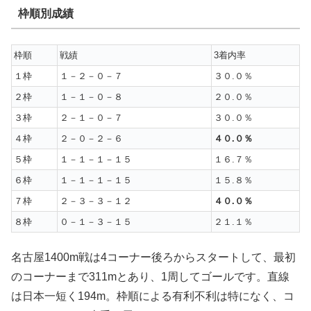
枠順別成績
枠順
戦績
3着内率
１枠
１－２－０－７
３０.０％
２枠
１－１－０－８
２０.０％
３枠
２－１－０－７
３０.０％
４枠
２－０－２－６
４０.０％
５枠
１－１－１－１５
１６.７％
６枠
１－１－１－１５
１５.８％
７枠
２－３－３－１２
４０.０％
８枠
０－１－３－１５
２１.１％
名古屋1400m戦は4コーナー後ろからスタートして、最初
のコーナーまで311mとあり、1周してゴールです。直線
は日本一短く194m。枠順による有利不利は特になく、コ