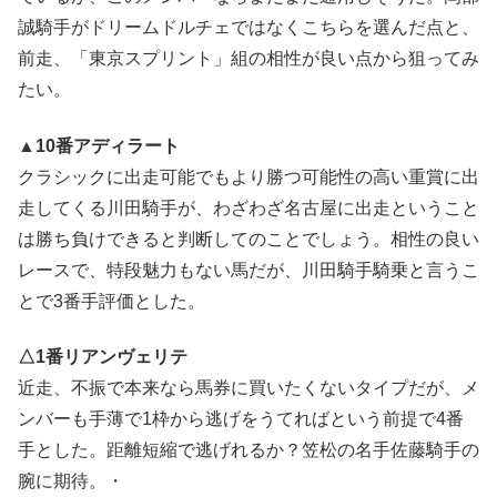
誠騎手がドリームドルチェではなくこちらを選んだ点と、
前走、「東京スプリント」組の相性が良い点から狙ってみ
たい。
▲10番アディラート
クラシックに出走可能でもより勝つ可能性の高い重賞に出
走してくる川田騎手が、わざわざ名古屋に出走ということ
は勝ち負けできると判断してのことでしょう。相性の良い
レースで、特段魅力もない馬だが、川田騎手騎乗と言うこ
とで3番手評価とした。
△1番リアンヴェリテ
近走、不振で本来なら馬券に買いたくないタイプだが、メ
ンバーも手薄で1枠から逃げをうてればという前提で4番
手とした。距離短縮で逃げれるか？笠松の名手佐藤騎手の
腕に期待。・