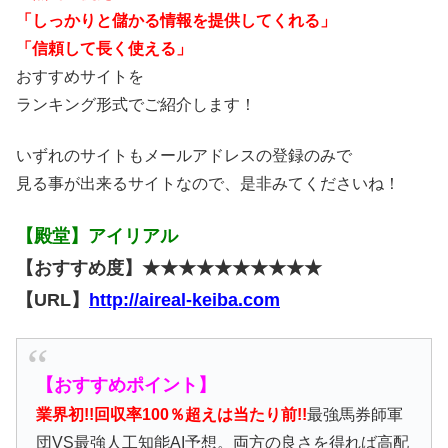
「しっかりと儲かる情報を提供してくれる」
「信頼して長く使える」
おすすめサイトを
ランキング形式でご紹介します！
いずれのサイトもメールアドレスの登録のみで
見る事が出来るサイトなので、是非みてくださいね！
【殿堂】アイリアル
【おすすめ度】★★★★★★★★★★
【URL】
http://aireal-keiba.com
【おすすめポイント】
業界初!!回収率100％超えは当たり前!!
最強馬券師軍
団VS最強人工知能AI予想。両方の良さを得れば高配