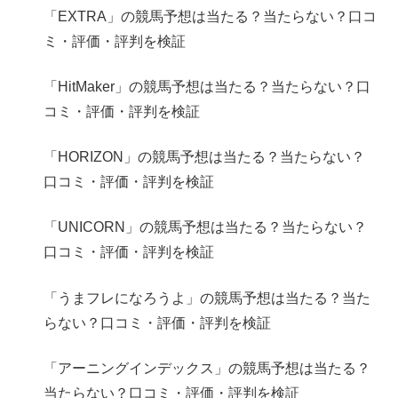
「EXTRA」の競馬予想は当たる？当たらない？口コ
ミ・評価・評判を検証
「HitMaker」の競馬予想は当たる？当たらない？口
コミ・評価・評判を検証
「HORIZON」の競馬予想は当たる？当たらない？
口コミ・評価・評判を検証
「UNICORN」の競馬予想は当たる？当たらない？
口コミ・評価・評判を検証
「うまフレになろうよ」の競馬予想は当たる？当た
らない？口コミ・評価・評判を検証
「アーニングインデックス」の競馬予想は当たる？
当たらない？口コミ・評価・評判を検証