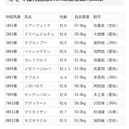
枠順馬番
馬名
性齢
負担重量
騎手
1枠1番
リアンヴェリテ
牡６
57.0kg
佐藤友（笠松）
2枠2番
ドリームドルチェ
牡８
55.0kg
大畑雅（愛知）
3枠3番
ラブカンプー
牝５
53.0kg
菱田裕（JRA）
4枠4番
ペイシャゲラン
牝６
51.0kg
浅野皓（愛知）
5枠5番
カレドヴルフ
牡６
51.0kg
加藤聡（愛知）
5枠6番
メモリージルバ
牡１１
51.0kg
友森翔（愛知）
6枠7番
ラプタス
セ４
57.0kg
幸英明（JRA）
6枠8番
ノボバカラ
牡８
56.0kg
岡部誠（愛知）
7枠9番
サンデンバロン
牡８
51.0kg
木之葵（愛知）
7枠10番
アディラート
牡６
56.0kg
川田将（JRA）
8枠11番
マイタイザン
牡７
53.0kg
杉浦健（兵庫）
8枠12番
モズオラクル
牡５
51.0kg
池田敏（笠松）