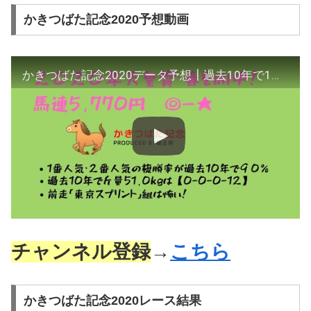
かきつばた記念2020予想動画
かきつばた記念2020データ予想┃過去10年で1番人気複勝率９０％と信頼度バツグン！
チャンネル登録
→
こちら
かきつばた記念2020レース結果