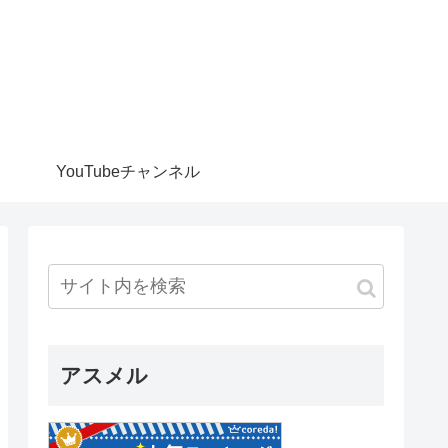
YouTubeチャンネル
アスメル