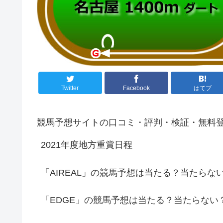
Twitter
Facebook
はてブ
競馬予想サイトの口コミ・評判・検証・無料
2021年度地方重賞日程
「AIREAL」の競馬予想は当たる？当たら
「EDGE」の競馬予想は当たる？当たらない