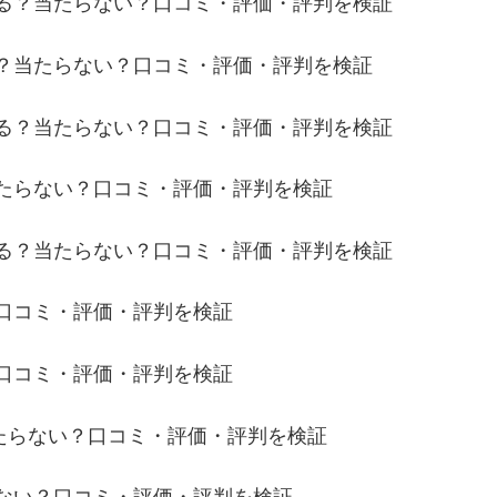
る？当たらない？口コミ・評価・評判を検証
？当たらない？口コミ・評価・評判を検証
る？当たらない？口コミ・評価・評判を検証
たらない？口コミ・評価・評判を検証
る？当たらない？口コミ・評価・評判を検証
口コミ・評価・評判を検証
口コミ・評価・評判を検証
当たらない？口コミ・評価・評判を検証