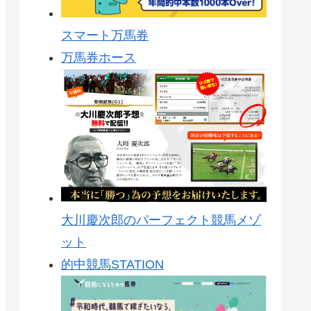
スマート万馬券
万馬券ホース
大川慶次郎のパーフェクト競馬メゾ
ット
的中競馬STATION