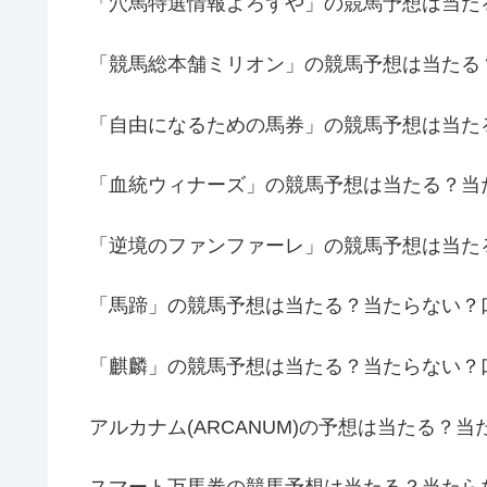
「穴馬特選情報よろずや」の競馬予想は当た
「競馬総本舗ミリオン」の競馬予想は当たる
「自由になるための馬券」の競馬予想は当た
「血統ウィナーズ」の競馬予想は当たる？当
「逆境のファンファーレ」の競馬予想は当た
「馬蹄」の競馬予想は当たる？当たらない？
「麒麟」の競馬予想は当たる？当たらない？
アルカナム(ARCANUM)の予想は当たる？