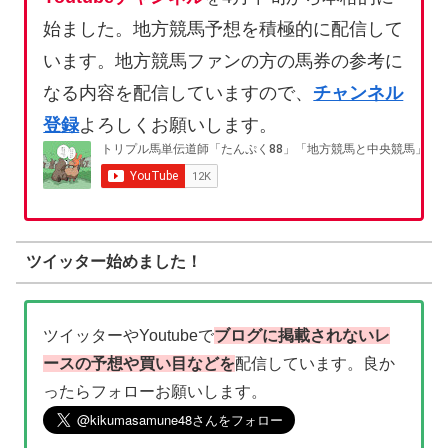
始ました。地方競馬予想を積極的に配信して
います。地方競馬ファンの方の馬券の参考に
なる内容を配信していますので、
チャンネル
登録
よろしくお願いします。
ツイッター始めました！
ツイッターやYoutubeで
ブログに掲載されないレ
ースの予想や買い目などを
配信しています。良か
ったらフォローお願いします。