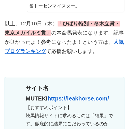
番トーセンマイスター。
以上、12月10日（木）
「ひばり特別・冬木立賞・
東京メガイルミ賞
」
の本命馬発表になります。記事
が良かったよ！参考になったよ！という方は、
人気
ブログランキング
で応援お願いします。
サイト名
MUTEKI
https://leakhorse.com/
【おすすめポイント】
競馬情報サイトに求めるものは「結果」で
す。徹底的に結果にこだわっているのが