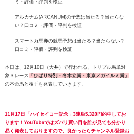
ミ・評価・評判を検証
アルカナム(ARCANUM)の予想は当たる？当たらな
い？口コミ・評価・評判を検証
スマート万馬券の競馬予想は当たる？当たらない？
口コミ・評価・評判を検証
本日は、12月10日（大井）で行われる、トリプル馬単対
象３レース
「ひばり特別・冬木立賞・東京メガイルミ賞
」
の本命馬と相手を発表していきます。
11月17日「ハイセイコー記念」3連単5,320円的中してお
ります！YouTubeではズバリ買い目を誰が見ても分かり
易く発表しておりますので、良かったらチャンネル登録お