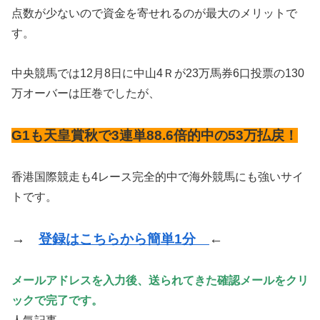
点数が少ないので資金を寄せれるのが最大のメリットで
す。
中央競馬では12月8日に中山4Ｒが23万馬券6口投票の130
万オーバーは圧巻でしたが、
G1も天皇賞秋で3連単88.6倍的中の53万払戻！
香港国際競走も4レース完全的中で海外競馬にも強いサイ
トです。
→
登録はこちらから簡単1分
←
メールアドレスを入力後、送られてきた確認メールをクリ
ックで完了です。