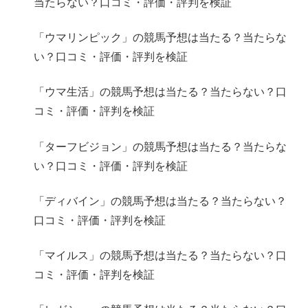
当たらない？口コミ・評価・評判を検証
「ウマリンピック」の競馬予想は当たる？当たらな
い？口コミ・評価・評判を検証
「ウマ生活」の競馬予想は当たる？当たらない？口
コミ・評価・評判を検証
「ターフビジョン」の競馬予想は当たる？当たらな
い？口コミ・評価・評判を検証
「ディバイン」の競馬予想は当たる？当たらない？
口コミ・評価・評判を検証
「マイルス」の競馬予想は当たる？当たらない？口
コミ・評価・評判を検証