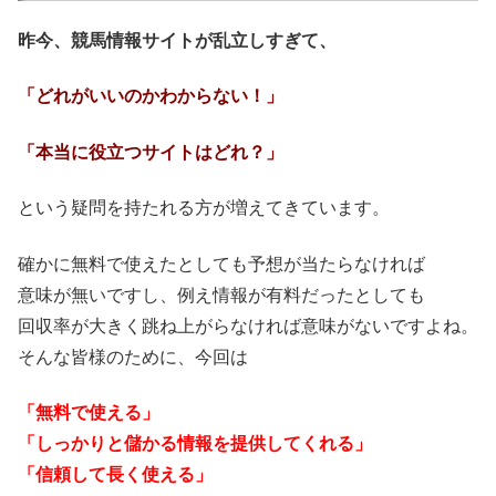
昨今、競馬情報サイトが乱立しすぎて、
「どれがいいのかわからない！」
「本当に役立つサイトはどれ？」
という疑問を持たれる方が増えてきています。
確かに無料で使えたとしても予想が当たらなければ
意味が無いですし、例え情報が有料だったとしても
回収率が大きく跳ね上がらなければ意味がないですよね。
そんな皆様のために、今回は
「無料で使える」
「しっかりと儲かる情報を提供してくれる」
「信頼して長く使える」