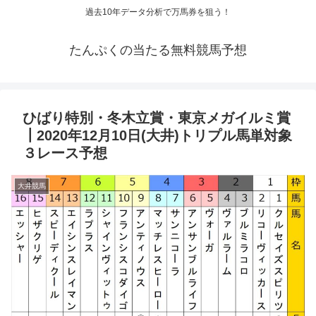
過去10年データ分析で万馬券を狙う！
たんぷくの当たる無料競馬予想
ひばり特別・冬木立賞・東京メガイルミ賞
┃2020年12月10日(大井)トリプル馬単対象
３レース予想
大井競馬