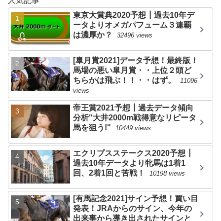
人気記事
東京大賞典2020予想┃過去10年デ
ータよりオメガパフューム３連覇
は濃厚か？
32496 views
[皐月賞2021]データ予想！最終版！
馬場の悪い皐月賞・・上位２頭ど
ちらかは飛ぶ！！・・はず。
11096
views
帝王賞2021予想┃過去データ傾向
分析"大井2000m戦得意なリピータ
馬を狙う!"
10449 views
エクリプスステークス2020予想┃
過去10年データより牝馬は1着1
回、2着1回と苦戦！
10198 views
[有馬記念2021]サイン予想！買い目
発表！JRAからのサイン、今年の
出来事から導き出されたサインと