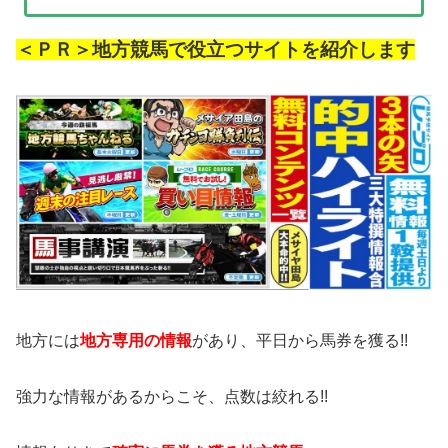
＜ＰＲ＞地方競馬で役立つサイトを紹介します
地方には
地方専用の情報
があり、平日から馬券を獲る!!
強力な情報があるからこそ、点数は絞れる!!