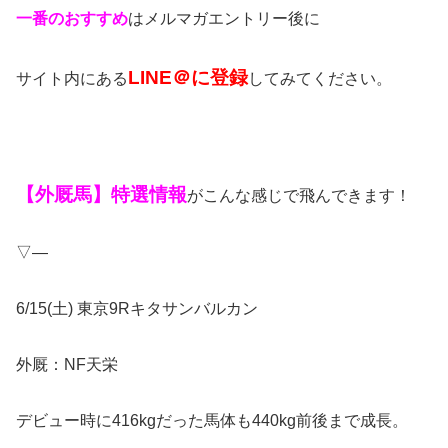
一番のおすすめ
はメルマガエントリー後に
LINE＠に登録
サイト内にある
してみてください。
【外厩馬】特選情報
がこんな感じで飛んできます！
▽—
6/15(土) 東京9Rキタサンバルカン
外厩：NF天栄
デビュー時に416kgだった馬体も440kg前後まで成長。