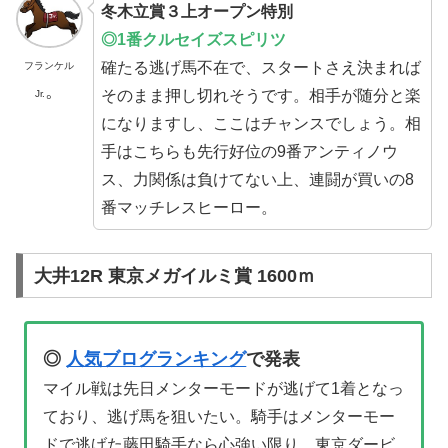
冬木立賞３上オープン特別
◎1番クルセイズスピリツ
確たる逃げ馬不在で、スタートさえ決まれば
フランケル
。
そのまま押し切れそうです。相手が随分と楽
Jr.
になりますし、ここはチャンスでしょう。相
手はこちらも先行好位の9番アンティノウ
ス、力関係は負けてない上、連闘が買いの8
番マッチレスヒーロー。
大井12R 東京メガイルミ賞 1600ｍ
◎
人気ブログランキング
で発表
マイル戦は先日メンターモードが逃げて1着となっ
ており、逃げ馬を狙いたい。騎手はメンターモー
ドで逃げた藤田騎手なら心強い限り。東京ダービ