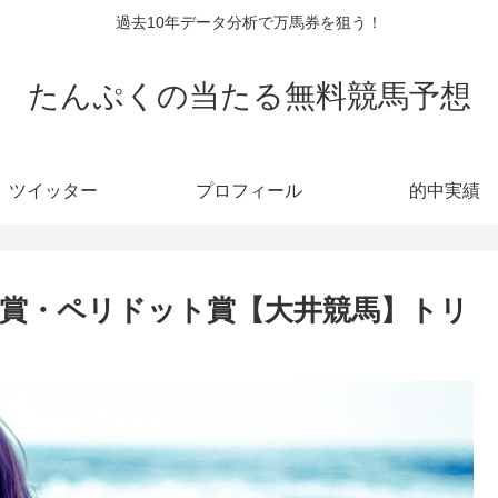
過去10年データ分析で万馬券を狙う！
たんぷくの当たる無料競馬予想
ツイッター
プロフィール
的中実績
賞・ペリドット賞【大井競馬】トリ