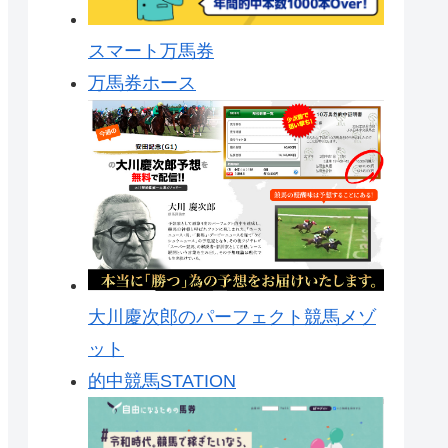
スマート万馬券
万馬券ホース
大川慶次郎のパーフェクト競馬メゾ
ット
的中競馬STATION