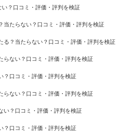
らない？口コミ・評価・評判を検証
？当たらない？口コミ・評価・評判を検証
たる？当たらない？口コミ・評価・評判を検証
たらない？口コミ・評価・評判を検証
い？口コミ・評価・評判を検証
たらない？口コミ・評価・評判を検証
ない？口コミ・評価・評判を検証
い？口コミ・評価・評判を検証