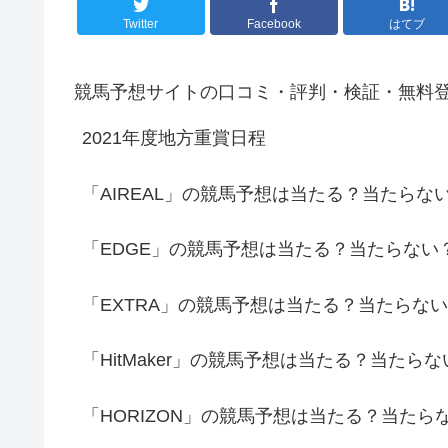
Twitter
Facebook
はてブ
競馬予想サイトの口コミ・評判・検証・無料
2021年度地方重賞日程
「AIREAL」の競馬予想は当たる？当たら
「EDGE」の競馬予想は当たる？当たらない
「EXTRA」の競馬予想は当たる？当たらな
「HitMaker」の競馬予想は当たる？当た
「HORIZON」の競馬予想は当たる？当た