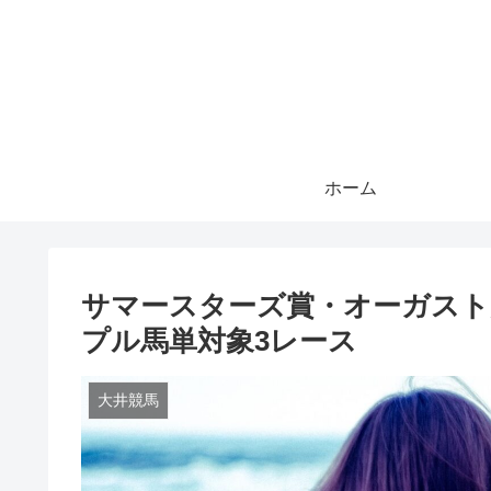
ホーム
サマースターズ賞・オーガスト
プル馬単対象3レース
大井競馬