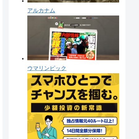
アルカナム
ウマリンピック