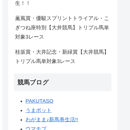
生！！
薫風賞・優駿スプリントトライアル・こ
ぎつね座特別【大井競馬】トリプル馬単
対象3レース
桂坂賞・大井記念・新緑賞【大井競馬】
トリプル馬単対象3レース
競馬ブログ
PAKUTASO
うまポット
わがまま♪新馬券生活!!
ウマモブ