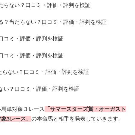
たらない？口コミ・評価・評判を検証
る？当たらない？口コミ・評価・評判を検証
口コミ・評価・評判を検証
口コミ・評価・評判を検証
当たらない？口コミ・評価・評判を検証
ない？口コミ・評価・評判を検証
ル馬単対象３レース
「サマースターズ賞・オーガスト
象3レース」
の本命馬と相手を発表していきます。