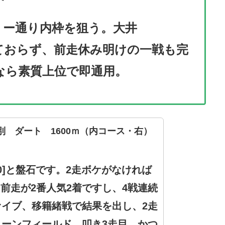
オリー通り内枠を狙う。大井
く崩れておらず、前走休み明けの一戦も完
なら素質上位で即通用。
 ダート 1600ｍ（内コース・右）
ウ
0-0]と盤石です。2走ボケがなければ
前走が2番人気2着ですし、4戦連続
ァイブ、移籍緒戦で結果を出し、2走
コーンフィールド、叩き3走目、かつ