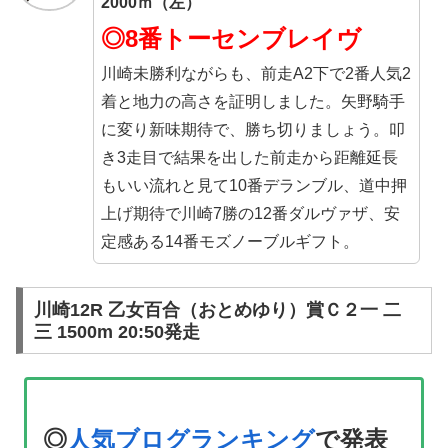
2000ｍ（左）
◎8番トーセンブレイヴ
川崎未勝利ながらも、前走A2下で2番人気2
着と地力の高さを証明しました。矢野騎手
に変り新味期待で、勝ち切りましょう。叩
き3走目で結果を出した前走から距離延長
もいい流れと見て10番デランブル、道中押
上げ期待で川崎7勝の12番ダルヴァザ、安
定感ある14番モズノーブルギフト。
川崎12R 乙女百合（おとめゆり）賞Ｃ２一 二
三 1500m 20:50発走
◎
人気ブログランキング
で発表