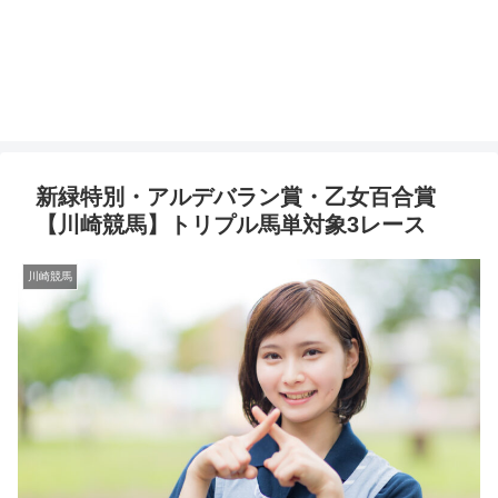
新緑特別・アルデバラン賞・乙女百合賞
【川崎競馬】トリプル馬単対象3レース
川崎競馬