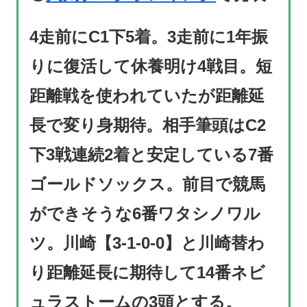
4走前にC1下5着。3走前に1年振
りに復活して休養明け4戦目。短
距離戦を使われていたが距離延
長で変り身期待。相手筆頭はC2
下3戦連続2着と安定している7番
ゴールドソックス。前目で競馬
ができそうな6番ワタシノワル
ツ。川崎【3-1-0-0】と川崎替わ
り距離延長に期待して14番ネビ
ュラストームの3頭とする。