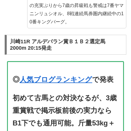
の充実ぶりから7歳の昇級戦も警戒は7番ヤマ
ニンリュシオル、8戦連続馬券圏内継続中の1
0番キングバーグ。
川崎11R アルデバラン賞Ｂ１Ｂ２選定馬
2000m 20:15発走
◎
人気ブログランキング
で発表
初めて古馬との対決なるが、3歳
重賞戦で掲示板前後の実力なら
B1下でも通用可能。斤量53kg＋