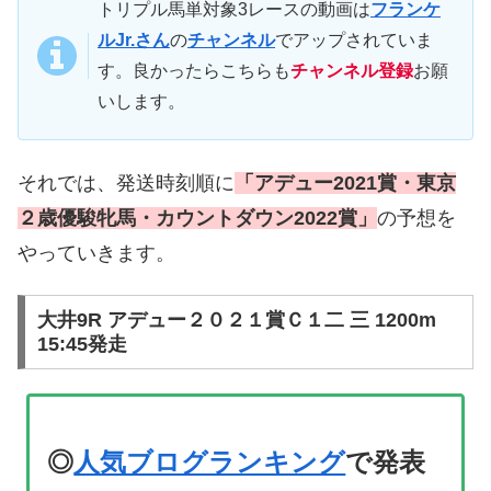
トリプル馬単対象3レースの動画は
フランケ
ルJr.さん
の
チャンネル
でアップされていま
す。良かったらこちらも
チャンネル登録
お願
いします。
それでは、発送時刻順に
「アデュー2021賞・東京
２歳優駿牝馬・カウントダウン2022賞
」
の予想を
やっていきます。
大井9R アデュー２０２１賞Ｃ１二 三 1200m
15:45発走
◎
人気ブログランキング
で発表