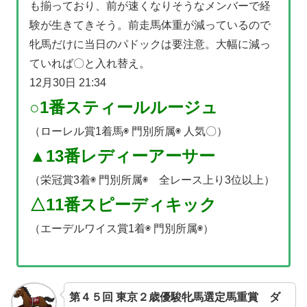
も揃っており、前が速くなりそうなメンバーで経
験が生きてきそう。前走馬体重が減っているので
牝馬だけに当日のパドックは要注意。大幅に減っ
ていれば〇と入れ替え。
12月30日 21:34
○1番スティールルージュ
（ローレル賞1着馬◉ 門別所属◉ 人気〇）
▲13番レディーアーサー
（栄冠賞3着◉ 門別所属◉ 全レース上り3位以上）
△11番スピーディキック
（エーデルワイス賞1着◉ 門別所属◉）
第４５回 東京２歳優駿牝馬選定馬重賞 ダ