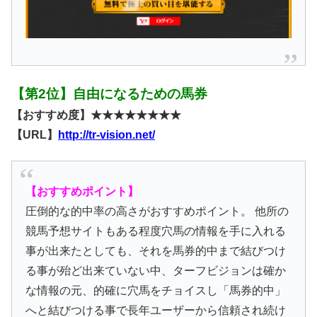
【第2位】自由になるための馬券
【おすすめ度】★★★★★★★★
【URL】
http://tr-vision.net/
【おすすめポイント】
圧倒的な的中率の高さがおすすめポイント。 他所の
競馬予想サイトもある程度穴馬の情報を手に入れる
事が出来たとしても、それを馬券的中まで結びつけ
る事が殆ど出来ていない中、ターフビジョンは確か
な情報の元、的確に穴馬をチョイスし「馬券的中」
へと結びつける事で長年ユーザーから信頼され続け