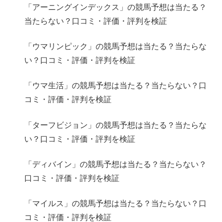
「アーニングインデックス」の競馬予想は当たる？
当たらない？口コミ・評価・評判を検証
「ウマリンピック」の競馬予想は当たる？当たらな
い？口コミ・評価・評判を検証
「ウマ生活」の競馬予想は当たる？当たらない？口
コミ・評価・評判を検証
「ターフビジョン」の競馬予想は当たる？当たらな
い？口コミ・評価・評判を検証
「ディバイン」の競馬予想は当たる？当たらない？
口コミ・評価・評判を検証
「マイルス」の競馬予想は当たる？当たらない？口
コミ・評価・評判を検証