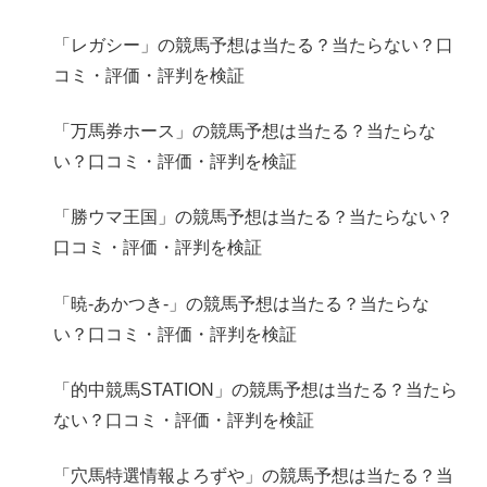
「レガシー」の競馬予想は当たる？当たらない？口
コミ・評価・評判を検証
「万馬券ホース」の競馬予想は当たる？当たらな
い？口コミ・評価・評判を検証
「勝ウマ王国」の競馬予想は当たる？当たらない？
口コミ・評価・評判を検証
「暁-あかつき-」の競馬予想は当たる？当たらな
い？口コミ・評価・評判を検証
「的中競馬STATION」の競馬予想は当たる？当たら
ない？口コミ・評価・評判を検証
「穴馬特選情報よろずや」の競馬予想は当たる？当