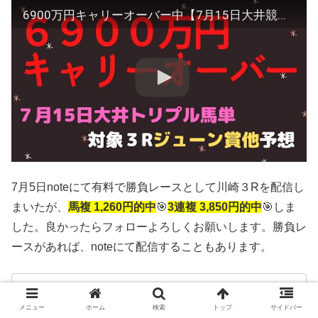
6900万円キャリーオーバー中【7月15日大井競馬予想】トリプル馬単対象３Rマーメイド賞・ジュライ賞・カーネリアン賞を徹底予想
7月5日noteにて有料で勝負レースとして川崎３Rを配信し
まいたが、
馬複 1,260円的中
🎯
3連複 3,850円的中
🎯しま
した。良かったらフォローよろしくお願いします。勝負レ
ースがあれば、noteにて配信することもあります。
https://note.com/kikumaamune/n/n7d204ca
2eb69
メニュー
ホーム
検索
トップ
サイドバー