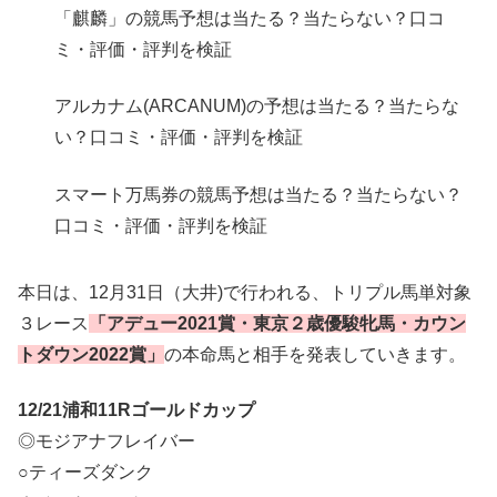
「麒麟」の競馬予想は当たる？当たらない？口コ
ミ・評価・評判を検証
アルカナム(ARCANUM)の予想は当たる？当たらな
い？口コミ・評価・評判を検証
スマート万馬券の競馬予想は当たる？当たらない？
口コミ・評価・評判を検証
本日は、12月31日（大井)で行われる、トリプル馬単対象
３レース
「アデュー2021賞・東京２歳優駿牝馬・カウン
トダウン2022賞
」
の本命馬と相手を発表していきます。
12/21浦和11Rゴールドカップ
◎モジアナフレイバー
○ティーズダンク