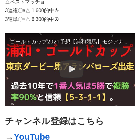
△ベストマッチョ
3連複〇◉△ 1,600的中🎯
3連単〇◉△ 6,300的中🎯
ゴールドカップ2021予想【浦和競馬】モジアナフレイバーに期待❗️
チャンネル登録はこちら
→
YouTube