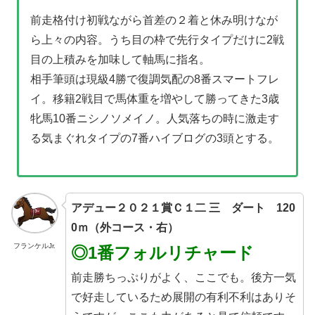
前走格付け初戦ながら首差の２着と休み明けなが
ら上々の内容。うち目の枠で先行タイプだけに2戦
目の上積みを加味して軸馬に指名。
相手筆頭は現級4勝で復調気配の8番スマートフレ
イ。移籍2戦目で馬体重を増やして勝ってきた3歳
牝馬10番ニシノソメイノ。人気落ちの時に激走す
る気まぐれタイプの7番ハイブログの3頭とする。
アデュー２０２１賞Ｃ１二 三 ダート 120
0ｍ（外コース・右）
フランケルJr.
◎1番フォルリチャード
前走勝ちっぷりがよく、ここでも。後方一気
で好走しているため展開の有利不利はありそ