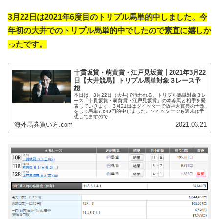
3月22日は2021年6度目のトリプル馬単的中しました。今
年初の大井でのトリプル馬単的中でしたので素直に嬉しか
ったです。
十貫坂賞・萌黄賞・江戸見坂賞┃2021年3月22
日【大井競馬】トリプル馬単対象３レース予
想
本日は、3月22日（大井)で行われる、トリプル馬単対象３レ
ース「十貫坂賞・萌黄賞・江戸見坂賞」の本命馬と相手を発
表していきます。3月21日はツイッターで阪神大賞典の予想
をして馬単7,640円的中しました。ツイッターでも週末は予
想してますので...
海外馬券買い方.com
2021.03.21