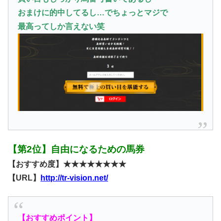
おまけに的中してるし…でちょっとマジで
最高ってしか言えない笑
【第2位】自由になるための馬券
【おすすめ度】★★★★★★★★
【URL】
http://tr-vision.net/
【おすすめポイント】