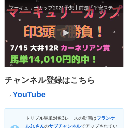
マーキュリーカップ2021予想┃前走「平安ステークス」組は過去10年で4勝。複勝率87.5%。【4-2-1-1】
チャンネル登録はこちら
→
YouTube
トリプル馬単対象3レースの動画は
フランケ
ルJr.さん
の
サブチャンネル
でアップされてい