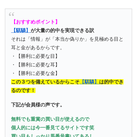
【おすすめポイント】
【騏驎】
が大量の的中を実現できる訳
それは「情報」が「本当か偽りか」を見極める目と
耳と金があるからです。
・【勝利に必要な目】
・【勝利に必要な耳】
・【勝利に必要な金】
この３つを備えているからこそ
【騏驎】
は的中でき
るのです！
下記が会員様の声です。
無料でも重賞の買い目が使えるので
個人的には今一番見てるサイトです笑
買い目もしっかり馬番号書いてあるし