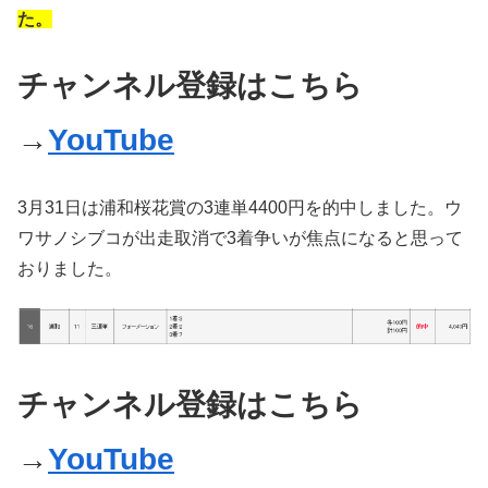
た。
チャンネル登録はこちら
→
YouTube
3月31日は浦和桜花賞の3連単4400円を的中しました。ウ
ワサノシブコが出走取消で3着争いが焦点になると思って
おりました。
チャンネル登録はこちら
→
YouTube