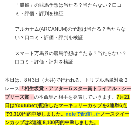
「麒麟」の競馬予想は当たる？当たらない？口コ
ミ・評価・評判を検証
アルカナム(ARCANUM)の予想は当たる？当たらな
い？口コミ・評価・評判を検証
スマート万馬券の競馬予想は当たる？当たらない？
口コミ・評価・評判を検証
本日は、8月3日（大井)で行われる、トリプル馬単対象３
レース
「相生坂賞・アフター５スター賞トライアル・シー
ブリーズ賞
」
の本命馬と相手を発表していきます。
7月21
日はYoutubeで配信したマーキュリーカップを3連単6点
で3,310円的中🎯しました。
noteで配信した
ノースクイー
ンカップは3連複 8,100円的中🎯しました。