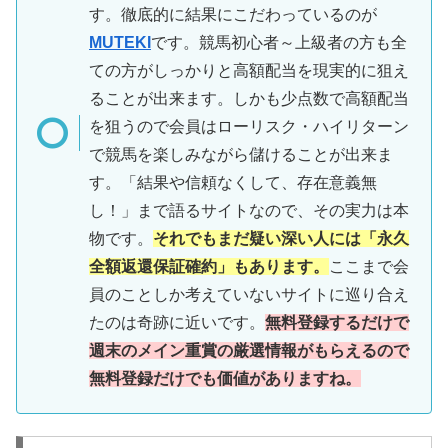
す。徹底的に結果にこだわっているのが
MUTEKI
です。競馬初心者～上級者の方も全
ての方がしっかりと高額配当を現実的に狙え
ることが出来ます。しかも少点数で高額配当
を狙うので会員はローリスク・ハイリターン
で競馬を楽しみながら儲けることが出来ま
す。「結果や信頼なくして、存在意義無
し！」まで語るサイトなので、その実力は本
物です。
それでもまだ疑い深い人には「永久
全額返還保証確約」もあります。
ここまで会
員のことしか考えていないサイトに巡り合え
たのは奇跡に近いです。
無料登録するだけで
週末のメイン重賞の厳選情報がもらえるので
無料登録だけでも価値がありますね。