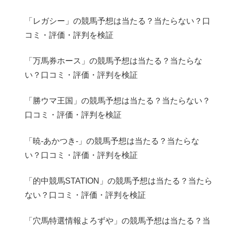
「レガシー」の競馬予想は当たる？当たらない？口
コミ・評価・評判を検証
「万馬券ホース」の競馬予想は当たる？当たらな
い？口コミ・評価・評判を検証
「勝ウマ王国」の競馬予想は当たる？当たらない？
口コミ・評価・評判を検証
「暁-あかつき-」の競馬予想は当たる？当たらな
い？口コミ・評価・評判を検証
「的中競馬STATION」の競馬予想は当たる？当たら
ない？口コミ・評価・評判を検証
「穴馬特選情報よろずや」の競馬予想は当たる？当