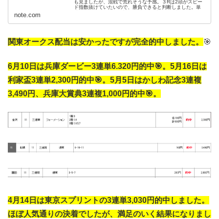
も見ましたが、混戦で荒れそうな予感。３Rは2頭がスピー
ド指数抜けていたいので、勝負できると判断しました。単
勝、ワイド、馬複、3連複など複数の券種を用意して...
note.com
関東オークス配当は安かったですが完全的中しました。
🎯
6月10日は兵庫ダービー3連単6.320円的中🎯。5
月16
日は
利家盃3連単2,300円的中🎯。
5
月5日はかしわ記念3連複
3,490円、兵庫大賞典3連複1,000円的中🎯。
4月14日は東京スプリントの3連単3,030円的中しました。
ほぼ人気通りの決着でしたが、満足のいく結果になりまし