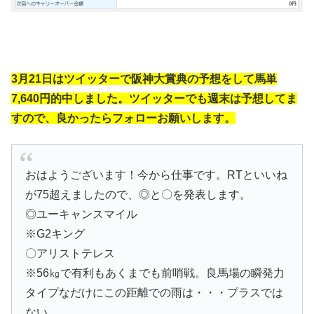
3月21日はツイッターで阪神大賞典の予想をして馬単
7,640円的中しました。ツイッターでも週末は予想してま
すので、良かったらフォローお願いします。
おはようございます！今から仕事です。RTといいね
が75超えましたので、◎と〇を発表します。
◎ユーキャンスマイル
※G2キング
〇アリストテレス
※56㎏で有利もあくまでも前哨戦。良馬場の瞬発力
タイプなだけにこの距離での雨は・・・プラスでは
ない。