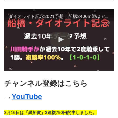
ダイオライト記念2021予想┃船橋2400m戦はアイルハヴアナザー産駒を狙え！
チャンネル登録はこちら
→
YouTube
3月16日は「黒船賞」3連複790円的中しました。