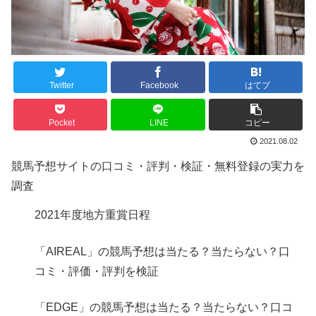
Twitter
Facebook
はてブ
Pocket
LINE
コピー
2021.08.02
競馬予想サイトの口コミ・評判・検証・無料登録の実力を
調査
2021年度地方重賞日程
「AIREAL」の競馬予想は当たる？当たらない？口
コミ・評価・評判を検証
「EDGE」の競馬予想は当たる？当たらない？口コ