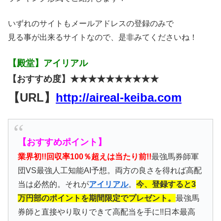
いずれのサイトもメールアドレスの登録のみで
見る事が出来るサイトなので、是非みてくださいね！
【殿堂】アイリアル
【おすすめ度】★★★★★★★★★★
【URL】
http://aireal-keiba.com
【おすすめポイント】
業界初!!回収率100％超えは当たり前!!
最強馬券師軍
団VS最強人工知能AI予想。両方の良さを得れば高配
当は必然的。それが
アイリアル
。
今、登録すると3
万円部のポイントを期間限定でプレゼント。
最強馬
券師と直接やり取りできて高配当を手に!!日本最高