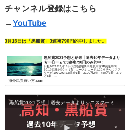
チャンネル登録はこちら
→
YouTube
3月16日は「黒船賞」3連複790円的中しました。
黒船賞2021予想と結果┃過去10年データより
★ー◎ー▲で3連複790円のみ的中！
日程2021年3月16日(火)開催場所高知競馬場3R発送時間
16:10距離1400ｍ（右）コースレコード1:26.0 テセウスフ
リーゼ(1999/03/22)賞金1着 2100万2着 485万3着 270
万4着 ...
海外馬券買い方.com
黒船賞2021予想┃過去データよりシニスターミニスター産駒は絶好の狙い目