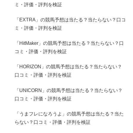
ミ・評価・評判を検証
「EXTRA」の競馬予想は当たる？当たらない？口コ
ミ・評価・評判を検証
「HitMaker」の競馬予想は当たる？当たらない？口
コミ・評価・評判を検証
「HORIZON」の競馬予想は当たる？当たらない？
口コミ・評価・評判を検証
「UNICORN」の競馬予想は当たる？当たらない？
口コミ・評価・評判を検証
「うまフレになろうよ」の競馬予想は当たる？当た
らない？口コミ・評価・評判を検証