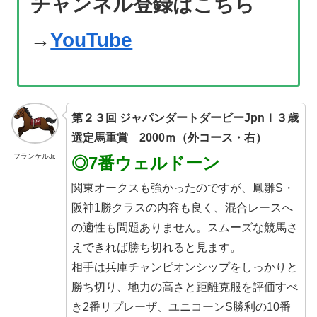
チャンネル登録はこちら
→
YouTube
第２３回 ジャパンダートダービーJpnＩ３歳
選定馬重賞 2000ｍ（外コース・右）
フランケルJr.
◎7番ウェルドーン
関東オークスも強かったのですが、鳳雛S・
阪神1勝クラスの内容も良く、混合レースへ
の適性も問題ありません。スムーズな競馬さ
えできれば勝ち切れると見ます。
相手は兵庫チャンピオンシップをしっかりと
勝ち切り、地力の高さと距離克服を評価すべ
き2番リプレーザ、ユニコーンS勝利の10番