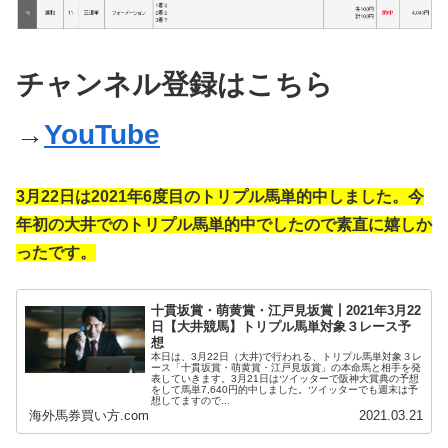
チャンネル登録はこちら
→
YouTube
3月22日は2021年6度目のトリプル馬単的中しました。今
年初の大井でのトリプル馬単的中でしたので素直に嬉しか
ったです。
十貫坂賞・萌黄賞・江戸見坂賞┃2021年3月22
日【大井競馬】トリプル馬単対象３レース予
想
本日は、3月22日（大井)で行われる、トリプル馬単対象３レ
ース「十貫坂賞・萌黄賞・江戸見坂賞」の本命馬と相手を発
表していきます。3月21日はツイッターで阪神大賞典の予想
をして馬単7,640円的中しました。ツイッターでも週末は予
想してますので...
海外馬券買い方.com
2021.03.21