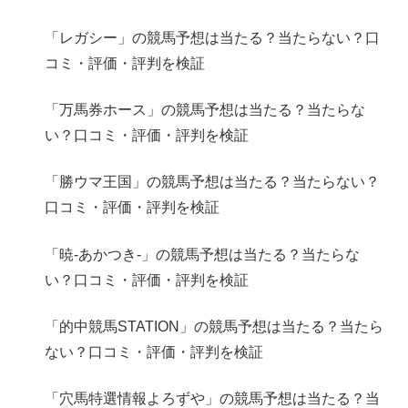
「レガシー」の競馬予想は当たる？当たらない？口
コミ・評価・評判を検証
「万馬券ホース」の競馬予想は当たる？当たらな
い？口コミ・評価・評判を検証
「勝ウマ王国」の競馬予想は当たる？当たらない？
口コミ・評価・評判を検証
「暁-あかつき-」の競馬予想は当たる？当たらな
い？口コミ・評価・評判を検証
「的中競馬STATION」の競馬予想は当たる？当たら
ない？口コミ・評価・評判を検証
「穴馬特選情報よろずや」の競馬予想は当たる？当