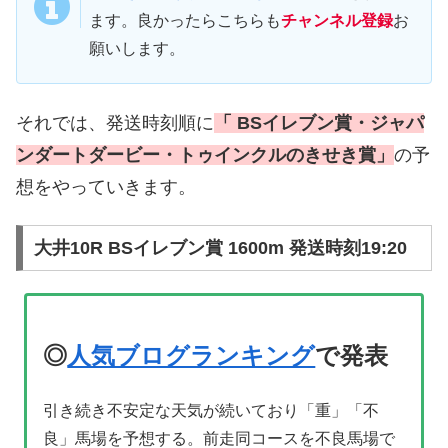
ます。良かったらこちらも
チャンネル登録
お
願いします。
それでは、発送時刻順に
「 BSイレブン賞・ジャパ
ンダートダービー・トゥインクルのきせき賞
」
の予
想をやっていきます。
大井10R BSイレブン賞 1600m 発送時刻19:20
◎
人気ブログランキング
で発表
引き続き不安定な天気が続いており「重」「不
良」馬場を予想する。前走同コースを不良馬場で