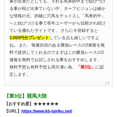
事が出来たとしても、それを馬券的中まで結びつけ
る事が殆ど出来ていない中、ターフビジョンは確か
な情報の元、的確に穴馬をチョイスし「馬券的中」
へと結びつける事で長年ユーザーから信頼され続け
ている優れたサイトです。 さらに今登録すると
3,000円分プレゼント
している点も嬉しいですよ
ね。 また、毎週自信のある勝負レースの3連複を無
料で提供してくれるのでまずはこの勝負レースの3
連複を無料でお試しされる事をおすすめします。
無料予想も有料予想も両方凄い為、
「第2位」
に認
定します。
【第3位】競馬大陸
【おすすめ度】★★★★★★
【URL】
https://www.kb-tairiku.net/