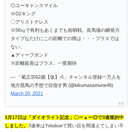
◎ユーキャンスマイル
※G2キング
〇アリストテレス
※56㎏で有利もあくまでも前哨戦。良馬場の瞬発力
タイプなだけにこの距離での雨は・・・プラスでは
ない。
▲ディープポンド
※距離延長はプラス。一変期待
— 「菊正宗62歳【仮】🐴」チャンネル登録一万人を
地方競馬の予想で目指す男 (@kikumasamune48)
March 20, 2021
3月17日は「ダイオライト記念」〇ー▲ー◎で3連複的中
しました。
3連単はYotubueで買い目を間違えてしまい不