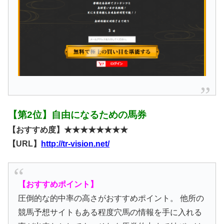
【第2位】自由になるための馬券
【おすすめ度】★★★★★★★★
【URL】
http://tr-vision.net/
【おすすめポイント】
圧倒的な的中率の高さがおすすめポイント。 他所の
競馬予想サイトもある程度穴馬の情報を手に入れる