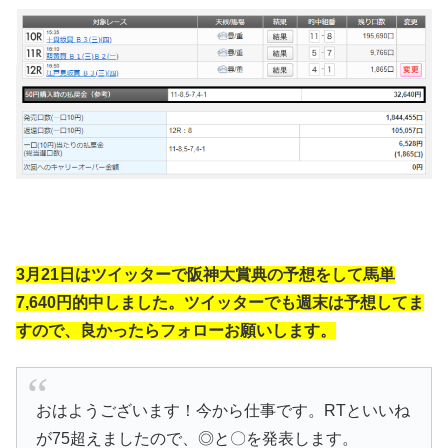
3月21日はツイッターで阪神大賞典の予想をして馬単
7,640円的中しました。ツイッターでも週末は予想してま
すので、良かったらフォローお願いします。
おはようございます！今から仕事です。RTといいね
が75超えましたので、◎と〇を発表します。