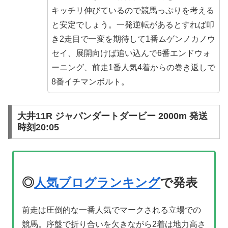
キッチリ伸びているので競馬っぷりを考える
と安定でしょう。一発逆転があるとすれば叩
き2走目で一変を期待して1番ムゲンノカノウ
セイ、展開向けば追い込んで6番エンドウォ
ーニング、前走1番人気4着からの巻き返しで
8番イチマンボルト。
大井11R ジャパンダートダービー 2000m 発送
時刻20:05
◎
人気ブログランキング
で発表
前走は圧倒的な一番人気でマークされる立場での
競馬。序盤で折り合いを欠きながら2着は地力高さ