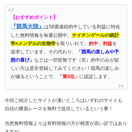
【おすすめポイント】
『競馬大陸』
は58週連続的中している利益に特化
した無料情報を毎週公開中。
ナイチンゲールの統計
学×メンデルの生物学
を取りいれて、
的中、利益
を
追求しています。その代わり、
「競馬の楽しみや予
想の喜び」
などは一切皆無です（笑）的中のみが欲
しい方は是非登録してみてください！競馬の楽しみ
が減るということで、
「第3位」
に認定します。
今回ご紹介したサイトが凄いところはいずれのサイトも
自信の勝負レースを無料で提供しているという事！
当然無料情報よりは有料情報の方が精度が高い訳ではあり
ますが