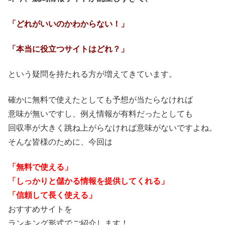
「どれがいいのかわからない！」
「本当に役立つサイトはどれ？」
という疑問を持たれる方が増えてきています。
確かに無料で使えたとしても予想が当たらなければ
意味が無いですし、例え情報が有料だったとしても
回収率が大きく跳ね上がらなければ意味がないですよね。
そんな皆様のために、今回は
「無料で使える」
「しっかりと儲かる情報を提供してくれる」
「信頼して長く使える」
おすすめサイトを
ランキング形式でご紹介します！