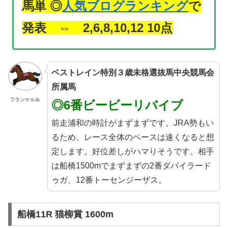
馬単
◎
人気ブログランキング
で
発表
⇔ 2,6,8,10,12 10点
ベストレイン特別３歳未格選抜馬中央競馬会
所属馬
フランケルJr.
◎6番ビービーリバイブ
前走浦和の時計がまずまずです。JRA勢もい
るため、レース全体のペースは速くなると想
定します。好位差しがハマりそうです。相手
は船橋1500mでまずまずの2番ダバイラード
ゥガ、12番トーセンジーザス。
船橋11R 猫柳賞 1600m