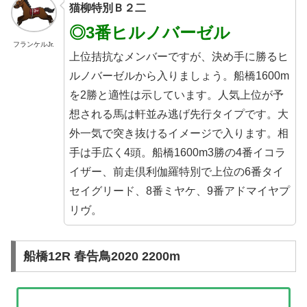
猫柳特別Ｂ２二
◎3番ヒルノバーゼル
フランケルJr.
上位拮抗なメンバーですが、決め手に勝るヒ
ルノバーゼルから入りましょう。船橋1600m
を2勝と適性は示しています。人気上位が予
想される馬は軒並み逃げ先行タイプです。大
外一気で突き抜けるイメージで入ります。相
手は手広く4頭。船橋1600m3勝の4番イコラ
イザー、前走倶利伽羅特別で上位の6番タイ
セイグリード、8番ミヤケ、9番アドマイヤプ
リヴ。
船橋12R 春告鳥2020 2200m