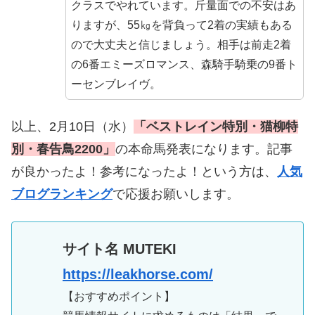
クラスでやれています。斤量面での不安はあ
りますが、55㎏を背負って2着の実績もある
ので大丈夫と信じましょう。相手は前走2着
の6番エミーズロマンス、森騎手騎乗の9番ト
ーセンブレイヴ。
以上、2月10日（水
）
「ベストレイン特別・猫柳特
別・春告鳥2200
」
の本命馬発表になります。記事
が良かったよ！参考になったよ！という方は、
人気
ブログランキング
で応援お願いします。
サイト名 MUTEKI
https://leakhorse.com/
【おすすめポイント】