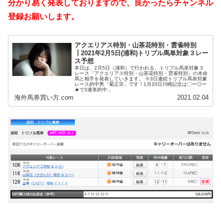
分かり易く発表しておりますので、良かったらチャンネル
登録お願いします。
アクエリアス特別・山茶花特別・雲雀特別
┃2021年2月5日(浦和)トリプル馬単対象３レー
ス予想
本日は、2月5日（浦和）で行われる、トリプル馬単対象３
レース「アクエリアス特別・山茶花特別・雲雀特別」の本命
馬と相手を発表していきます。 ※3日連続トリプル馬単対象
レース的中男「菊正宗」です！1月20日川崎記念は〇ー◎ー
★で3連単的中...
海外馬券買い方.com
2021.02.04