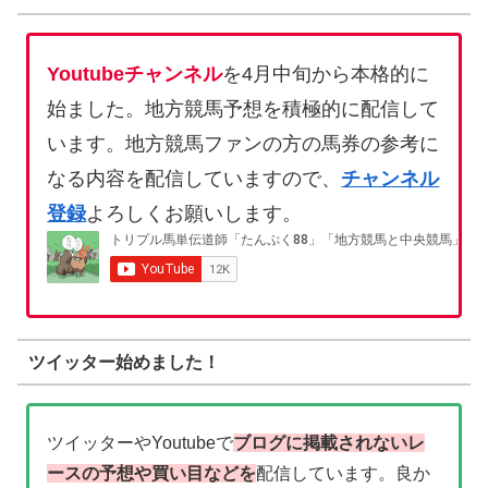
Youtubeチャンネル
を4月中旬から本格的に
始ました。地方競馬予想を積極的に配信して
います。地方競馬ファンの方の馬券の参考に
なる内容を配信していますので、
チャンネル
登録
よろしくお願いします。
ツイッター始めました！
ツイッターやYoutubeで
ブログに掲載されないレ
ースの予想や買い目などを
配信しています。良か