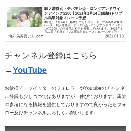
鯛ノ浦特別・チバテレ盃・ロングアンドワイ
ンディング2200┃2021年1月14日(船橋)トリプ
ル馬単対象３レース予想
本日は、1月14日（船橋）で行われる、トリプル馬単対象３
レース「鯛ノ浦特別・チバテレ盃・ロングアンドワインディ
ング2200」の本命馬と相手を発表していきます。 2021年1
月12日「船橋トリプル馬単対象レース」3レース全て的中...
海外馬券買い方.com
2021.01.13
チャンネル登録はこちら
→
YouTube
お陰様で、ツイッターのフォロワーやYoutubeのチャンネ
ル登録も少しづつではありますが、伸びております。馬券
の参考になる情報を提供しておりますので良かったらフォ
ロー及びチャンネルよろしくお願いします。