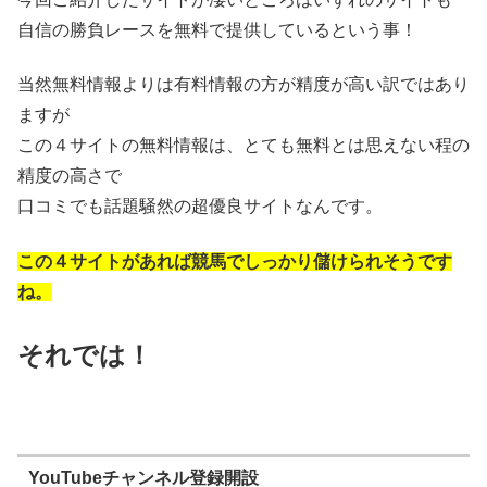
自信の勝負レースを無料で提供しているという事！
当然無料情報よりは有料情報の方が精度が高い訳ではあり
ますが
この４サイトの無料情報は、とても無料とは思えない程の
精度の高さで
口コミでも話題騒然の超優良サイトなんです。
この４サイトがあれば競馬でしっかり儲けられそうです
ね。
それでは！
YouTubeチャンネル登録開設