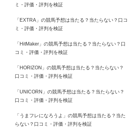
ミ・評価・評判を検証
「EXTRA」の競馬予想は当たる？当たらない？口コ
ミ・評価・評判を検証
「HitMaker」の競馬予想は当たる？当たらない？口
コミ・評価・評判を検証
「HORIZON」の競馬予想は当たる？当たらない？
口コミ・評価・評判を検証
「UNICORN」の競馬予想は当たる？当たらない？
口コミ・評価・評判を検証
「うまフレになろうよ」の競馬予想は当たる？当た
らない？口コミ・評価・評判を検証