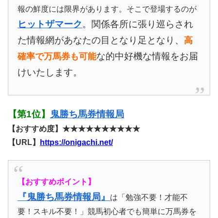
報の鮮度には限界があります。そこで登場するのが
ヒットザマーク
。関係各所に張り巡らされ
た情報網があなたの目となり足となり、
高
な的中好機な情報をお届
確率で万馬券も可能
けいたします。
【第1位】
鬼勝ち馬券情報局
【おすすめ度】★★★★★★★★★★
【URL】
https://onigachi.net/
【おすすめポイント】
『鬼勝ち馬券情報局』
は「勉強不要！才能不
要！スキル不要！」競馬初心者でも簡単に万馬券を