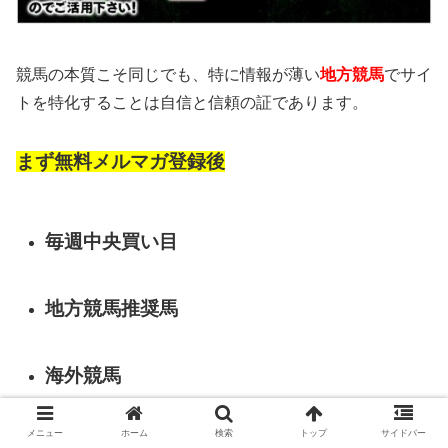
競馬の本質こそ同じでも、特に情報が薄い
地方競馬
でサイ
トを特化することは自信と信頼の証であります。
まず無料メルマガ登録後
毎週中央買い目
地方競馬推奨馬
海外競馬
メニュー
ホーム
検索
トップ
サイドバー