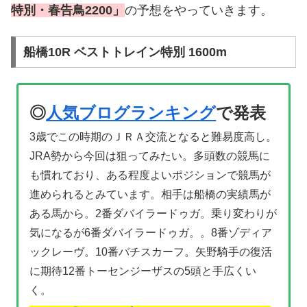
特別・春告鳥2200」
の予想をやっていきます。
船橋10R ベストトレイン特別 1600m
◎
人気ブログランキング
で発表
3歳でこの時期のＪＲＡ交流となると難易度高し。
JRA勢から今回は狙ってみたい。多頭数の競馬に
も慣れており、ある程度よいポジションで競馬が
進められるとみています。相手は船橋の実績馬が
ある馬から。2番ダバイラードゥガ。乗り変わりが
気になるが6番ダバイラードゥガ。。8番ゾディア
ックレーヴ。10番バチスカーフ。矢野騎手の復活
に期待12番トーセンジーザスの5頭と手広くい
く。