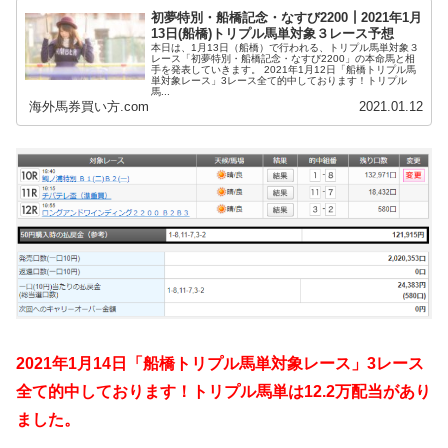
初夢特別・船橋記念・なすび2200┃2021年1月
13日(船橋)トリプル馬単対象３レース予想
本日は、1月13日（船橋）で行われる、トリプル馬単対象３
レース「初夢特別・船橋記念・なすび2200」の本命馬と相
手を発表していきます。 2021年1月12日「船橋トリプル馬
単対象レース」3レース全て的中しております！トリプル
馬...
海外馬券買い方.com
2021.01.12
2021年1月14日「船橋トリプル馬単対象レース」3レース
全て的中しております！トリプル馬単は12.2万配当があり
ました。