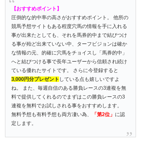
【おすすめポイント】
圧倒的な的中率の高さがおすすめポイント。 他所の
競馬予想サイトもある程度穴馬の情報を手に入れる
事が出来たとしても、それを馬券的中まで結びつけ
る事が殆ど出来ていない中、ターフビジョンは確か
な情報の元、的確に穴馬をチョイスし「馬券的中」
へと結びつける事で長年ユーザーから信頼され続け
ている優れたサイトです。 さらに今登録すると
3,000円分プレゼント
している点も嬉しいですよ
ね。 また、毎週自信のある勝負レースの3連複を無
料で提供してくれるのでまずはこの勝負レースの3
連複を無料でお試しされる事をおすすめします。
無料予想も有料予想も両方凄い為、
「第2位」
に認
定します。