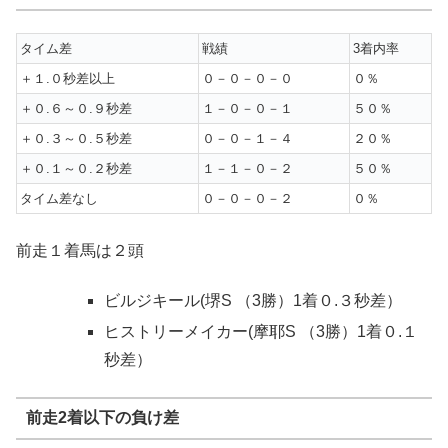
タイム差
戦績
3着内率
＋１.０秒差以上
０－０－０－０
０％
＋０.６～０.９秒差
１－０－０－１
５０％
＋０.３～０.５秒差
０－０－１－４
２０％
＋０.１～０.２秒差
１－１－０－２
５０％
タイム差なし
０－０－０－２
０％
前走１着馬は２頭
ビルジキール(堺S （3勝）1着０.３秒差）
ヒストリーメイカー(摩耶S （3勝）1着０.１
秒差）
前走2着以下の負け差