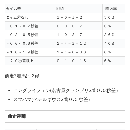
タイム差
戦績
3着内率
タイム差なし
１－０－１－２
５０％
－０.１～０.２秒差
０－０－０－７
０％
－０.３～０.５秒差
１－０－３－７
３６％
－０.６～０.９秒差
２－４－２－１２
４０％
－１.０～１.９秒差
１－１－０－３０
６％
－２.０秒差以上
０－１－０－１５
６％
前走2着馬は２頭
アングライフェン(名古屋グランプリ2着０.０秒差）
スマハマ(ベテルギウス2着０.２秒差）
前走距離