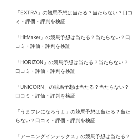
「EXTRA」の競馬予想は当たる？当たらない？口コ
ミ・評価・評判を検証
「HitMaker」の競馬予想は当たる？当たらない？口
コミ・評価・評判を検証
「HORIZON」の競馬予想は当たる？当たらない？
口コミ・評価・評判を検証
「UNICORN」の競馬予想は当たる？当たらない？
口コミ・評価・評判を検証
「うまフレになろうよ」の競馬予想は当たる？当た
らない？口コミ・評価・評判を検証
「アーニングインデックス」の競馬予想は当たる？