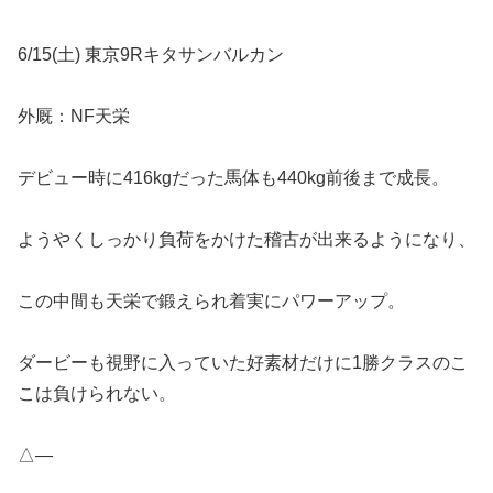
6/15(土) 東京9Rキタサンバルカン
外厩：NF天栄
デビュー時に416kgだった馬体も440kg前後まで成長。
ようやくしっかり負荷をかけた稽古が出来るようになり、
この中間も天栄で鍛えられ着実にパワーアップ。
ダービーも視野に入っていた好素材だけに1勝クラスのこ
こは負けられない。
△—