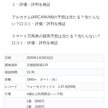
ミ・評価・評判を検証
アルカナム(ARCANUM)の予想は当たる？当たらな
い？口コミ・評価・評判を検証
スマート万馬券の競馬予想は当たる？当たらない？
口コミ・評価・評判を検証
日程
2020年1月26日(日)
開催場所
京都競馬場11R
発送時間
15:35
距離
1800ｍ ダート（右）
レコード
ウォータクティクス 1:47.8(2009)
斤量
4歳以上牝馬限定ハンデ戦
1着 5500万
2着 2200万