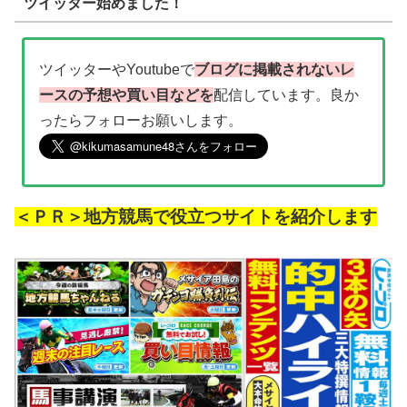
ツイッター始めました！
ツイッターやYoutubeで
ブログに掲載されないレ
ースの予想や買い目などを
配信しています。良か
ったらフォローお願いします。
＜ＰＲ＞地方競馬で役立つサイトを紹介します