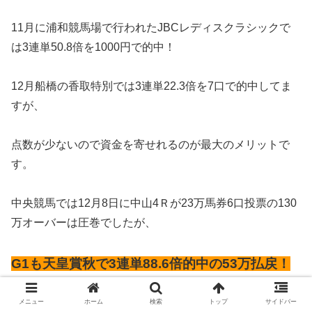
11月に浦和競馬場で行われたJBCレディスクラシックで
は3連単50.8倍を1000円で的中！
12月船橋の香取特別では3連単22.3倍を7口で的中してま
すが、
点数が少ないので資金を寄せれるのが最大のメリットで
す。
中央競馬では12月8日に中山4Ｒが23万馬券6口投票の130
万オーバーは圧巻でしたが、
G1も天皇賞秋で3連単88.6倍的中の53万払戻！
メニュー
ホーム
検索
トップ
サイドバー
香港国際競走も4レース完全的中で海外競馬にも強いサイ