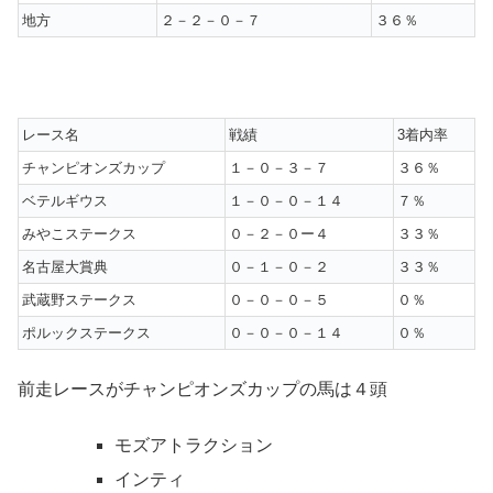
地方
２－２－０－７
３６％
レース名
戦績
3着内率
チャンピオンズカップ
１－０－３－７
３６％
ベテルギウス
１－０－０－１４
７％
みやこステークス
０－２－０ー４
３３％
名古屋大賞典
０－１－０－２
３３％
武蔵野ステークス
０－０－０－５
０％
ポルックステークス
０－０－０－１４
０％
前走レースがチャンピオンズカップの馬は４頭
モズアトラクション
インティ