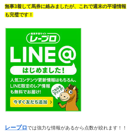
無事3着して馬券に絡みましたが、これで週末の平場情報
も完璧です！
レープロ
では強力な情報があるから点数が絞れます！！