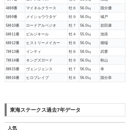
4枠8番
マイネルクラース
牡６
56.0㎏
国分優
5枠9番
メイショウウタゲ
牡９
56.0㎏
城戸
5枠10番
ロードアルペジオ
牡７
56.0㎏
岩田康
6枠11番
ビルジキール
牡４
55.0㎏
池添
6枠12番
ヒストリーメイカー
牡６
56.0㎏
畑端
7枠13番
インティ
牡６
58.0㎏
武豊
7枠14番
キングズガード
牡９
56.0㎏
秋山
8枠15番
ヴェンジェンス
牡７
56.0㎏
幸
8枠16番
ヒロブレイブ
牡６
56.0㎏
国分恭
東海ステークス過去7年データ
人気