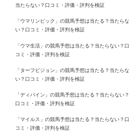
当たらない？口コミ・評価・評判を検証
「ウマリンピック」の競馬予想は当たる？当たらな
い？口コミ・評価・評判を検証
「ウマ生活」の競馬予想は当たる？当たらない？口
コミ・評価・評判を検証
「ターフビジョン」の競馬予想は当たる？当たらな
い？口コミ・評価・評判を検証
「ディバイン」の競馬予想は当たる？当たらない？
口コミ・評価・評判を検証
「マイルス」の競馬予想は当たる？当たらない？口
コミ・評価・評判を検証