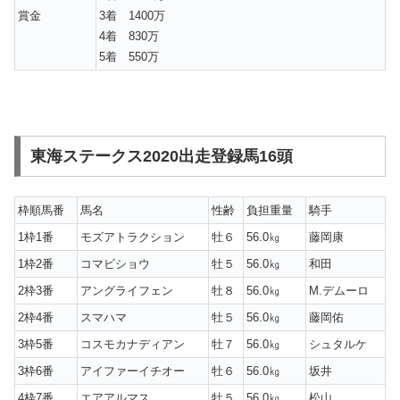
賞金
3着 1400万
4着 830万
5着 550万
東海ステークス2020出走登録馬16頭
枠順馬番
馬名
性齢
負担重量
騎手
1枠1番
モズアトラクション
牡６
56.0㎏
藤岡康
1枠2番
コマビショウ
牡５
56.0㎏
和田
2枠3番
アングライフェン
牡８
56.0㎏
M.デムーロ
2枠4番
スマハマ
牡５
56.0㎏
藤岡佑
3枠5番
コスモカナディアン
牡７
56.0㎏
シュタルケ
3枠6番
アイファーイチオー
牡６
56.0㎏
坂井
4枠7番
エアアルマス
牡５
56.0㎏
松山