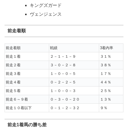
キングズガード
ヴェンジェンス
前走着順
前走着順
戦績
3着内率
前走１着
２－１－１－９
３１％
前走２着
３－０－２－８
３８％
前走３着
１－０－０－５
１７％
前走４着
０－２－２－５
４４％
前走５着
１－０－０－３
２５％
前走６～９着
０－３－０－２０
１３％
前走１０着以下
０－１－２－３２
９％
前走1着馬の勝ち差