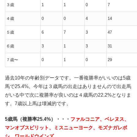
３歳
1
1
0
7
４歳
0
0
4
14
５歳
6
7
3
47
６歳
3
1
3
31
７歳〜
0
1
0
29
過去10年の年齢別データです。一番複勝率がいいのは5歳
馬で25.4%。今年は３歳馬の出走はありませんので出走馬
がいる中で次に複勝率が良いのは４歳馬の22.2%となりま
す。7歳以上馬は壊滅的です。
5
歳馬（複勝率25.4%）・・・
ファルコニア、ベレヌス、
マンオブスピリット、ミスニューヨーク、モズナガレボ
シ、ワールドウインズ