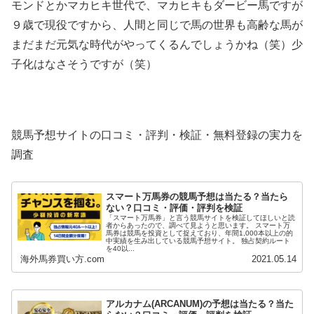
モンドとかマカヒキ世代で、マカヒキもダービー馬ですが
９歳で現役ですから、人間と同じで馬の世界も高齢な馬が
まだまだ元気な時代がやってくるんでしょうかね（笑）少
子化はなさそうですが（笑）
競馬予想サイトの口コミ・評判・検証・無料登録の実力を
調査
スマート万馬券の競馬予想は当たる？当たら
ない？口コミ・評価・評判を検証
「スマート万馬券」と言う競馬サイトを検証してほしいと読
者からあったので、調べて見ようと思います。 スマート万
馬券は競馬を投資として捉えており、年間1,000本以上の的
中実績を生み出している競馬予想サイト。 独占契約ルート
を40以...
海外馬券買い方.com
2021.05.14
アルカナム(ARCANUM)の予想は当たる？当た