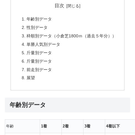
目次
年齢別データ
性別データ
枠順別データ（小倉芝1800ｍ（過去５年分））
単勝人気別データ
斤量別データ
斤量別データ
前走別データ
展望
年齢別データ
年齢
1着
2着
3着
4着以下