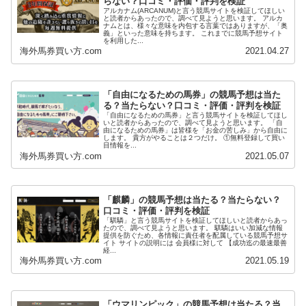
らない？口コミ・評価・評判を検証
アルカナム(ARCANUM)と言う競馬サイトを検証してほしい
と読者からあったので、調べて見ようと思います。 アルカ
ナムとは、様々な意味を内包する言葉ではありますが、「奥
義」といった意味を持ちます。 これまでに競馬予想サイト
を利用した...
海外馬券買い方.com
2021.04.27
「自由になるための馬券」の競馬予想は当た
る？当たらない？口コミ・評価・評判を検証
「自由になるための馬券」と言う競馬サイトを検証してほし
いと読者からあったので、調べて見ようと思います。 「自
由になるための馬券」は皆様を「お金の苦しみ」から自由に
します。 貴方がやることは２つだけ。 ①無料登録して買い
目情報を...
海外馬券買い方.com
2021.05.07
「麒麟」の競馬予想は当たる？当たらない？
口コミ・評価・評判を検証
「騏驎」と言う競馬サイトを検証してほしいと読者からあっ
たので、調べて見ようと思います。 騏驎はいい加減な情報
提供を防ぐため、各情報に責任者を配属している競馬予想サ
イト サイトの説明には 会員様に対して 【成功迄の最速最善
経...
海外馬券買い方.com
2021.05.19
「ウマリンピック」の競馬予想は当たる？当