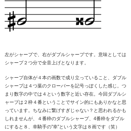
左がシャープで、右がダブルシャープです。意味としては
シャープ２つ分で全音上げとなります。
シャープ自体が４本の画数で成り立っていること、ダブル
シャープは４つ葉のクローバーを記号っぽくした感じ。つ
まり数字の中では４という数字と近い存在。今回ダブルシ
ャープは２枠４番ということでサイン的にもありかなと思
っています。ちなみに繋げすぎじゃない？と思われるかも
しれませんが、４番枠のダブルシャープ、4番枠をダブル
にすると８、幸騎手の”幸”という文字は８画です（笑）