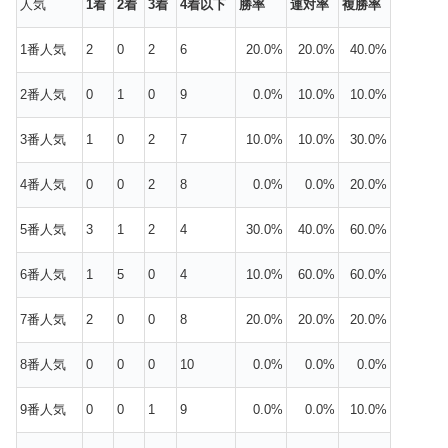
人気
1着
2着
3着
4着以下
勝率
連対率
複勝率
1番人気
2
0
2
6
20.0%
20.0%
40.0%
2番人気
0
1
0
9
0.0%
10.0%
10.0%
3番人気
1
0
2
7
10.0%
10.0%
30.0%
4番人気
0
0
2
8
0.0%
0.0%
20.0%
5番人気
3
1
2
4
30.0%
40.0%
60.0%
6番人気
1
5
0
4
10.0%
60.0%
60.0%
7番人気
2
0
0
8
20.0%
20.0%
20.0%
8番人気
0
0
0
10
0.0%
0.0%
0.0%
9番人気
0
0
1
9
0.0%
0.0%
10.0%