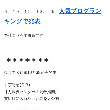
人気ブログラン
４、１０、１２、１３、１５、
キングで発表
で計２０点で勝負です！
□◆□◆□◆□◆□◆□◆□◆□
東京で３連単10万3890円的中
中京記念(Ｇ３)
【万馬券ハンターの馬券指南】
買い目に入れたい穴馬を大公開！