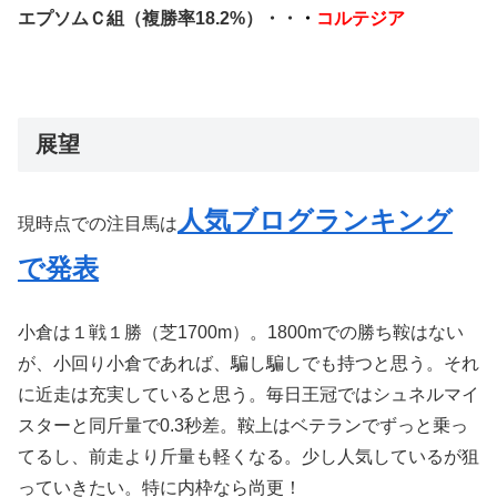
エプソムＣ組（複勝率18.2%）・・
・
コルテジア
展望
人気ブログランキング
現時点での注目馬は
で発表
小倉は１戦１勝（芝1700m）。1800mでの勝ち鞍はない
が、小回り小倉であれば、騙し騙しでも持つと思う。それ
に近走は充実していると思う。毎日王冠ではシュネルマイ
スターと同斤量で0.3秒差。鞍上はベテランでずっと乗っ
てるし、前走より斤量も軽くなる。少し人気しているが狙
っていきたい。特に内枠なら尚更！