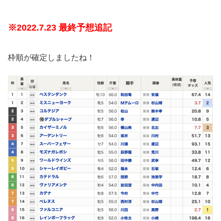
※2022.7.23 最終予想追記
枠順が確定しましたね！