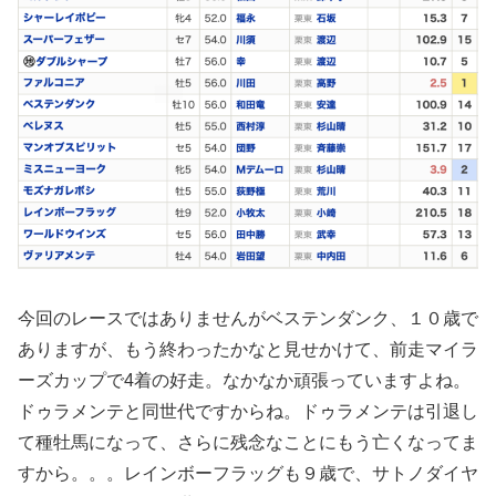
今回のレースではありませんがベステンダンク、１０歳で
ありますが、もう終わったかなと見せかけて、前走マイラ
ーズカップで4着の好走。なかなか頑張っていますよね。
ドゥラメンテと同世代ですからね。ドゥラメンテは引退し
て種牡馬になって、さらに残念なことにもう亡くなってま
すから。。。レインボーフラッグも９歳で、サトノダイヤ