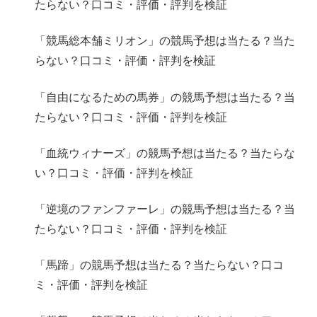
たらない？口コミ・評価・評判を検証
「競馬総本舗ミリオン」の競馬予想は当たる？当た
らない？口コミ・評価・評判を検証
「自由になるための馬券」の競馬予想は当たる？当
たらない？口コミ・評価・評判を検証
「血統ウィナーズ」の競馬予想は当たる？当たらな
い？口コミ・評価・評判を検証
「逆境のファンファーレ」の競馬予想は当たる？当
たらない？口コミ・評価・評判を検証
「馬蹄」の競馬予想は当たる？当たらない？口コ
ミ・評価・評判を検証