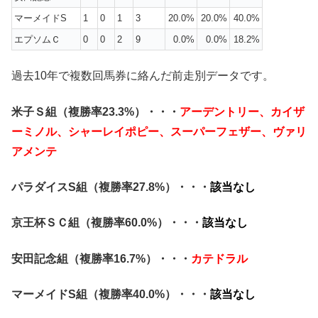
マーメイドS
1
0
1
3
20.0%
20.0%
40.0%
エプソムＣ
0
0
2
9
0.0%
0.0%
18.2%
過去10年で複数回馬券に絡んだ前走別データです。
米子Ｓ組（複勝率23.3%）・・・
アーデントリー、カイザ
ーミノル、シャーレイポピー、スーパーフェザー、ヴァリ
アメンテ
パラダイスS組（複勝率27.8%）・・・
該当なし
京王杯ＳＣ組（複勝率60.0%）・・・
該当なし
安田記念組（複勝率16.7%）・・・
カテドラル
マーメイドS組（複勝率40.0%）・・・
該当なし