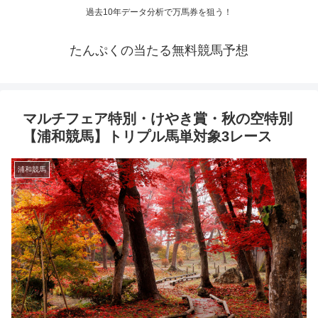
過去10年データ分析で万馬券を狙う！
たんぷくの当たる無料競馬予想
マルチフェア特別・けやき賞・秋の空特別
【浦和競馬】トリプル馬単対象3レース
浦和競馬