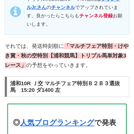
ルJr.さん
の
チャンネル
でアップされていま
す。良かったらこちらも
チャンネル登録
お願
いします。
それでは、発送時刻順に
「マルチフェア特別・けや
き賞・秋の空特別【浦和競馬】トリプル馬単対象3
レース」
の予想をやっていきます。
浦和10R Ｊ交 マルチフェア特別Ｂ２Ｂ３選抜
馬 15:20 ダ1400 左
◎
人気ブログランキング
で発表