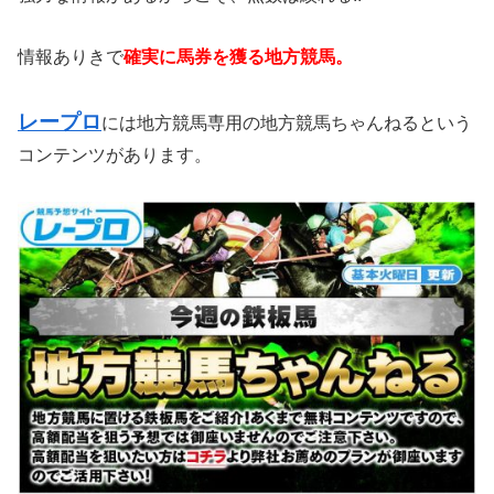
情報ありきで
確実に馬券を獲る地方競馬。
レープロ
には地方競馬専用の地方競馬ちゃんねるという
コンテンツがあります。