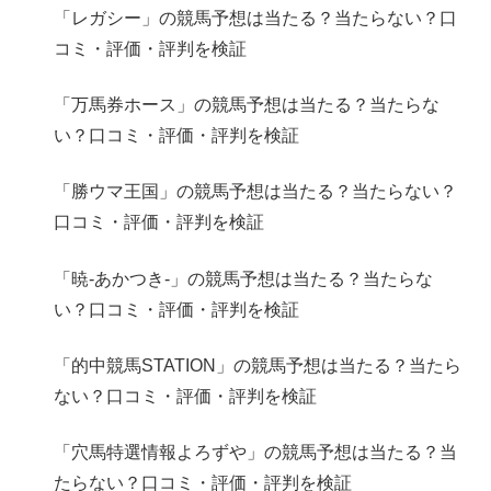
「レガシー」の競馬予想は当たる？当たらない？口
コミ・評価・評判を検証
「万馬券ホース」の競馬予想は当たる？当たらな
い？口コミ・評価・評判を検証
「勝ウマ王国」の競馬予想は当たる？当たらない？
口コミ・評価・評判を検証
「暁-あかつき-」の競馬予想は当たる？当たらな
い？口コミ・評価・評判を検証
「的中競馬STATION」の競馬予想は当たる？当たら
ない？口コミ・評価・評判を検証
「穴馬特選情報よろずや」の競馬予想は当たる？当
たらない？口コミ・評価・評判を検証