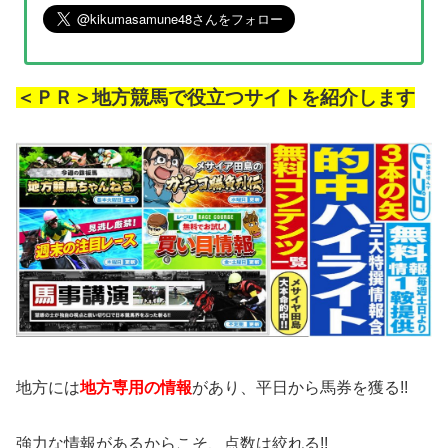
＜ＰＲ＞地方競馬で役立つサイトを紹介します
地方には
地方専用の情報
があり、平日から馬券を獲る!!
強力な情報があるからこそ、点数は絞れる!!