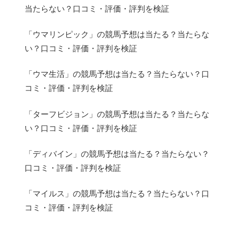
当たらない？口コミ・評価・評判を検証
「ウマリンピック」の競馬予想は当たる？当たらな
い？口コミ・評価・評判を検証
「ウマ生活」の競馬予想は当たる？当たらない？口
コミ・評価・評判を検証
「ターフビジョン」の競馬予想は当たる？当たらな
い？口コミ・評価・評判を検証
「ディバイン」の競馬予想は当たる？当たらない？
口コミ・評価・評判を検証
「マイルス」の競馬予想は当たる？当たらない？口
コミ・評価・評判を検証