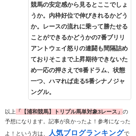
競馬の安定感から見るとここでしょ
うか。内枠好位で伸びきれるかどう
か。レースの流れに乗って勝たせる
ことができるかどうかの7番ブリリ
アントウェイ怒りの連闘も間隔詰め
ておりそこまで上昇期待できないた
め一応の押さえで8番ドラム、状態
一つ、ハマれば走る5番シナノジャ
ングル。
以上
「【浦和競馬】トリプル馬単対象3レース」
の
予想になります。記事が良かったよ！参考になった
人気ブログランキング
よ！という方は、
で