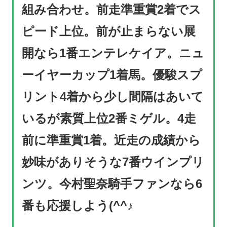
組み合わせ。前走準重賞2着でス
ピード上位。前が止まらない展
開なら1番エンテレケイア。ニュ
ーイヤーカップ1着馬。優駿スプ
リント4着から少し間隔はあいて
いるが素質上位2番ミゲル。4走
前に準重賞1着。近走の成績から
妙味がありそうな7番ウインプリ
ンツ。今村聖奈騎手ファンなら6
番も応援しよう(^^♪