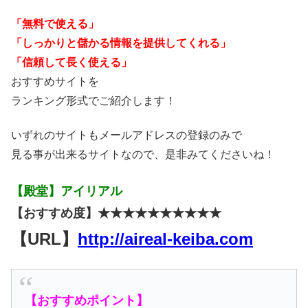
「無料で使える」
「しっかりと儲かる情報を提供してくれる」
「信頼して長く使える」
おすすめサイトを
ランキング形式でご紹介します！
いずれのサイトもメールアドレスの登録のみで
見る事が出来るサイトなので、是非みてくださいね！
【殿堂】アイリアル
【おすすめ度】★★★★★★★★★★
【URL】
http://aireal-keiba.com
【おすすめポイント】