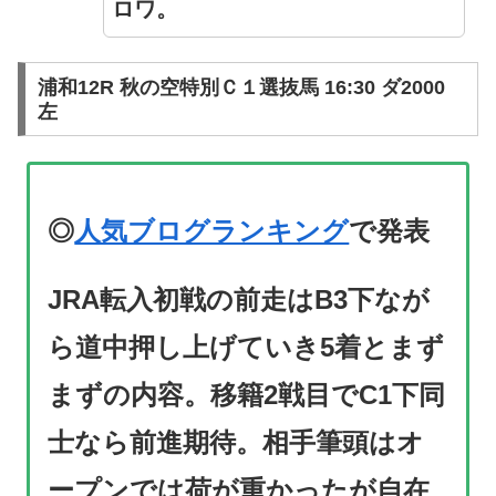
ロワ。
浦和12R 秋の空特別Ｃ１選抜馬 16:30 ダ2000
左
◎
人気ブログランキング
で発表
JRA転入初戦の前走はB3下なが
ら道中押し上げていき5着とまず
まずの内容。移籍2戦目でC1下同
士なら前進期待。相手筆頭はオ
ープンでは荷が重かったが自在