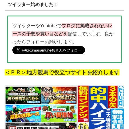
ツイッター始めました！
ツイッターやYoutubeで
ブログに掲載されないレ
ースの予想や買い目などを
配信しています。良か
ったらフォローお願いします。
＜ＰＲ＞地方競馬で役立つサイトを紹介します