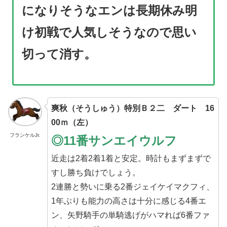
になりそうなエンは長期休み明
け初戦で人気しそうなので思い
切って消す。
爽秋（そうしゅう）特別Ｂ２二 ダート 16
00ｍ（左）
フランケルJr.
◎11番サンエイウルフ
近走は2着2着1着と安定。時計もまずまずで
すし勝ち負けでしょう。
2連勝と勢いに乗る2番ジェイケイマクフィ、
1年ぶりも能力の高さは十分に感じる4番エ
ン、矢野騎手の単騎逃げがハマれば6番ファ