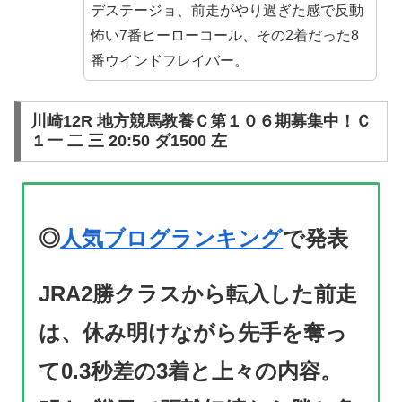
デステージョ、前走がやり過ぎた感で反動
怖い7番ヒーローコール、その2着だった8
番ウインドフレイバー。
川崎12R 地方競馬教養Ｃ第１０６期募集中！Ｃ
１一 二 三 20:50 ダ1500 左
◎
人気ブログランキング
で発表
JRA2勝クラスから転入した前走
は、休み明けながら先手を奪っ
て0.3秒差の3着と上々の内容。