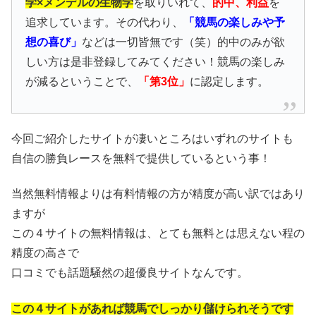
学×メンデルの生物学
を取りいれて、
的中、利益
を
追求しています。その代わり、
「競馬の楽しみや予
想の喜び」
などは一切皆無です（笑）的中のみが欲
しい方は是非登録してみてください！競馬の楽しみ
が減るということで、
「第3位」
に認定します。
今回ご紹介したサイトが凄いところはいずれのサイトも
自信の勝負レースを無料で提供しているという事！
当然無料情報よりは有料情報の方が精度が高い訳ではあり
ますが
この４サイトの無料情報は、とても無料とは思えない程の
精度の高さで
口コミでも話題騒然の超優良サイトなんです。
この４サイトがあれば競馬でしっかり儲けられそうです