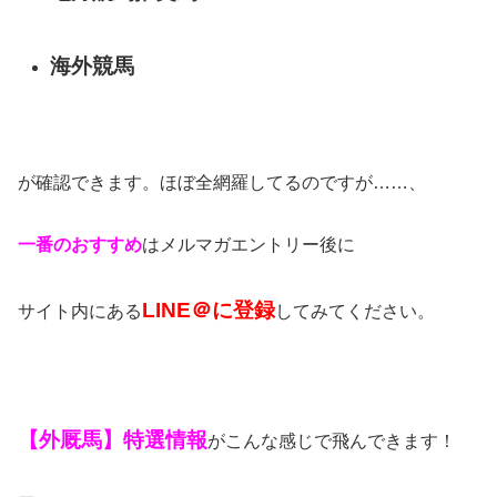
海外競馬
が確認できます。ほぼ全網羅してるのですが……、
一番のおすすめ
はメルマガエントリー後に
LINE＠に登録
サイト内にある
してみてください。
【外厩馬】特選情報
がこんな感じで飛んできます！