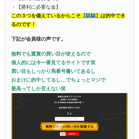
・【勝利に必要な金】
この３つを備えているからこそ
【騏驎】
は的中でき
るのです！
下記が会員様の声です。
無料でも重賞の買い目が使えるので
個人的には今一番見てるサイトです笑
買い目もしっかり馬番号書いてあるし
おまけに的中してるし…でちょっとマジで
最高ってしか言えない笑