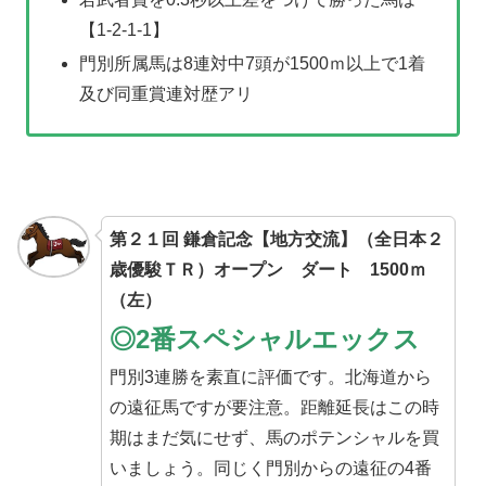
【1-2-1-1】
門別所属馬は8連対中7頭が1500ｍ以上で1着
及び同重賞連対歴アリ
第２１回 鎌倉記念【地方交流】（全日本２
歳優駿ＴＲ）オープン ダート 1500ｍ
（左）
◎2番スペシャルエックス
門別3連勝を素直に評価です。北海道から
の遠征馬ですが要注意。距離延長はこの時
期はまだ気にせず、馬のポテンシャルを買
いましょう。同じく門別からの遠征の4番