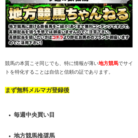
競馬の本質こそ同じでも、特に情報が薄い
地方競馬
でサイ
トを特化することは自信と信頼の証であります。
まず無料メルマガ登録後
毎週中央買い目
地方競馬推奨馬