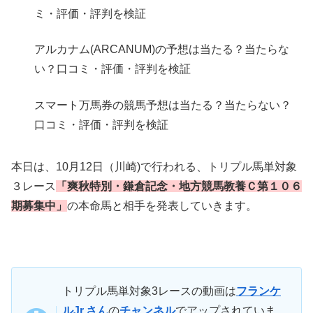
ミ・評価・評判を検証
アルカナム(ARCANUM)の予想は当たる？当たらな
い？口コミ・評価・評判を検証
スマート万馬券の競馬予想は当たる？当たらない？
口コミ・評価・評判を検証
本日は、10月12日（川崎)で行われる、トリプル馬単対象
３レース
「爽秋特別・鎌倉記念・地方競馬教養Ｃ第１０６
期募集中」
の本命馬と相手を発表していきます。
トリプル馬単対象3レースの動画は
フランケ
ルJr.さん
の
チャンネル
でアップされていま