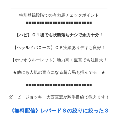
―――――――――――――――――――――――
特別登録段階での有力馬チェックポイント
■■■■■■■■■■■■■■■■■■■■■■■■■
【ハピ】Ｇ１後でも状態落ちナシで余力十分！
【ヘラルドバローズ】ＯＰ実績ありデキも良好！
【ホウオウルーレット】地力高く重賞でも注目大！
★他にも人気の盲点になる超穴馬も掴んでる！★
■■■■■■■■■■■■■■■■■■■■■■■■■
ダービージョッキー大西直宏が騎手目線で教えます！
《無料配信》レパードＳの絞りに絞った３