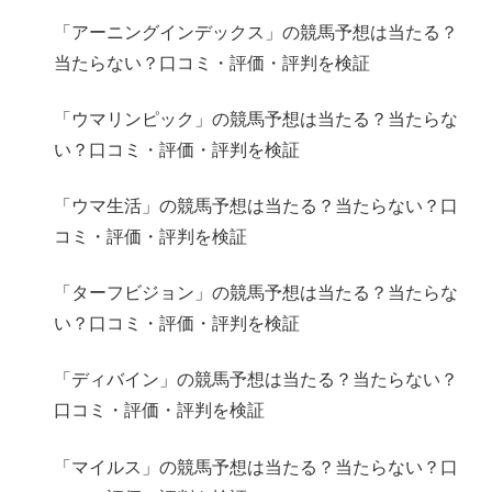
「アーニングインデックス」の競馬予想は当たる？
当たらない？口コミ・評価・評判を検証
「ウマリンピック」の競馬予想は当たる？当たらな
い？口コミ・評価・評判を検証
「ウマ生活」の競馬予想は当たる？当たらない？口
コミ・評価・評判を検証
「ターフビジョン」の競馬予想は当たる？当たらな
い？口コミ・評価・評判を検証
「ディバイン」の競馬予想は当たる？当たらない？
口コミ・評価・評判を検証
「マイルス」の競馬予想は当たる？当たらない？口