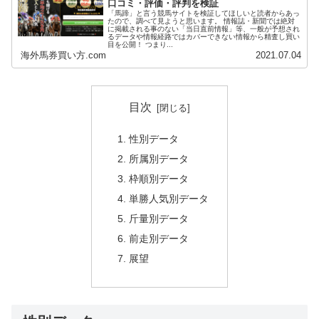
口コミ・評価・評判を検証
「馬蹄」と言う競馬サイトを検証してほしいと読者からあっ
たので、調べて見ようと思います。 情報誌・新聞では絶対
に掲載される事のない「当日直前情報」等、一般が予想され
るデータや情報経路ではカバーできない情報から精査し買い
目を公開！ つまり...
海外馬券買い方.com
2021.07.04
目次
性別データ
所属別データ
枠順別データ
単勝人気別データ
斤量別データ
前走別データ
展望