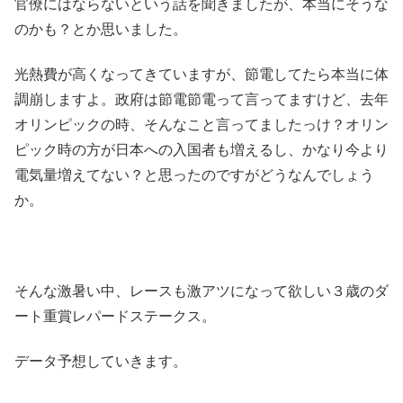
官僚にはならないという話を聞きましたが、本当にそうな
のかも？とか思いました。
光熱費が高くなってきていますが、節電してたら本当に体
調崩しますよ。政府は節電節電って言ってますけど、去年
オリンピックの時、そんなこと言ってましたっけ？オリン
ピック時の方が日本への入国者も増えるし、かなり今より
電気量増えてない？と思ったのですがどうなんでしょう
か。
そんな激暑い中、レースも激アツになって欲しい３歳のダ
ート重賞レパードステークス。
データ予想していきます。