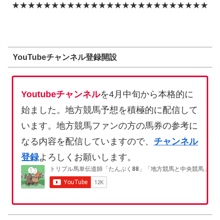
★★★★★★★★★★★★★★★★★★★★★★★★★
YouTubeチャンネル登録開設
Youtubeチャンネル
を4月中旬から本格的に
始ました。地方競馬予想を積極的に配信して
います。地方競馬ファンの方の馬券の参考に
なる内容を配信していますので、
チャンネル
登録
よろしくお願いします。