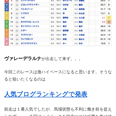
ヴァレーデラルナ
が出走して来ず。。。
今回このレースは激ハイペースになると思います。そうな
ると狙いたくなるのは
人気ブログランキングで発表
前走は１番人気でしたが、馬場状態も不利に働き前を捉え