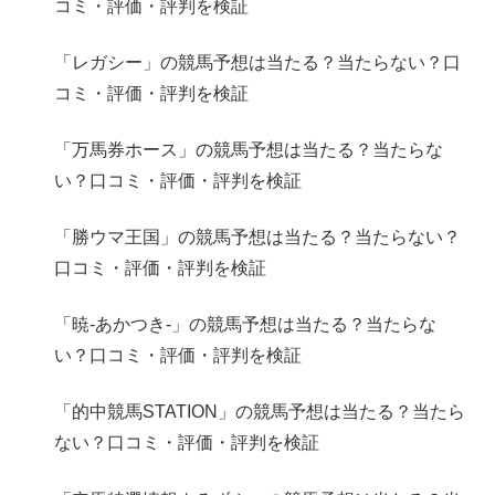
コミ・評価・評判を検証
「レガシー」の競馬予想は当たる？当たらない？口
コミ・評価・評判を検証
「万馬券ホース」の競馬予想は当たる？当たらな
い？口コミ・評価・評判を検証
「勝ウマ王国」の競馬予想は当たる？当たらない？
口コミ・評価・評判を検証
「暁-あかつき-」の競馬予想は当たる？当たらな
い？口コミ・評価・評判を検証
「的中競馬STATION」の競馬予想は当たる？当たら
ない？口コミ・評価・評判を検証