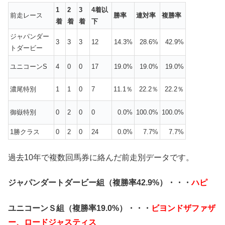
1
2
3
4着以
前走レース
勝率
連対率
複勝率
着
着
着
下
ジャパンダー
3
3
3
12
14.3%
28.6%
42.9%
トダービー
ユニコーンS
4
0
0
17
19.0%
19.0%
19.0%
濃尾特別
1
1
0
7
11.1％
22.2％
22.2％
御嶽特別
0
2
0
0
0.0%
100.0%
100.0%
1勝クラス
0
2
0
24
0.0%
7.7%
7.7%
過去10年で複数回馬券に絡んだ前走別データです。
ジャパンダートダービー組（複勝率42.9%）・・・
ハピ
ユニコーンＳ組（複勝率19.0%）・・・
ビヨンドザファザ
ー、ロードジャスティス