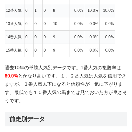
12番人気
0
1
0
9
0.0%
10.0%
10.0%
13番人気
0
0
0
10
0.0%
0.0%
0.0%
14番人気
0
0
0
9
0.0%
0.0%
0.0%
15番人気
0
0
0
9
0.0%
0.0%
0.0%
過去10年の単勝人気別データです。1番人気の複勝率は
80.0%
とかなり高いです。１、２番人気は人気を信用でき
ますが、３番人気以下になると信頼性が一気に下がりま
す、最低でも１０番人気の馬までは見ておいた方が良さそ
うです。
前走別データ