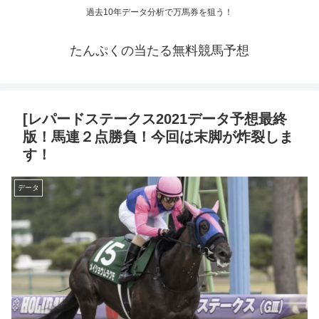
過去10年データ分析で万馬券を狙う！
たんぷくの当たる無料競馬予想
[レパードステークス2021データ予想最終
版！馬連２点勝負！今回は末脚が炸裂しま
す！
データ