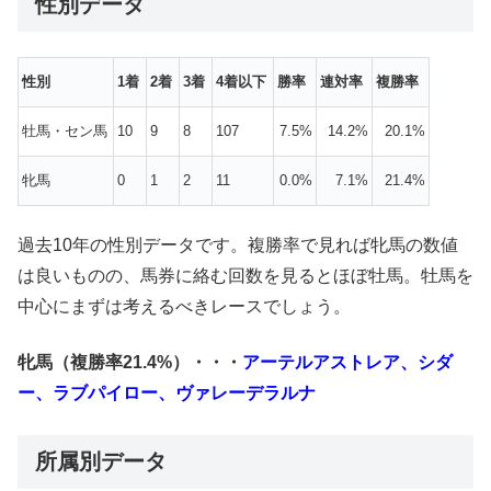
性別データ
性別
1着
2着
3着
4着以下
勝率
連対率
複勝率
牡馬・セン馬
10
9
8
107
7.5%
14.2%
20.1%
牝馬
0
1
2
11
0.0%
7.1%
21.4%
過去10年の性別データです。複勝率で見れば牝馬の数値
は良いものの、馬券に絡む回数を見るとほぼ牡馬。牡馬を
中心にまずは考えるべきレースでしょう。
牝馬（複勝率21.4%）・・・
アーテルアストレア、シダ
ー、ラブパイロー、ヴァレーデラルナ
所属別データ