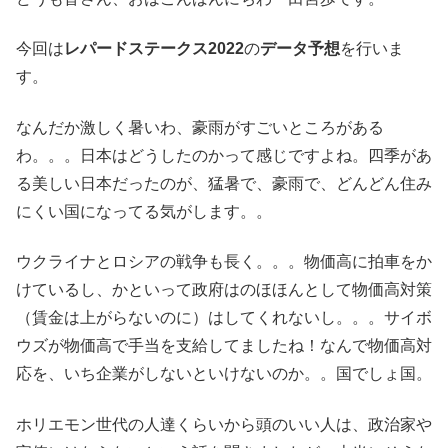
今回は
レパードステークス2022
の
データ予想
を行いま
す。
なんだか激しく暑いわ、豪雨がすごいところがある
わ。。。日本はどうしたのかって感じですよね。四季があ
る美しい日本だったのが、猛暑で、豪雨で、どんどん住み
にくい国になってる気がします。。
ウクライナとロシアの戦争も長く。。。物価高に拍車をか
けているし、かといって政府はのほほんとして物価高対策
（賃金は上がらないのに）はしてくれないし。。。サイボ
ウズが物価高で手当を支給してましたね！なんで物価高対
応を、いち企業がしないといけないのか。。国でしょ国。
ホリエモン世代の人達くらいから頭のいい人は、政治家や