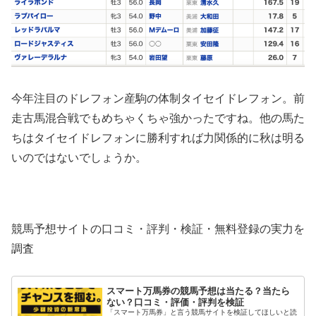
今年注目のドレフォン産駒の体制タイセイドレフォン。前
走古馬混合戦でもめちゃくちゃ強かったですね。他の馬た
ちはタイセイドレフォンに勝利すれば力関係的に秋は明る
いのではないでしょうか。
競馬予想サイトの口コミ・評判・検証・無料登録の実力を
調査
スマート万馬券の競馬予想は当たる？当たら
ない？口コミ・評価・評判を検証
「スマート万馬券」と言う競馬サイトを検証してほしいと読