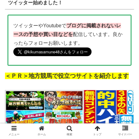
ツイッター始めました！
ツイッターやYoutubeで
ブログに掲載されないレ
ースの予想や買い目などを
配信しています。良か
ったらフォローお願いします。
＜ＰＲ＞地方競馬で役立つサイトを紹介します
メニュー
ホーム
検索
トップ
サイドバー