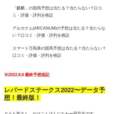
「麒麟」の競馬予想は当たる？当たらない？口コ
ミ・評価・評判を検証
アルカナム(ARCANUM)の予想は当たる？当たらな
い？口コミ・評価・評判を検証
スマート万馬券の競馬予想は当たる？当たらない？
口コミ・評価・評判を検証
※2022.8.6 最終予想追記
レパードステークス2022〜データ予
想！最終版！
どうも皆さん、おはこんばんにちわー田宮歩です。