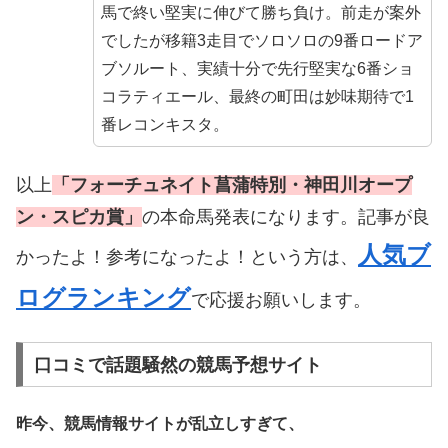
馬で終い堅実に伸びて勝ち負け。前走が案外
でしたが移籍3走目でソロソロの9番ロードア
ブソルート、実績十分で先行堅実な6番ショ
コラティエール、最終の町田は妙味期待で1
番レコンキスタ。
以上
「フォーチュネイト菖蒲特別・神田川オープ
ン・スピカ賞
」
の本命馬発表になります。記事が良
人気ブ
かったよ！参考になったよ！という方は、
ログランキング
で応援お願いします。
口コミで話題騒然の競馬予想サイト
昨今、競馬情報サイトが乱立しすぎて、