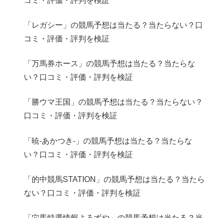
コミ・評価・評判を検証
「レガシー」の競馬予想は当たる？当たらない？口
コミ・評価・評判を検証
「万馬券ホース」の競馬予想は当たる？当たらな
い？口コミ・評価・評判を検証
「勝ウマ王国」の競馬予想は当たる？当たらない？
口コミ・評価・評判を検証
「暁-あかつき-」の競馬予想は当たる？当たらな
い？口コミ・評価・評判を検証
「的中競馬STATION」の競馬予想は当たる？当たら
ない？口コミ・評価・評判を検証
「穴馬特選情報よろずや」の競馬予想は当たる？当