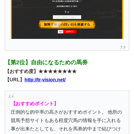
【第2位】自由になるための馬券
【おすすめ度】★★★★★★★★
【URL】
http://tr-vision.net/
【おすすめポイント】
圧倒的な的中率の高さがおすすめポイント。 他所の
競馬予想サイトもある程度穴馬の情報を手に入れる
事が出来たとしても、それを馬券的中まで結びつけ