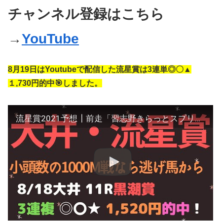
チャンネル登録はこちら
→
YouTube
8月19日はYoutubeで配信した流星賞は3連単◎〇▲
１,730円的中🎯しました。
流星賞2021予想┃前走「習志野きらっとスプリント」組から3連単で勝負！