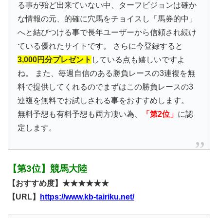
る事が殆ど出来ていない中、ターフビジョンは確か
な情報の元、的確に穴馬をチョイスし「馬券的中」
へと結びつける事で長年ユーザーから信頼され続け
ている優れたサイトです。 さらに今登録すると
3,000円分プレゼント
している点も嬉しいですよ
ね。 また、毎週自信のある勝負レースの3連複を無
料で提供してくれるのでまずはこの勝負レースの3
連複を無料でお試しされる事をおすすめします。
無料予想も有料予想も両方凄い為、
「第2位」
に認
定します。
【第3位】競馬大陸
【おすすめ度】★★★★★★
【URL】
https://www.kb-tairiku.net/