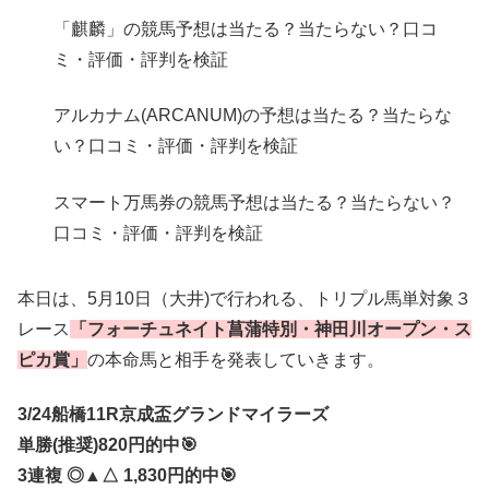
「麒麟」の競馬予想は当たる？当たらない？口コ
ミ・評価・評判を検証
アルカナム(ARCANUM)の予想は当たる？当たらな
い？口コミ・評価・評判を検証
スマート万馬券の競馬予想は当たる？当たらない？
口コミ・評価・評判を検証
本日は、5月10日（大井)で行われる、トリプル馬単対象３
レース
「フォーチュネイト菖蒲特別・神田川オープン・ス
ピカ賞
」
の本命馬と相手を発表していきます。
3/24船橋11R京成盃グランドマイラーズ
単勝(推奨)820円的中🎯
3連複 ◎▲△ 1,830円的中🎯