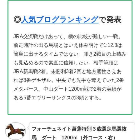
◎
人気ブログランキング
で発表
JRA交流戦だけあって、横の比較が難しい一戦。
前走時計の出る馬場とはいえ休み明けで1:12.3は
簡単に出せるタイムではない。叩き2戦目の上積み
も見込めるので素直に信頼したい。相手筆頭は
JRA新馬戦2着。未勝利3着2回と地方適性さえあ
れば8番ゲキザル。中央でも先手を奪えていた2番
メタバース。中山ダート1200m戦で2着の実績が
ある5番エヴリーサンクスの3頭とする。
フォーチュネイト菖蒲特別３歳選定馬選抜
馬 ダート 1200ｍ（外コース・右）