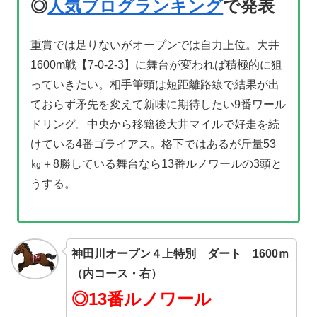
◎
人気ブログランキング
で発表
重賞では足りないがオープンでは自力上位。大井
1600m戦【7-0-2-3】に舞台が変われば積極的に狙
っていきたい。相手筆頭は短距離路線で結果が出
ておらず矛先を変えて新味に期待したい9番ワール
ドリング。中央から移籍後大井マイルで好走を続
けている4番ゴライアス。格下ではあるが斤量53
㎏＋8勝している舞台なら13番ルノワールの3頭と
うする。
神田川オープン４上特別 ダート 1600ｍ
（内コース・右）
◎13番ルノワール