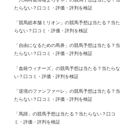
たらない？口コミ・評価・評判を検証
「競馬総本舗ミリオン」の競馬予想は当たる？当た
らない？口コミ・評価・評判を検証
「自由になるための馬券」の競馬予想は当たる？当
たらない？口コミ・評価・評判を検証
「血統ウィナーズ」の競馬予想は当たる？当たらな
い？口コミ・評価・評判を検証
「逆境のファンファーレ」の競馬予想は当たる？当
たらない？口コミ・評価・評判を検証
「馬蹄」の競馬予想は当たる？当たらない？口コ
ミ・評価・評判を検証