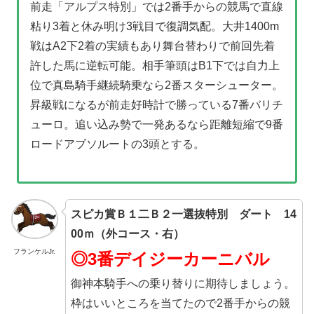
前走「アルプス特別」では2番手からの競馬で直線
粘り3着と休み明け3戦目で復調気配。大井1400m
戦はA2下2着の実績もあり舞台替わりで前回先着
許した馬に逆転可能。相手筆頭はB1下では自力上
位で真島騎手継続騎乗なら2番スターシューター。
昇級戦になるが前走好時計で勝っている7番バリチ
ューロ。追い込み勢で一発あるなら距離短縮で9番
ロードアブソルートの3頭とする。
スピカ賞Ｂ１二Ｂ２一選抜特別 ダート 14
00ｍ（外コース・右）
フランケルJr.
◎3番デイジーカーニバル
御神本騎手への乗り替りに期待しましょう。
枠はいいところを当てたので2番手からの競