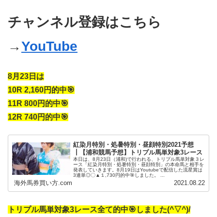
チャンネル登録はこちら
→
YouTube
8月23日は
10R 2,160円的中🎯
11R 800円的中🎯
12R 740円的中🎯
紅染月特別・処暑特別・昼顔特別2021予想
┃【浦和競馬予想】トリプル馬単対象3レース
本日は、8月23日（浦和)で行われる、トリプル馬単対象３レ
ース「紅染月特別・処暑特別・昼顔特別」の本命馬と相手を
発表していきます。8月19日はYoutubeで配信した流星賞は
3連単◎〇▲１,730円的中🎯しました。 ...
海外馬券買い方.com
2021.08.22
トリプル馬単対象3レース全て的中🎯しました(^▽^)/