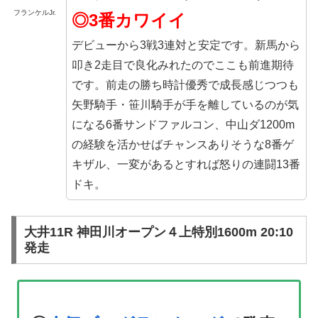
フランケルJr.
◎3番カワイイ
デビューから3戦3連対と安定です。新馬から
叩き2走目で良化みれたのでここも前進期待
です。前走の勝ち時計優秀で成長感じつつも
矢野騎手・笹川騎手が手を離しているのが気
になる6番サンドファルコン、中山ダ1200m
の経験を活かせばチャンスありそうな8番ゲ
キザル、一変があるとすれば怒りの連闘13番
ドキ。
大井11R 神田川オープン４上特別1600m 20:10
発走