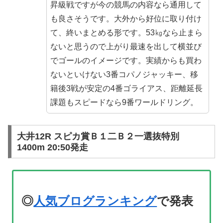
昇級戦ですが今の競馬の内容なら通用して
も良さそうです。大外から好位に取り付け
て、終いまとめる形です。53㎏なら止まら
ないと思うので上がり最速を出して横並び
でゴールのイメージです。実績からも買わ
ないといけない3番コパノジャッキー、移
籍後3戦が安定の4番ゴライアス、距離延長
課題もスピードなら9番ワールドリング。
大井12R スピカ賞Ｂ１二Ｂ２一選抜特別
1400m 20:50発走
◎
人気ブログランキング
で発表