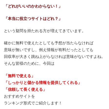
「どれがいいのかわからない！」
「本当に役立つサイトはどれ？」
という疑問を持たれる方が増えてきています。
確かに無料で使えたとしても予想が当たらなければ
意味が無いですし、例え情報が有料だったとしても
回収率が大きく跳ね上がらなければ意味がないですよね。
そんな皆様のために、今回は
「無料で使える」
「しっかりと儲かる情報を提供してくれる」
「信頼して長く使える」
おすすめサイトを
ランキング形式でご紹介します！