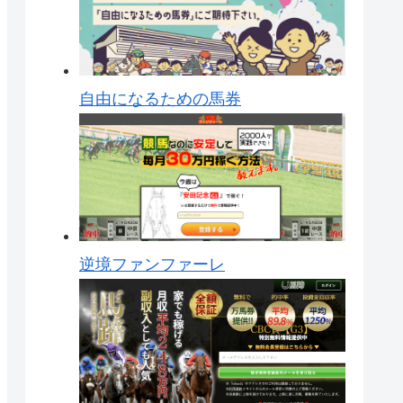
自由になるための馬券
逆境ファンファーレ