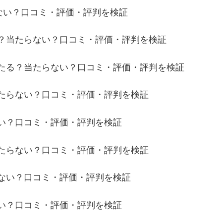
らない？口コミ・評価・評判を検証
？当たらない？口コミ・評価・評判を検証
たる？当たらない？口コミ・評価・評判を検証
たらない？口コミ・評価・評判を検証
い？口コミ・評価・評判を検証
たらない？口コミ・評価・評判を検証
ない？口コミ・評価・評判を検証
い？口コミ・評価・評判を検証