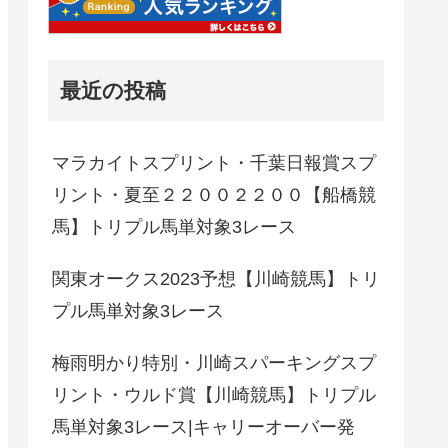
最近の投稿
マラカイトスプリント・千葉日報賞スプ
リント・夏至２２００２２００【船橋競
馬】トリプル馬単対象3レース
関東オークス2023予想【川崎競馬】トリ
プル馬単対象3レース
梅雨明かり特別・川崎スパーキングスプ
リント・ウルド賞【川崎競馬】トリプル
馬単対象3レース|キャリーオーバー発