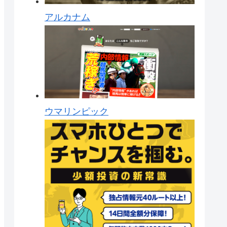
アルカナム
ウマリンピック