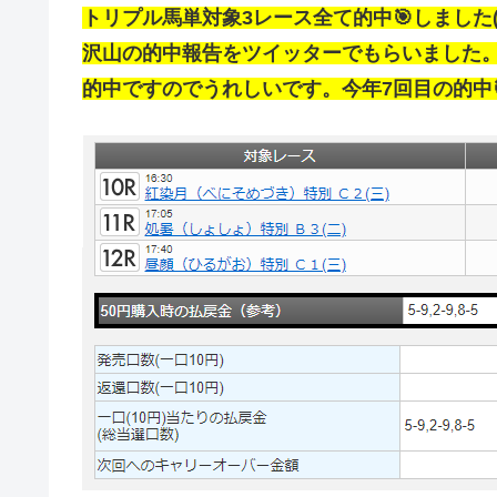
トリプル馬単対象3レース全て的中🎯しました(^
沢山の的中報告をツイッターでもらいました。そ
的中ですのでうれしいです。今年7回目の的中