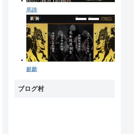
馬蹄
麒麟
ブログ村