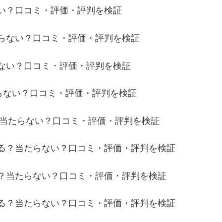
い？口コミ・評価・評判を検証
らない？口コミ・評価・評判を検証
ない？口コミ・評価・評判を検証
らない？口コミ・評価・評判を検証
る？当たらない？口コミ・評価・評判を検証
る？当たらない？口コミ・評価・評判を検証
？当たらない？口コミ・評価・評判を検証
る？当たらない？口コミ・評価・評判を検証