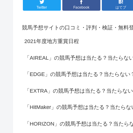
Twitter
Facebook
はてブ
競馬予想サイトの口コミ・評判・検証・無料
2021年度地方重賞日程
「AIREAL」の競馬予想は当たる？当たら
「EDGE」の競馬予想は当たる？当たらない
「EXTRA」の競馬予想は当たる？当たらな
「HitMaker」の競馬予想は当たる？当た
「HORIZON」の競馬予想は当たる？当た