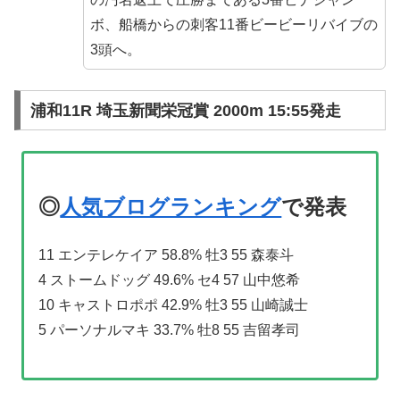
ボ、船橋からの刺客11番ビービーリバイブの
3頭へ。
浦和11R 埼玉新聞栄冠賞 2000m 15:55発走
◎
人気ブログランキング
で発表
11 エンテレケイア 58.8% 牡3 55 森泰斗
4 ストームドッグ 49.6% セ4 57 山中悠希
10 キャストロポポ 42.9% 牡3 55 山崎誠士
5 パーソナルマキ 33.7% 牡8 55 吉留孝司