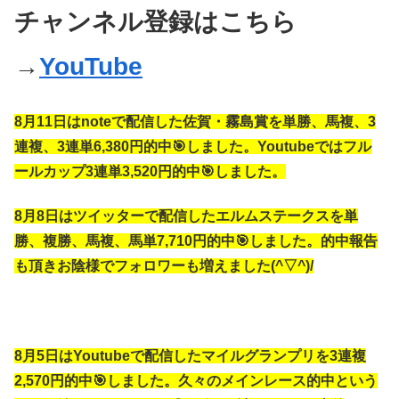
チャンネル登録はこちら
→
YouTube
8月11日はnoteで配信した佐賀・霧島賞を単勝、馬複、3
連複、3連単6,380円的中🎯しました。Youtubeではフル
ールカップ3連単3,520円的中🎯しました。
8月8日はツイッターで配信したエルムステークスを単
勝、複勝、馬複、馬単7,710円的中🎯しました。的中報告
も頂きお陰様でフォロワーも増えました(^▽^)/
8月5日はYoutubeで配信したマイルグランプリを3連複
2,570円的中🎯しました。久々のメインレース的中という