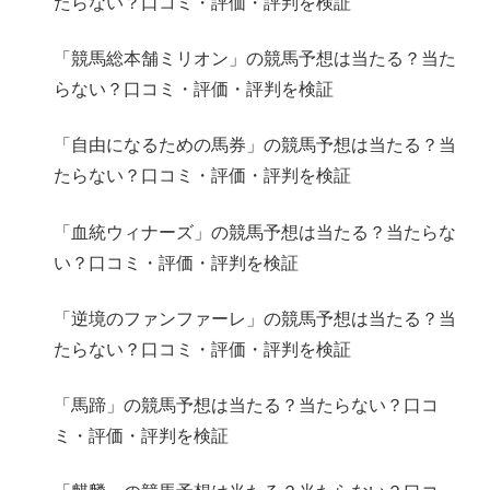
たらない？口コミ・評価・評判を検証
「競馬総本舗ミリオン」の競馬予想は当たる？当た
らない？口コミ・評価・評判を検証
「自由になるための馬券」の競馬予想は当たる？当
たらない？口コミ・評価・評判を検証
「血統ウィナーズ」の競馬予想は当たる？当たらな
い？口コミ・評価・評判を検証
「逆境のファンファーレ」の競馬予想は当たる？当
たらない？口コミ・評価・評判を検証
「馬蹄」の競馬予想は当たる？当たらない？口コ
ミ・評価・評判を検証