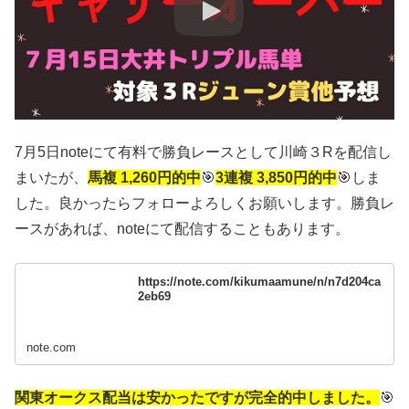
7月5日noteにて有料で勝負レースとして川崎３Rを配信し
まいたが、
馬複 1,260円的中
🎯
3連複 3,850円的中
🎯しま
した。良かったらフォローよろしくお願いします。勝負レ
ースがあれば、noteにて配信することもあります。
https://note.com/kikumaamune/n/n7d204ca
2eb69
note.com
関東オークス配当は安かったですが完全的中しました。
🎯