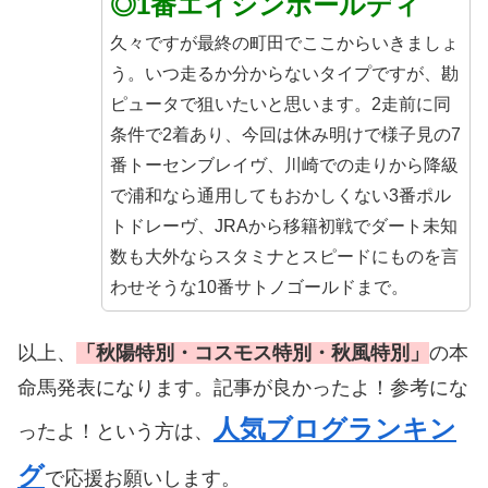
◎1番エイシンボールディ
久々ですが最終の町田でここからいきましょ
う。いつ走るか分からないタイプですが、勘
ピュータで狙いたいと思います。2走前に同
条件で2着あり、今回は休み明けで様子見の7
番トーセンブレイヴ、川崎での走りから降級
で浦和なら通用してもおかしくない3番ポル
トドレーヴ、JRAから移籍初戦でダート未知
数も大外ならスタミナとスピードにものを言
わせそうな10番サトノゴールドまで。
以上、
「秋陽特別・コスモス特別・秋風特別」
の本
命馬発表になります。記事が良かったよ！参考にな
人気ブログランキン
ったよ！という方は、
グ
で応援お願いします。