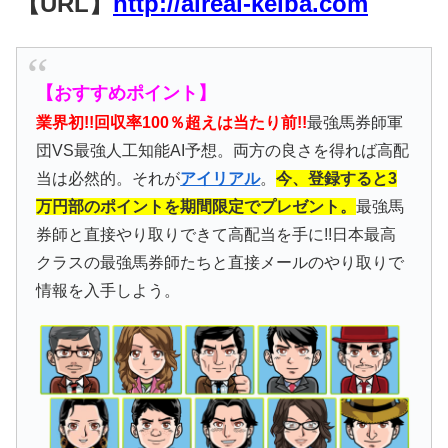
【URL】
http://aireal-keiba.com
【おすすめポイント】
業界初!!回収率100％超えは当たり前!!
最強馬券師軍
団VS最強人工知能AI予想。両方の良さを得れば高配
当は必然的。それが
アイリアル
。
今、登録すると3
万円部のポイントを期間限定でプレゼント。
最強馬
券師と直接やり取りできて高配当を手に!!日本最高
クラスの最強馬券師たちと直接メールのやり取りで
情報を入手しよう。