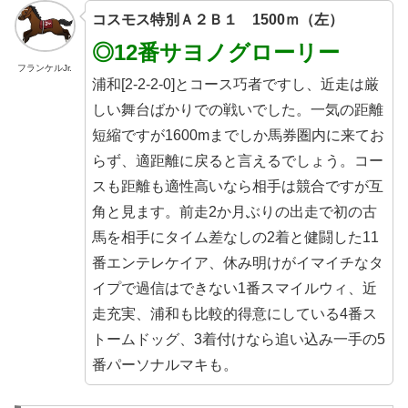
コスモス特別Ａ２Ｂ１ 1500ｍ（左）
◎12番サヨノグローリー
フランケルJr.
浦和[2-2-2-0]とコース巧者ですし、近走は厳
しい舞台ばかりでの戦いでした。一気の距離
短縮ですが1600mまでしか馬券圏内に来てお
らず、適距離に戻ると言えるでしょう。コー
スも距離も適性高いなら相手は競合ですが互
角と見ます。前走2か月ぶりの出走で初の古
馬を相手にタイム差なしの2着と健闘した11
番エンテレケイア、休み明けがイマイチなタ
イプで過信はできない1番スマイルウィ、近
走充実、浦和も比較的得意にしている4番ス
トームドッグ、3着付けなら追い込み一手の5
番パーソナルマキも。