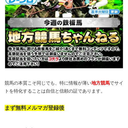
競馬の本質こそ同じでも、特に情報が薄い
地方競馬
でサイ
トを特化することは自信と信頼の証であります。
まず無料メルマガ登録後