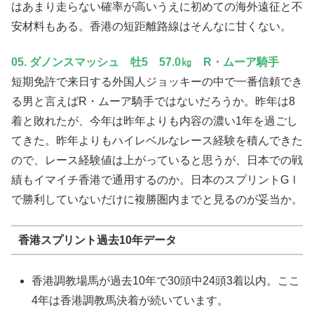
はあまり走らない確率が高いうえに初めての海外遠征と不
安材料もある。香港の短距離路線はそんなに甘くない。
05. ダノンスマッシュ 牡5 57.0㎏ R・ムーア騎手
短期免許で来日する外国人ジョッキーの中で一番信頼でき
る男と言えばR・ムーア騎手ではないだろうか。昨年は8
着と敗れたが、今年は昨年よりも内容の濃い1年を過ごし
てきた。昨年よりもハイレベルなレース経験を積んできた
ので、レース経験値は上がっていると思うが、日本での戦
績もイマイチ香港で通用するのか。日本のスプリントGⅠ
で勝利していないだけに複勝圏内までと見るのが妥当か。
香港スプリント過去10年データ
香港調教場馬が過去10年で30頭中24頭3着以内。ここ
4年は香港調教馬決着が続いています。