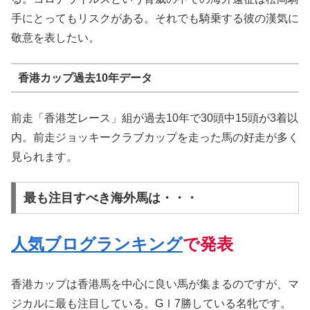
手にとってもリスクがある。それでも騎乗する彼の漢気に
敬意を表したい。
香港カップ過去10年データ
前走「香港芝レース」組が過去10年で30頭中15頭が3着以
内。前走ジョッキークラブカップを走った馬の好走が多く
見られます。
最も注目すべき海外馬は・・・
人気ブログランキング
で発表
香港カップは香港馬を中心に良い馬が集まるのですが、マ
ジカルに最も注目している。GⅠ7勝している名牝です。