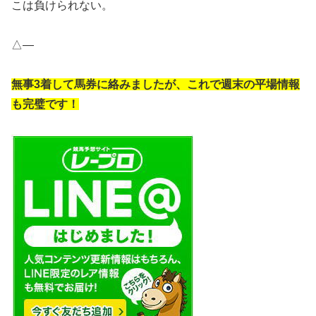
こは負けられない。
△—
無事3着して馬券に絡みましたが、これで週末の平場情報
も完璧です！