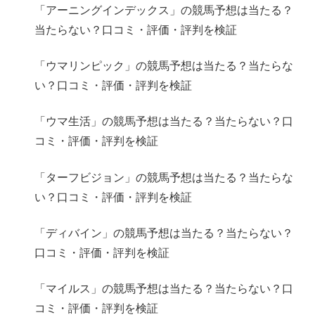
「アーニングインデックス」の競馬予想は当たる？
当たらない？口コミ・評価・評判を検証
「ウマリンピック」の競馬予想は当たる？当たらな
い？口コミ・評価・評判を検証
「ウマ生活」の競馬予想は当たる？当たらない？口
コミ・評価・評判を検証
「ターフビジョン」の競馬予想は当たる？当たらな
い？口コミ・評価・評判を検証
「ディバイン」の競馬予想は当たる？当たらない？
口コミ・評価・評判を検証
「マイルス」の競馬予想は当たる？当たらない？口
コミ・評価・評判を検証