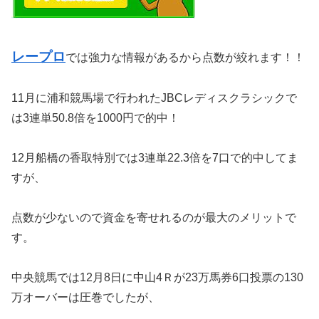
レープロ
では強力な情報があるから点数が絞れます！！
11月に浦和競馬場で行われたJBCレディスクラシックで
は3連単50.8倍を1000円で的中！
12月船橋の香取特別では3連単22.3倍を7口で的中してま
すが、
点数が少ないので資金を寄せれるのが最大のメリットで
す。
中央競馬では12月8日に中山4Ｒが23万馬券6口投票の130
万オーバーは圧巻でしたが、