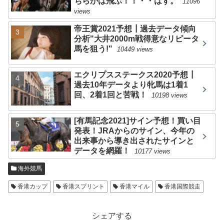
ちらかは飛ぶ！！・・はず。
11096
views
帝王賞2021予想┃過去データ傾向
分析"大井2000m戦得意なリピータ
馬を狙う!"
10449 views
エクリプスステークス2020予想┃
過去10年データより牝馬は1着1
回、2着1回と苦戦！
10198 views
[有馬記念2021]サイン予想！買い目
発表！JRAからのサイン、今年の
出来事から導き出されたサインと
データを網羅！
10177 views
海外競馬
香港カップ
香港スプリント
香港マイル
香港国際競走
シェアする