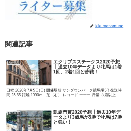
kikumasamune
関連記事
エクリプスステークス2020予想
海外競馬
┃過去10年データより牝馬は1着
1回、2着1回と苦戦！
日程 2020年7月5日(日) 開催場所 サンダウンパーク競馬場5R 発送時
間 23:35 距離 1990ｍ 芝（右） レコード ーーー 斤量 ３歳以上 ...
凱旋門賞2020予想┃過去10年デ
海外競馬
ータより3歳馬が5勝で牝馬は7勝
と強い！