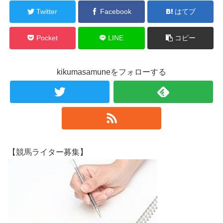
Twitter
Facebook
はてブ
Pocket
LINE
コピー
kikumasamuneをフォローする
【競馬ライター募集】