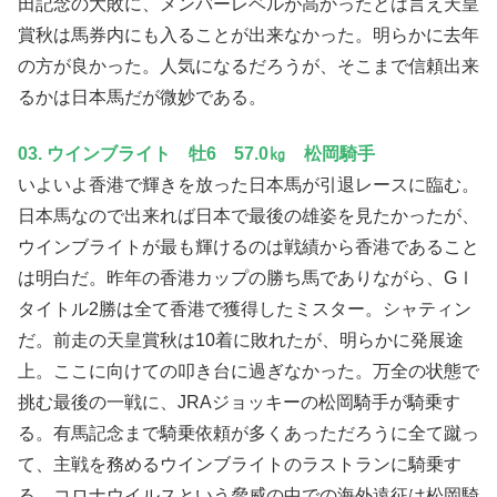
田記念の大敗に、メンバーレベルが高かったとは言え天皇
賞秋は馬券内にも入ることが出来なかった。明らかに去年
の方が良かった。人気になるだろうが、そこまで信頼出来
るかは日本馬だが微妙である。
03. ウインブライト 牡6 57.0㎏ 松岡騎手
いよいよ香港で輝きを放った日本馬が引退レースに臨む。
日本馬なので出来れば日本で最後の雄姿を見たかったが、
ウインブライトが最も輝けるのは戦績から香港であること
は明白だ。昨年の香港カップの勝ち馬でありながら、GⅠ
タイトル2勝は全て香港で獲得したミスター。シャティン
だ。前走の天皇賞秋は10着に敗れたが、明らかに発展途
上。ここに向けての叩き台に過ぎなかった。万全の状態で
挑む最後の一戦に、JRAジョッキーの松岡騎手が騎乗す
る。有馬記念まで騎乗依頼が多くあっただろうに全て蹴っ
て、主戦を務めるウインブライトのラストランに騎乗す
る。コロナウイルスという脅威の中での海外遠征は松岡騎