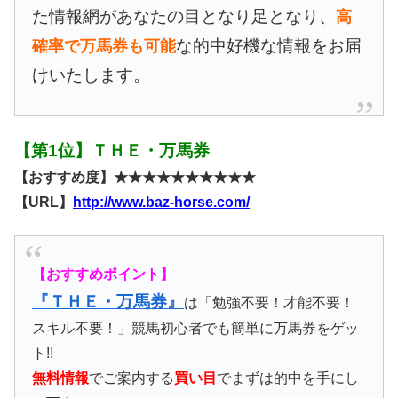
た情報網があなたの目となり足となり、
高
な的中好機な情報をお届
確率で万馬券も可能
けいたします。
【第1位】ＴＨＥ・万馬券
【おすすめ度】★★★★★★★★★★
【URL】
http://www.baz-horse.com/
【おすすめポイント】
『ＴＨＥ・万馬券』
は「勉強不要！才能不要！
スキル不要！」競馬初心者でも簡単に万馬券をゲッ
ト!!
無料情報
でご案内する
買い目
でまずは的中を手にし