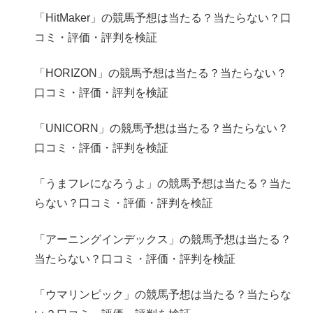
「HitMaker」の競馬予想は当たる？当たらない？口
コミ・評価・評判を検証
「HORIZON」の競馬予想は当たる？当たらない？
口コミ・評価・評判を検証
「UNICORN」の競馬予想は当たる？当たらない？
口コミ・評価・評判を検証
「うまフレになろうよ」の競馬予想は当たる？当た
らない？口コミ・評価・評判を検証
「アーニングインデックス」の競馬予想は当たる？
当たらない？口コミ・評価・評判を検証
「ウマリンピック」の競馬予想は当たる？当たらな