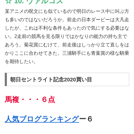
☆ 10. ヴァルコス
某アニメの呪文にも似ているので明日のレース中に叫ぶ方
も多いのではないだろうか。前走の日本ダービーは大凡走
したが、これは不利な条件もあったので気にする必要はな
い。2走前の競馬を見る限りではかなりの能力の持ち主で
あろう。菊花賞にむけて、前走後はしっかり立て直しをは
かりここに合わせてきた。三浦騎手にも青葉賞の様な騎乗
を期待したい。
朝日セントライト記念2020買い目
馬複・・・６点
人気ブログランキング
ー６