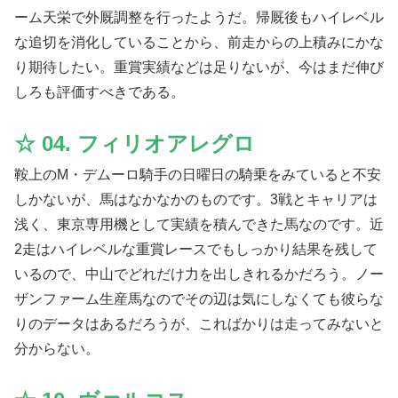
ーム天栄で外厩調整を行ったようだ。帰厩後もハイレベル
な追切を消化していることから、前走からの上積みにかな
り期待したい。重賞実績などは足りないが、今はまだ伸び
しろも評価すべきである。
☆ 04. フィリオアレグロ
鞍上のM・デムーロ騎手の日曜日の騎乗をみていると不安
しかないが、馬はなかなかのものです。3戦とキャリアは
浅く、東京専用機として実績を積んできた馬なのです。近
2走はハイレベルな重賞レースでもしっかり結果を残して
いるので、中山でどれだけ力を出しきれるかだろう。ノー
ザンファーム生産馬なのでその辺は気にしなくても彼らな
りのデータはあるだろうが、こればかりは走ってみないと
分からない。