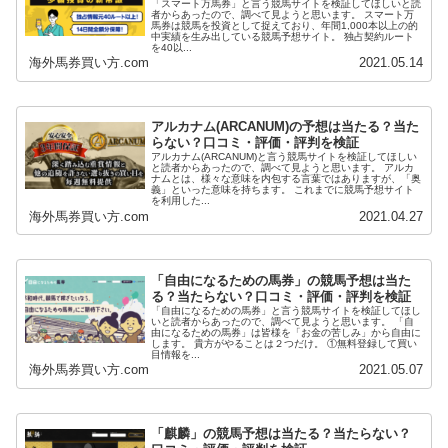
「スマート万馬券」と言う競馬サイトを検証してほしいと読
者からあったので、調べて見ようと思います。 スマート万
馬券は競馬を投資として捉えており、年間1,000本以上の的
中実績を生み出している競馬予想サイト。 独占契約ルート
を40以...
海外馬券買い方.com
2021.05.14
アルカナム(ARCANUM)の予想は当たる？当た
らない？口コミ・評価・評判を検証
アルカナム(ARCANUM)と言う競馬サイトを検証してほしい
と読者からあったので、調べて見ようと思います。 アルカ
ナムとは、様々な意味を内包する言葉ではありますが、「奥
義」といった意味を持ちます。 これまでに競馬予想サイト
を利用した...
海外馬券買い方.com
2021.04.27
「自由になるための馬券」の競馬予想は当た
る？当たらない？口コミ・評価・評判を検証
「自由になるための馬券」と言う競馬サイトを検証してほし
いと読者からあったので、調べて見ようと思います。 「自
由になるための馬券」は皆様を「お金の苦しみ」から自由に
します。 貴方がやることは２つだけ。 ①無料登録して買い
目情報を...
海外馬券買い方.com
2021.05.07
「麒麟」の競馬予想は当たる？当たらない？