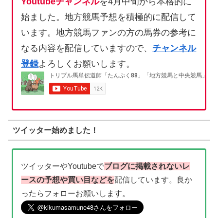
Youtubeチャンネル
を4月中旬から本格的に
始ました。地方競馬予想を積極的に配信して
います。地方競馬ファンの方の馬券の参考に
なる内容を配信していますので、
チャンネル
登録
よろしくお願いします。
ツイッター始めました！
ツイッターやYoutubeで
ブログに掲載されないレ
ースの予想や買い目などを
配信しています。良か
ったらフォローお願いします。