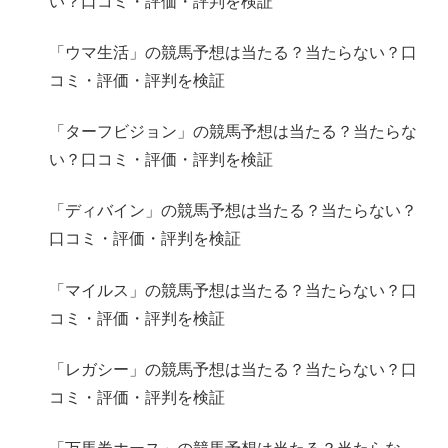
い？口コミ・評価・評判を検証
「ウマ生活」の競馬予想は当たる？当たらない？口
コミ・評価・評判を検証
「ターフビジョン」の競馬予想は当たる？当たらな
い？口コミ・評価・評判を検証
「ディバイン」の競馬予想は当たる？当たらない？
口コミ・評価・評判を検証
「マイルス」の競馬予想は当たる？当たらない？口
コミ・評価・評判を検証
「レガシー」の競馬予想は当たる？当たらない？口
コミ・評価・評判を検証