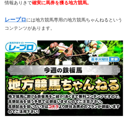
情報ありきで
確実に馬券を獲る地方競馬。
レープロ
には地方競馬専用の地方競馬ちゃんねるという
コンテンツがあります。