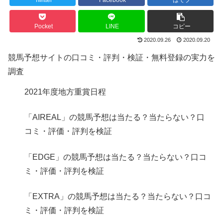
Twitter
Facebook
はてブ
Pocket
LINE
コピー
2020.09.26
2020.09.20
競馬予想サイトの口コミ・評判・検証・無料登録の実力を
調査
2021年度地方重賞日程
「AIREAL」の競馬予想は当たる？当たらない？口
コミ・評価・評判を検証
「EDGE」の競馬予想は当たる？当たらない？口コ
ミ・評価・評判を検証
「EXTRA」の競馬予想は当たる？当たらない？口コ
ミ・評価・評判を検証