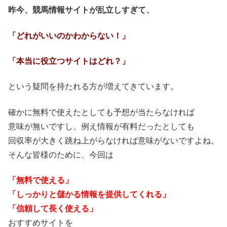
昨今、競馬情報サイトが乱立しすぎて、
「どれがいいのかわからない！」
「本当に役立つサイトはどれ？」
という疑問を持たれる方が増えてきています。
確かに無料で使えたとしても予想が当たらなければ
意味が無いですし、例え情報が有料だったとしても
回収率が大きく跳ね上がらなければ意味がないですよね。
そんな皆様のために、今回は
「無料で使える」
「しっかりと儲かる情報を提供してくれる」
「信頼して長く使える」
おすすめサイトを