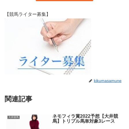
【競馬ライター募集】
kikumasamune
関連記事
ネモフィラ賞2022予想【大井競
大井競馬
馬】トリプル馬単対象3レース