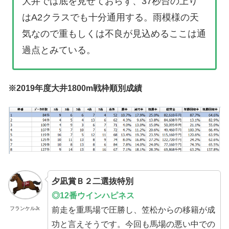
大井では底を見せておらず、37秒台の上り
はA2クラスでも十分通用する。雨模様の天
気なので重もしくは不良が見込めるここは通
過点とみている。
※2019年度大井1800m戦枠順別成績
夕凪賞Ｂ２二選抜特別
◎12番ウインハピネス
前走を重馬場で圧勝し、笠松からの移籍が成
フランケルJr.
功と言えそうです。今回も馬場の悪い中での