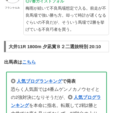
◎7番ガイストフォル
梅雨が続いて不良馬場想定で入る。前走が不
フランケルJr.
良馬場で強い勝ち方。却って時計が遅くなる
ぐらいの不良だが、そういう馬場で2勝を挙
げている不良巧者を買う。
大井11R 1800m 夕凪賞Ｂ２二選抜特別 20:10
出馬表は
こちら
◎
人気ブログランキング
で発表
恐らく人気面では4番ムゲンノカノウセイと
の2強対決になりそうだが、
◎
人気ブログラ
ンキング
を本命に指名。転厩して2戦2勝と