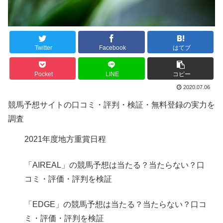
Twitter
Facebook
はてブ
Pocket
LINE
コピー
2020.07.06
競馬予想サイトの口コミ・評判・検証・無料登録の実力を
調査
2021年度地方重賞日程
「AIREAL」の競馬予想は当たる？当たらない？口
コミ・評価・評判を検証
「EDGE」の競馬予想は当たる？当たらない？口コ
ミ・評価・評判を検証