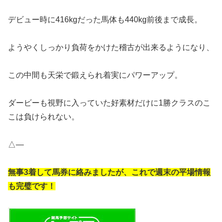
デビュー時に416kgだった馬体も440kg前後まで成長。
ようやくしっかり負荷をかけた稽古が出来るようになり、
この中間も天栄で鍛えられ着実にパワーアップ。
ダービーも視野に入っていた好素材だけに1勝クラスのこ
こは負けられない。
△—
無事3着して馬券に絡みましたが、これで週末の平場情報
も完璧です！