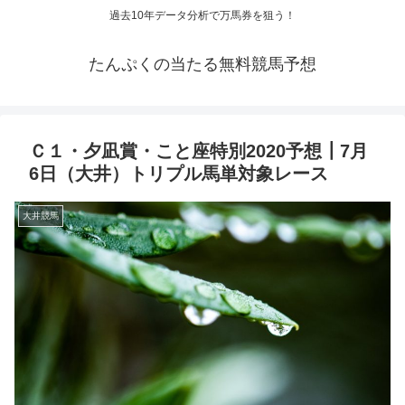
過去10年データ分析で万馬券を狙う！
たんぷくの当たる無料競馬予想
Ｃ１・夕凪賞・こと座特別2020予想┃7月
6日（大井）トリプル馬単対象レース
大井競馬