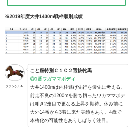
※2019年度大井1400m戦枠順別成績
こと座特別Ｃ１Ｃ２選抜牝馬
◎1番ワガママボディ
大井1400mは内枠逃げ先行を優先に考える。
フランケルJr.
前走不良の1200mを勝ち切ったワガママボデ
は叩き2走目で更なる上昇を期待。休み前に
大外14番から3着に来た実績もあり、4歳で
本格化の可能性もありしばらく注目。