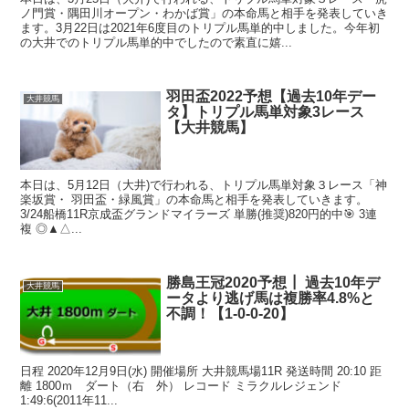
ノ門賞・隅田川オープン・わかば賞」の本命馬と相手を発表していき
ます。3月22日は2021年6度目のトリプル馬単的中しました。今年初
の大井でのトリプル馬単的中でしたので素直に嬉...
羽田盃2022予想【過去10年デー
大井競馬
タ】トリプル馬単対象3レース
【大井競馬】
本日は、5月12日（大井)で行われる、トリプル馬単対象３レース「神
楽坂賞・ 羽田盃・緑風賞」の本命馬と相手を発表していきます。
3/24船橋11R京成盃グランドマイラーズ 単勝(推奨)820円的中🎯 3連
複 ◎▲△...
勝島王冠2020予想┃ 過去10年デ
大井競馬
ータより逃げ馬は複勝率4.8%と
不調！【1-0-0-20】
日程 2020年12月9日(水) 開催場所 大井競馬場11R 発送時間 20:10 距
離 1800ｍ ダート（右 外） レコード ミラクルレジェンド
1:49:6(2011年11...