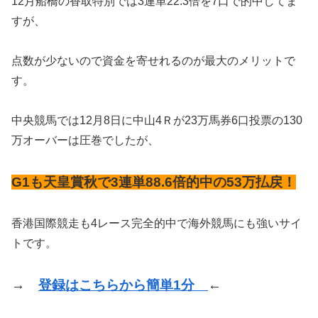
12月船橋の香取特別では3連単22.3倍を7口で的中してま
すが、
点数が少ないので資金を寄せれるのが最大のメリットで
す。
中央競馬では12月8日に中山4Ｒが23万馬券6口投票の130
万オーバーは圧巻でしたが、
G1も天皇賞秋で3連単88.6倍的中の53万払戻！
香港国際競走も4レース完全的中で海外競馬にも強いサイ
トです。
→
登録はこちらから簡単1分
←