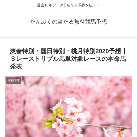
過去10年データ分析で万馬券を狙う！
たんぷくの当たる無料競馬予想
爽春特別・麗日特別・桃月特別2020予想┃
３レーストリプル馬単対象レースの本命馬
発表
浦和競馬