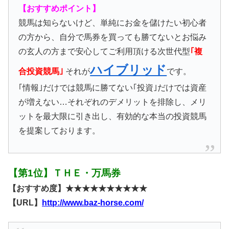
【おすすめポイント】
競馬は知らないけど、単純にお金を儲けたい初心者
の方から、自分で馬券を買っても勝てないとお悩み
の玄人の方まで安心してご利用頂ける次世代型
｢複
ハイブリッド
合投資競馬｣
それが
です。
｢情報｣だけでは競馬に勝てない｢投資｣だけでは資産
が増えない…それぞれのデメリットを排除し、メリ
ットを最大限に引き出し、有効的な本当の投資競馬
を提案しております。
【第1位】ＴＨＥ・万馬券
【おすすめ度】★★★★★★★★★★
【URL】
http://www.baz-horse.com/