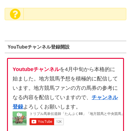
YouTubeチャンネル登録開設
Youtubeチャンネル
を4月中旬から本格的に
始ました。地方競馬予想を積極的に配信して
います。地方競馬ファンの方の馬券の参考に
なる内容を配信していますので、
チャンネル
登録
よろしくお願いします。