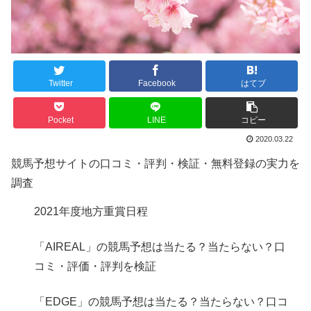
Twitter
Facebook
はてブ
Pocket
LINE
コピー
2020.03.22
競馬予想サイトの口コミ・評判・検証・無料登録の実力を
調査
2021年度地方重賞日程
「AIREAL」の競馬予想は当たる？当たらない？口
コミ・評価・評判を検証
「EDGE」の競馬予想は当たる？当たらない？口コ