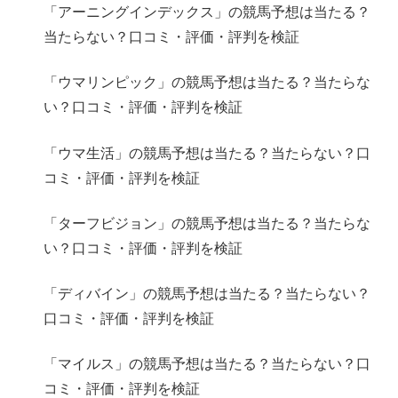
「アーニングインデックス」の競馬予想は当たる？
当たらない？口コミ・評価・評判を検証
「ウマリンピック」の競馬予想は当たる？当たらな
い？口コミ・評価・評判を検証
「ウマ生活」の競馬予想は当たる？当たらない？口
コミ・評価・評判を検証
「ターフビジョン」の競馬予想は当たる？当たらな
い？口コミ・評価・評判を検証
「ディバイン」の競馬予想は当たる？当たらない？
口コミ・評価・評判を検証
「マイルス」の競馬予想は当たる？当たらない？口
コミ・評価・評判を検証