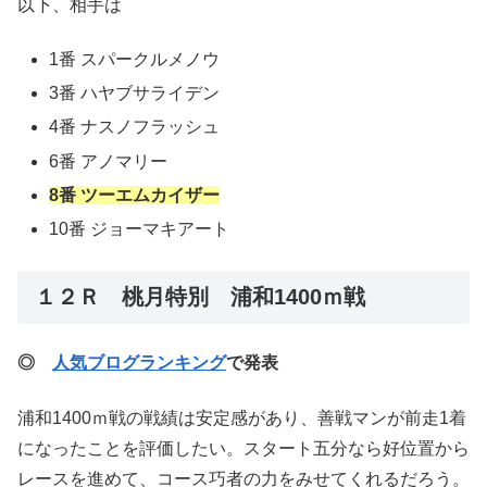
以下、相手は
1番 スパークルメノウ
3番 ハヤブサライデン
4番 ナスノフラッシュ
6番 アノマリー
8番 ツーエムカイザー
10番 ジョーマキアート
１２Ｒ 桃月特別 浦和1400ｍ戦
◎
人気ブログランキング
で発表
浦和1400ｍ戦の戦績は安定感があり、善戦マンが前走1着
になったことを評価したい。スタート五分なら好位置から
レースを進めて、コース巧者の力をみせてくれるだろう。