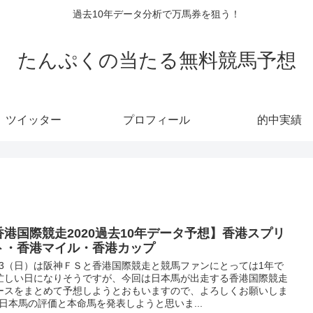
過去10年データ分析で万馬券を狙う！
たんぷくの当たる無料競馬予想
ツイッター
プロフィール
的中実績
香港国際競走2020過去10年データ予想】香港スプリ
ト・香港マイル・香港カップ
/13（日）は阪神ＦＳと香港国際競走と競馬ファンにとっては1年で
忙しい日になりそうですが、今回は日本馬が出走する香港国際競走
ースをまとめて予想しようとおもいますので、よろしくお願いしま
日本馬の評価と本命馬を発表しようと思いま...