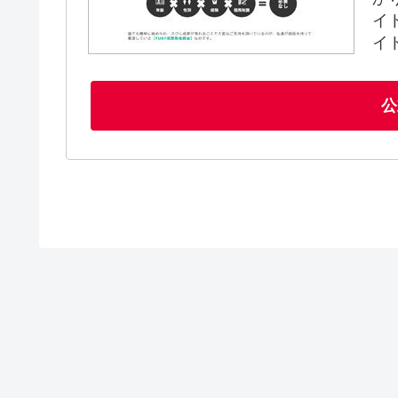
イ
イ
公