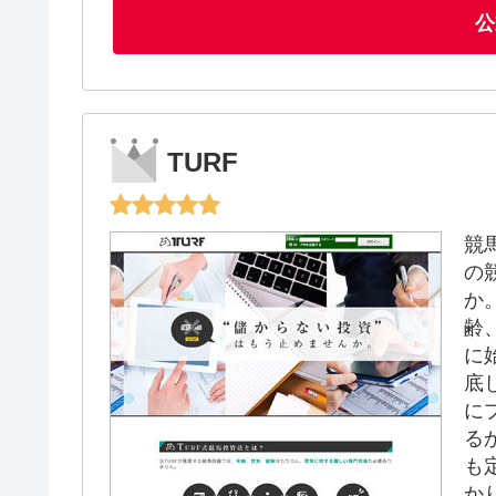
公
TURF
競
の
か
齢
に
底
に
る
も
か