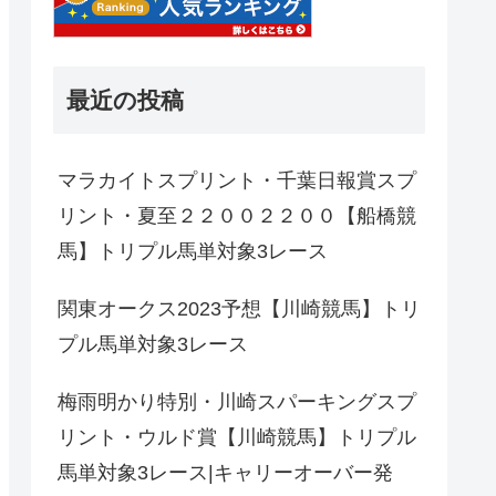
最近の投稿
マラカイトスプリント・千葉日報賞スプ
リント・夏至２２００２２００【船橋競
馬】トリプル馬単対象3レース
関東オークス2023予想【川崎競馬】トリ
プル馬単対象3レース
梅雨明かり特別・川崎スパーキングスプ
リント・ウルド賞【川崎競馬】トリプル
馬単対象3レース|キャリーオーバー発