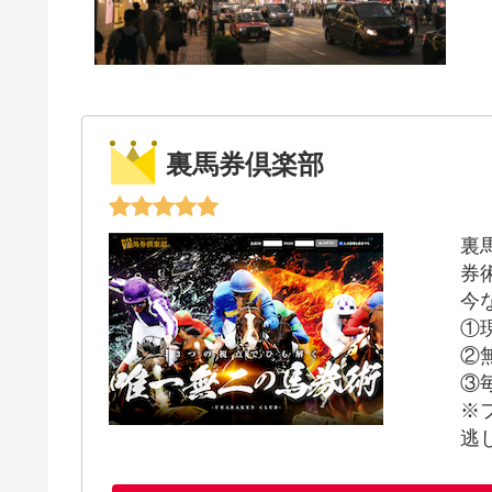
裏馬券倶楽部
裏
券
今
①
②
③
※
逃