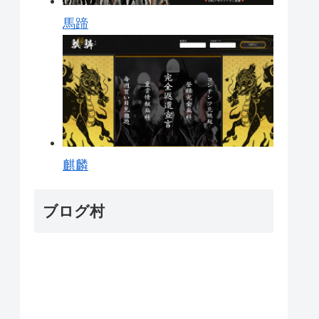
馬蹄
麒麟
ブログ村