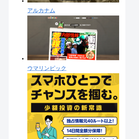
アルカナム
ウマリンピック